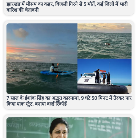
झारखंड में मौसम का कहर, बिजली गिरने से 5 मौतें, कई जिलों में भारी
बारिश की चेतावनी
7 साल के ईशांक सिंह का अद्भुत कारनामा, 9 घंटे 50 मिनट में तैरकर पार
किया पाक स्ट्रेट, बनाया वर्ल्ड रिकॉर्ड