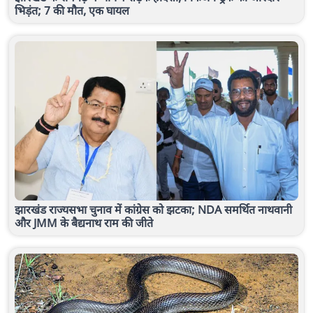
भिड़ंत; 7 की मौत, एक घायल
झारखंड राज्यसभा चुनाव में कांग्रेस को झटका; NDA समर्थित नाथवानी
और JMM के बैद्यनाथ राम की जीते