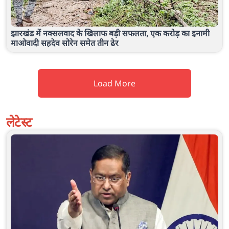
झारखंड में नक्सलवाद के खिलाफ बड़ी सफलता, एक करोड़ का इनामी
माओवादी सहदेव सोरेन समेत तीन ढेर
Load More
लेटेस्ट