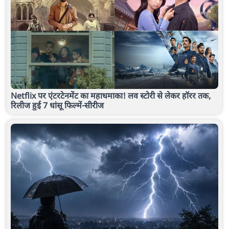
Netflix पर एंटरटेनमेंट का महाधमाका! लव स्टोरी से लेकर हॉरर तक,
रिलीज हुई 7 धांसू फिल्में-सीरीज