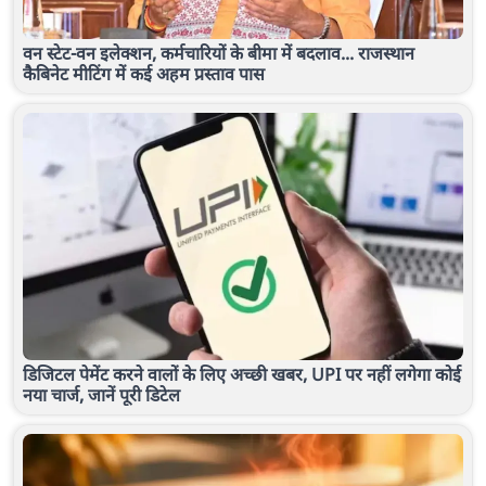
वन स्टेट-वन इलेक्शन, कर्मचारियों के बीमा में बदलाव... राजस्थान
कैबिनेट मीटिंग में कई अहम प्रस्ताव पास
डिजिटल पेमेंट करने वालों के लिए अच्छी खबर, UPI पर नहीं लगेगा कोई
नया चार्ज, जानें पूरी डिटेल