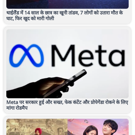
थाईलैंड में 14 साल के छात्र का खूनी तांडव, 7 लोगों को उतारा मौत के
घाट, फिर खुद को मारी गोली
Meta पर सरकार हुई और सख्त, फेक कंटेंट और प्रोपेगेंडा रोकने के लिए
मांगा रोडमैप