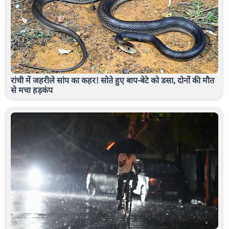
रांची में जहरीले सांप का कहर! सोते हुए बाप-बेटे को डसा, दोनों की मौत
से मचा हड़कंप