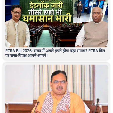
FCRA Bill 2026: संसद में अगले हफ्ते होगा बड़ा संग्राम? FCRA बिल
पर सत्ता-विपक्ष आमने-सामने!