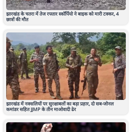
झारखंड के चतरा में तेज रफ्तार स्कॉर्पियो ने बाइक को मारी टक्कर, 4
छात्रों की मौत
झारखंड में नक्सलियों पर सुरक्षाबलों का बड़ा प्रहार, दो सब-जोनल
कमांडर सहित JJMP के तीन माओवादी ढेर