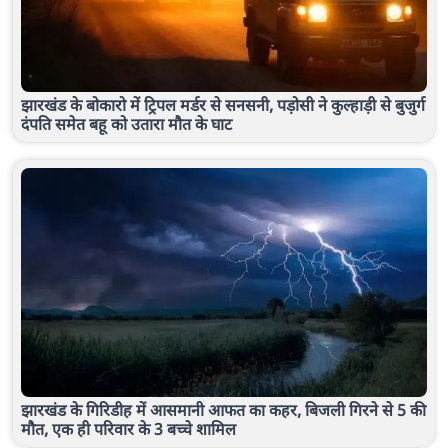
झारखंड के बोकारो में ट्रिपल मर्डर से सनसनी, पड़ोसी ने कुल्हाड़ी से बुजुर्ग
दंपति समेत बहू को उतारा मौत के घाट
झारखंड के गिरिडीह में आसमानी आफत का कहर, बिजली गिरने से 5 की
मौत, एक ही परिवार के 3 बच्चे शामिल