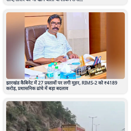
झारखंड कैबिनेट में 27 प्रस्तावों पर लगी मुहर, RIMS-2 को ₹4189
करोड़, प्रशासनिक ढांचे में बड़ा बदलाव