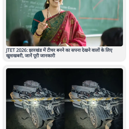
JTET 2026: झारखंड में टीचर बनने का सपना देखने वालों के लिए
खुशखबरी, जानें पूरी जानकारी