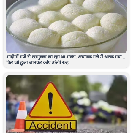
शादी में मजे से रसगुल्ला खा रहा था शख्स, अचानक गले में अटक गया...
फिर जो हुआ जानकर कांप उठेगी रूह