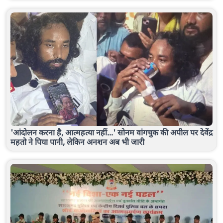
'आंदोलन करना है, आत्महत्या नहीं...' सोनम वांगचुक की अपील पर देवेंद्र
महतो ने पिया पानी, लेकिन अनशन अब भी जारी