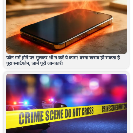
फोन गर्म होने पर भूलकर भी न करें ये काम! वरना खराब हो सकता है
पूरा स्मार्टफोन, जानें पूरी जानकारी