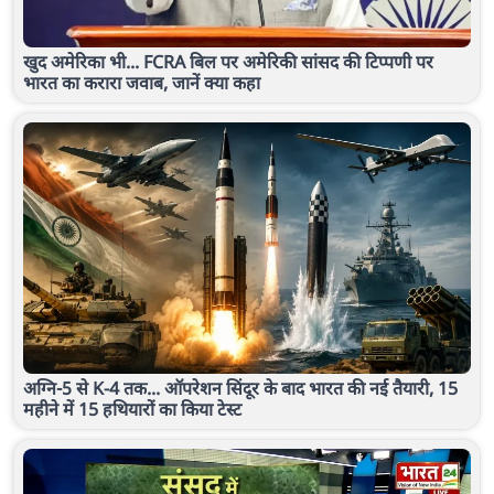
खुद अमेरिका भी... FCRA बिल पर अमेरिकी सांसद की टिप्पणी पर
भारत का करारा जवाब, जानें क्या कहा
अग्नि-5 से K-4 तक... ऑपरेशन सिंदूर के बाद भारत की नई तैयारी, 15
महीने में 15 हथियारों का किया टेस्ट