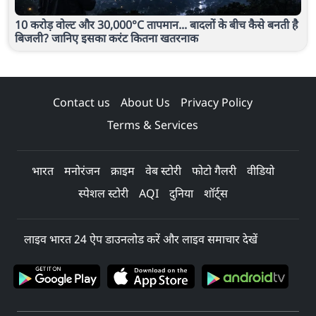
10 करोड़ वोल्ट और 30,000°C तापमान... बादलों के बीच कैसे बनती है
बिजली? जानिए इसका करंट कितना खतरनाक
Contact us
About Us
Privacy Policy
Terms & Services
भारत
मनोरंजन
क्राइम
वेब स्टोरी
फोटो गैलरी
वीडियो
स्पेशल स्टोरी
AQI
दुनिया
शॉर्ट्स
लाइव भारत 24 ऐप डाउनलोड करें और लाइव समाचार देखें