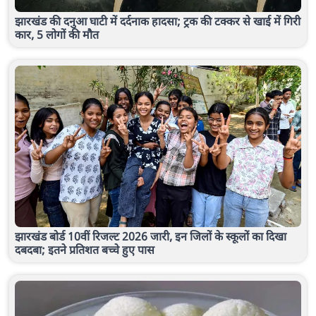
झारखंड की दनुआ घाटी में दर्दनाक हादसा; ट्रक की टक्कर से खाई में गिरी
कार, 5 लोगों की मौत
झारखंड बोर्ड 10वीं रिजल्ट 2026 जारी, इन जिलों के स्कूलों का दिखा
दबदबा; इतने प्रतिशत बच्चे हुए पास