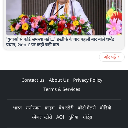
'युवाओं से कोई समस्या नहीं...' इस्तीफे के बाद पहली बार बोले धर्मेंद्र
प्रधान, Gen Z पर कही बड़ी बात
और पढ़ें
Contact us
About Us
Privacy Policy
Terms & Services
भारत
मनोरंजन
क्राइम
वेब स्टोरी
फोटो गैलरी
वीडियो
स्पेशल स्टोरी
AQI
दुनिया
शॉर्ट्स