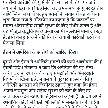
पर सैन्य कार्रवाई की पुष्टि की है. सोशल मीडिया पर जारी
बयान में कहा गया कि होर्मुज जलडमरूमध्य से गुजर रहे तीन
वाणिज्यिक जहाजों पर हुए हमलों के जवाब में यह अभियान
शुरू किया गया है. सेंटकॉम का कहना है कि जहाजों पर
हमला अंतरराष्ट्रीय समुद्री सुरक्षा के लिए गंभीर खतरा है और
यह मौजूदा युद्धविराम व्यवस्था का भी उल्लंघन माना जा रहा
है. इसी वजह से अमेरिकी सेना ने जवाबी कार्रवाई करने का
फैसला लिया.
ईरान ने अमेरिका के आरोपों को खारिज किया
दूसरी ओर ईरान ने अमेरिकी हमलों की कड़ी आलोचना की है.
ईरानी विदेश मंत्रालय ने कहा कि अमेरिका की यह सैन्य
कार्रवाई दोनों देशों के बीच हुए समझौतों और अंतरराष्ट्रीय
नियमों के खिलाफ है. मंत्रालय ने पूरे घटनाक्रम के लिए
अमेरिकी प्रशासन को जिम्मेदार ठहराते हुए कहा कि ईरान
अपनी संप्रभुता और राष्ट्रीय सुरक्षा की रक्षा के लिए हर
आवश्यक कदम उठाएगा. तेहरान का कहना है कि देश अपने
रणनीतिक हितों से किसी भी स्थिति में समझौता नहीं करेगा
और किसी भी खतरे का उचित जवाब देने के लिए तैयार है.