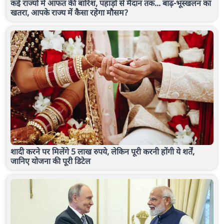
कई राज्यों में आफत की बारिश, पहाड़ों से मैदान तक... बाढ़-भूस्खलन का
खतरा, आपके राज्य में कैसा रहेगा मौसम?
शादी करने पर मिलेंगे 5 लाख रुपये, लेकिन पूरी करनी होंगी ये शर्तें,
जानिए योजना की पूरी डिटेल