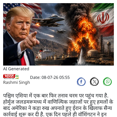
AI Generated
Date: 08-07-26 05:55
Rashmi Singh
पश्चिम एशिया में एक बार फिर तनाव चरम पर पहुंच गया है.
होर्मुज जलडमरूमध्य में वाणिज्यिक जहाजों पर हुए हमलों के
बाद अमेरिका ने कड़ा रुख अपनाते हुए ईरान के खिलाफ सैन्य
कार्रवाई शुरू कर दी है. एक दिन पहले ही वॉशिंगटन ने इन