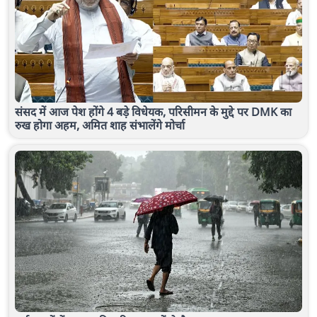
संसद में आज पेश होंगे 4 बड़े विधेयक, परिसीमन के मुद्दे पर DMK का
रुख होगा अहम, अमित शाह संभालेंगे मोर्चा