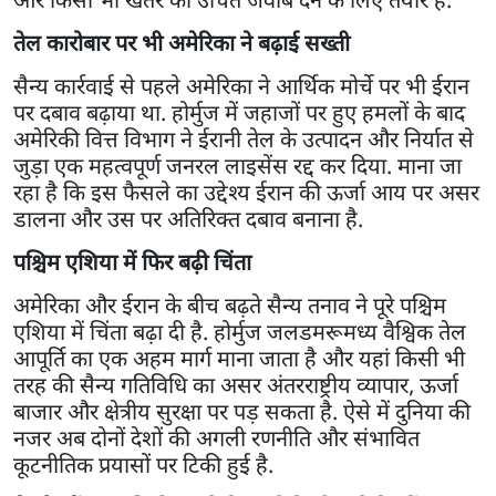
तेल कारोबार पर भी अमेरिका ने बढ़ाई सख्ती
सैन्य कार्रवाई से पहले अमेरिका ने आर्थिक मोर्चे पर भी ईरान
पर दबाव बढ़ाया था. होर्मुज में जहाजों पर हुए हमलों के बाद
अमेरिकी वित्त विभाग ने ईरानी तेल के उत्पादन और निर्यात से
जुड़ा एक महत्वपूर्ण जनरल लाइसेंस रद्द कर दिया. माना जा
रहा है कि इस फैसले का उद्देश्य ईरान की ऊर्जा आय पर असर
डालना और उस पर अतिरिक्त दबाव बनाना है.
पश्चिम एशिया में फिर बढ़ी चिंता
अमेरिका और ईरान के बीच बढ़ते सैन्य तनाव ने पूरे पश्चिम
एशिया में चिंता बढ़ा दी है. होर्मुज जलडमरूमध्य वैश्विक तेल
आपूर्ति का एक अहम मार्ग माना जाता है और यहां किसी भी
तरह की सैन्य गतिविधि का असर अंतरराष्ट्रीय व्यापार, ऊर्जा
बाजार और क्षेत्रीय सुरक्षा पर पड़ सकता है. ऐसे में दुनिया की
नजर अब दोनों देशों की अगली रणनीति और संभावित
कूटनीतिक प्रयासों पर टिकी हुई है.