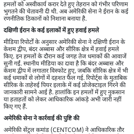
हमलों को अस्वीकार्य करार देते हुए तेहरान को गंभीर परिणाम
भुगतने की चेतावनी दी थी. अब अमेरिकी सेना ने ईरान के कई
रणनीतिक ठिकानों को निशाना बनाया है.
दक्षिणी ईरान के कई इलाकों में हुए हवाई हमले
मीडिया रिपोर्टों के अनुसार अमेरिकी सेना ने दक्षिणी ईरान के
केशम द्वीप, बंदर अब्बास और सीरिक क्षेत्र में हवाई हमले
किए. इन हमलों के दौरान कई जगह तेज धमाकों की आवाजें
सुनी गईं. स्थानीय मीडिया का दावा है कि बंदर अब्बास और
केशम द्वीप में लगातार विस्फोट हुए, जबकि सीरिक क्षेत्र में भी
कई धमाकों से लोगों में दहशत फैल गई. रिपोर्ट्स के मुताबिक
सीरिक के ताहेरुई पियर इलाके में कई प्रोजेक्टाइल गिरने की
जानकारी सामने आई है. हालांकि इन हमलों में हुए नुकसान
या हताहतों को लेकर आधिकारिक आंकड़े अभी जारी नहीं
किए गए हैं.
अमेरिकी सेना ने कार्रवाई की पुष्टि की
अमेरिकी सेंट्रल कमांड (CENTCOM) ने आधिकारिक तौर