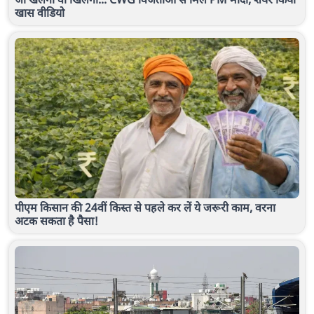
खास वीडियो
पीएम किसान की 24वीं किस्त से पहले कर लें ये जरूरी काम, वरना
अटक सकता है पैसा!