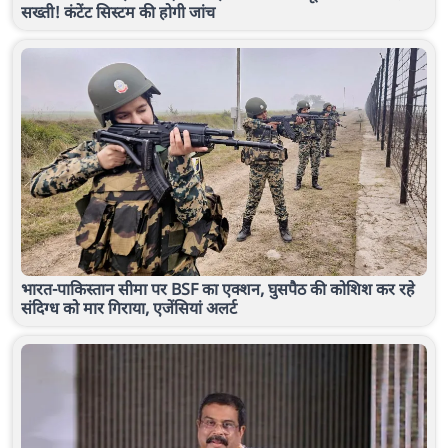
सख्ती! कंटेंट सिस्टम की होगी जांच
भारत-पाकिस्तान सीमा पर BSF का एक्शन, घुसपैठ की कोशिश कर रहे
संदिग्ध को मार गिराया, एजेंसियां अलर्ट