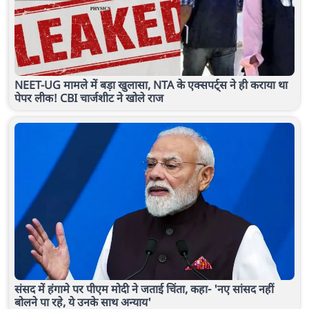
NEET-UG मामले में बड़ा खुलासा, NTA के एक्सपर्ट्स ने ही कराया था
पेपर लीक! CBI चार्जशीट ने खोले राज
संसद में हंगामे पर पीएम मोदी ने जताई चिंता, कहा- 'नए सांसद नहीं
बोलने पा रहे, ये उनके साथ अन्याय'