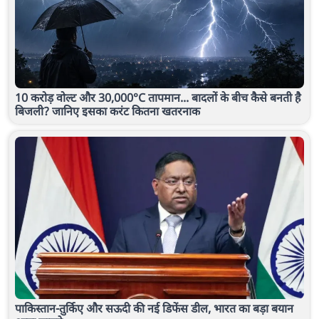
10 करोड़ वोल्ट और 30,000°C तापमान... बादलों के बीच कैसे बनती है
बिजली? जानिए इसका करंट कितना खतरनाक
पाकिस्तान-तुर्किए और सऊदी की नई डिफेंस डील, भारत का बड़ा बयान