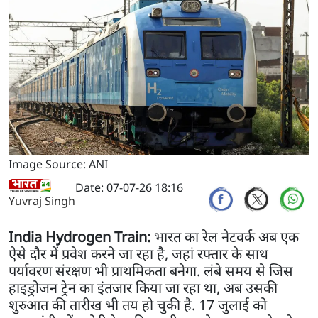
Image Source: ANI
Date: 07-07-26 18:16
Yuvraj Singh
India Hydrogen Train:
भारत का रेल नेटवर्क अब एक
ऐसे दौर में प्रवेश करने जा रहा है, जहां रफ्तार के साथ
पर्यावरण संरक्षण भी प्राथमिकता बनेगा. लंबे समय से जिस
हाइड्रोजन ट्रेन का इंतजार किया जा रहा था, अब उसकी
शुरुआत की तारीख भी तय हो चुकी है. 17 जुलाई को