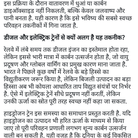
इस प्रक्रिया के दौरान वातावरण में धुआं या कार्बन
डाइऑक्साइड नहीं निकलती, बल्कि केवल जलवाष्प और
पानी बनता है. यही कारण है कि इसे भविष्य की सबसे स्वच्छ
परिवहन तकनीकों में गिना जाता है.
डीजल और इलेक्ट्रिक ट्रेनों से क्यों अलग है यह तकनीक?
रेलवे में लंबे समय तक डीजल इंजन का इस्तेमाल होता रहा,
लेकिन इससे भारी मात्रा में कार्बन उत्सर्जन होता है, जो वायु
प्रदूषण और ग्लोबल वार्मिंग का प्रमुख कारण माना जाता है.
भारत ने पिछले कुछ वर्षों में रेलवे के बड़े हिस्से का
विद्युतीकरण जरूर किया है, लेकिन बिजली उत्पादन का बड़ा
हिस्सा अब भी कोयला आधारित ताप विद्युत संयंत्रों पर निर्भर
है. ऐसे में इलेक्ट्रिक ट्रेनें सीधे प्रदूषण नहीं करतीं, लेकिन
उनकी ऊर्जा का स्रोत पूरी तरह स्वच्छ नहीं कहा जा सकता.
हाइड्रोजन ट्रेन इस समस्या का समाधान प्रस्तुत करती है. यदि
हाइड्रोजन का उत्पादन भी हरित ऊर्जा के माध्यम से किया
जाए तो पूरी परिवहन प्रणाली लगभग शून्य कार्बन उत्सर्जन
वाली बन सकती है. यही वजह है कि दुनिया के कई विकसित