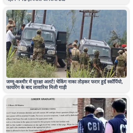
जम्मू-कश्मीर में सुरक्षा अलर्ट! चेकिंग नाका तोड़कर फरार हुई स्कॉर्पियो,
फायरिंग के बाद लावारिस मिली गाड़ी