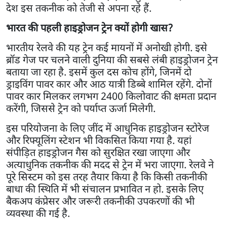
देश इस तकनीक को तेजी से अपना रहे हैं.
भारत की पहली हाइड्रोजन ट्रेन क्यों होगी खास?
भारतीय रेलवे की यह ट्रेन कई मायनों में अनोखी होगी. इसे
ब्रॉड गेज पर चलने वाली दुनिया की सबसे लंबी हाइड्रोजन ट्रेन
बताया जा रहा है. इसमें कुल दस कोच होंगे, जिनमें दो
ड्राइविंग पावर कार और आठ यात्री डिब्बे शामिल रहेंगे. दोनों
पावर कार मिलकर लगभग 2400 किलोवाट की क्षमता प्रदान
करेंगी, जिससे ट्रेन को पर्याप्त ऊर्जा मिलेगी.
इस परियोजना के लिए जींद में आधुनिक हाइड्रोजन स्टोरेज
और रिफ्यूलिंग स्टेशन भी विकसित किया गया है. यहां
संपीड़ित हाइड्रोजन गैस को सुरक्षित रखा जाएगा और
अत्याधुनिक तकनीक की मदद से ट्रेन में भरा जाएगा. रेलवे ने
पूरे सिस्टम को इस तरह तैयार किया है कि किसी तकनीकी
बाधा की स्थिति में भी संचालन प्रभावित न हो. इसके लिए
बैकअप कंप्रेसर और जरूरी तकनीकी उपकरणों की भी
व्यवस्था की गई है.