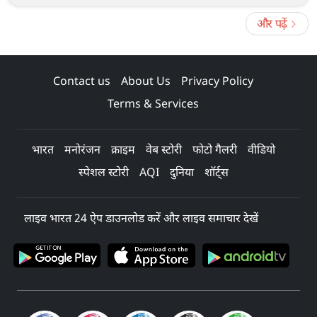
और पढ़ें
Contact us
About Us
Privacy Policy
Terms & Services
भारत
मनोरंजन
क्राइम
वेब स्टोरी
फोटो गैलरी
वीडियो
स्पेशल स्टोरी
AQI
दुनिया
शॉर्ट्स
लाइव भारत 24 ऐप डाउनलोड करें और लाइव समाचार देखें