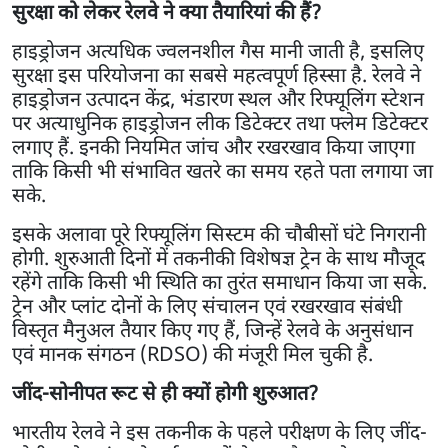
सुरक्षा को लेकर रेलवे ने क्या तैयारियां की हैं?
हाइड्रोजन अत्यधिक ज्वलनशील गैस मानी जाती है, इसलिए
सुरक्षा इस परियोजना का सबसे महत्वपूर्ण हिस्सा है. रेलवे ने
हाइड्रोजन उत्पादन केंद्र, भंडारण स्थल और रिफ्यूलिंग स्टेशन
पर अत्याधुनिक हाइड्रोजन लीक डिटेक्टर तथा फ्लेम डिटेक्टर
लगाए हैं. इनकी नियमित जांच और रखरखाव किया जाएगा
ताकि किसी भी संभावित खतरे का समय रहते पता लगाया जा
सके.
इसके अलावा पूरे रिफ्यूलिंग सिस्टम की चौबीसों घंटे निगरानी
होगी. शुरुआती दिनों में तकनीकी विशेषज्ञ ट्रेन के साथ मौजूद
रहेंगे ताकि किसी भी स्थिति का तुरंत समाधान किया जा सके.
ट्रेन और प्लांट दोनों के लिए संचालन एवं रखरखाव संबंधी
विस्तृत मैनुअल तैयार किए गए हैं, जिन्हें रेलवे के अनुसंधान
एवं मानक संगठन (RDSO) की मंजूरी मिल चुकी है.
जींद-सोनीपत रूट से ही क्यों होगी शुरुआत?
भारतीय रेलवे ने इस तकनीक के पहले परीक्षण के लिए जींद-