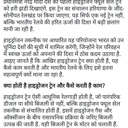
प्रधानमंत्री नरेंद्र मोदी देश की पहली हाइड्रोजन फ्यूल सेल ट्रेन
को हरी झंडी दिखाएंगे. इस ट्रेन का संचालन हरियाणा के जींद-
सोनीपत रेलखंड पर किया जाएगा. यह सिर्फ एक नई ट्रेन नहीं,
बल्कि भारतीय रेलवे की हरित ऊर्जा की दिशा में बड़ी छलांग
मानी जा रही है.
हाइड्रोजन तकनीक पर आधारित यह परियोजना भारत को उन
चुनिंदा देशों की सूची में शामिल करेगी, जिन्होंने रेल परिवहन
में स्वच्छ ऊर्जा को अपनाने की दिशा में ठोस कदम उठाया है.
आइए जानते हैं कि आखिर हाइड्रोजन ट्रेन क्या होती है, यह
कैसे काम करती है और भारतीय रेलवे के लिए इसे इतना
महत्वपूर्ण क्यों माना जा रहा है.
क्या होती है हाइड्रोजन ट्रेन और कैसे करती है काम?
हाइड्रोजन ट्रेन ऐसी आधुनिक रेलगाड़ी होती है, जो पारंपरिक
डीजल या सीधे बिजली से नहीं, बल्कि हाइड्रोजन फ्यूल सेल
तकनीक से संचालित होती है. इसमें हाइड्रोजन गैस और
ऑक्सीजन के बीच रासायनिक प्रक्रिया के जरिए बिजली
उत्पन्न की जाती है. यही बिजली ट्रेन के मोटर को चलाती है.