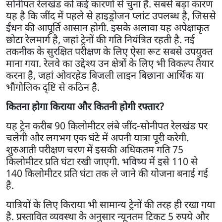
सोनीपत रेलखंड को कई कारणों से चुना है. सबसे बड़ा कारण
यह है कि जींद में पहले से हाइड्रोजन प्लांट उपलब्ध है, जिससे
ईंधन की आपूर्ति आसान होगी. इसके अलावा यह अपेक्षाकृत
छोटा रेलमार्ग है, जहां ट्रेनों की गति नियंत्रित रहती है. नई
तकनीक के सुरक्षित परीक्षण के लिए ऐसा रूट सबसे उपयुक्त
माना गया. रेलवे का उद्देश्य उन क्षेत्रों के लिए भी विकल्प तैयार
करना है, जहां ओवरहेड बिजली लाइन बिछाना आर्थिक या
भौगोलिक दृष्टि से कठिन है.
कितना होगा किराया और कितनी होगी रफ्तार?
यह ट्रेन करीब 90 किलोमीटर लंबे जींद-सोनीपत रेलखंड पर
चलेगी और लगभग एक घंटे में अपनी यात्रा पूरी करेगी.
शुरुआती परीक्षण चरण में इसकी अधिकतम गति 75
किलोमीटर प्रति घंटा रखी जाएगी. भविष्य में इसे 110 से
140 किलोमीटर प्रति घंटा तक ले जाने की योजना बनाई गई
है.
यात्रियों के लिए किराया भी सामान्य ट्रेनों की तरह ही रखा गया
है. प्रस्तावित व्यवस्था के अनुसार न्यूनतम टिकट 5 रुपये और