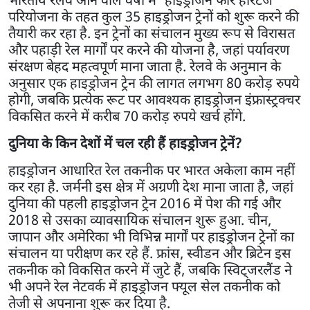
परियोजना के तहत कुल 35 हाइड्रोजन ट्रेनों को शुरू करने की
तैयारी कर रहा है. इन ट्रेनों का संचालन मुख्य रूप से विरासत
और पहाड़ी रेल मार्गों पर करने की योजना है, जहां पर्यावरण
संरक्षण बेहद महत्वपूर्ण माना जाता है. रेलवे के अनुमान के
अनुसार एक हाइड्रोजन ट्रेन की लागत लगभग 80 करोड़ रुपये
होगी, जबकि प्रत्येक रूट पर आवश्यक हाइड्रोजन इंफ्रास्ट्रक्चर
विकसित करने में करीब 70 करोड़ रुपये खर्च होंगे.
दुनिया के किन देशों में चल रही हैं हाइड्रोजन ट्रेनें?
हाइड्रोजन आधारित रेल तकनीक पर भारत अकेला काम नहीं
कर रहा है. जर्मनी इस क्षेत्र में अग्रणी देश माना जाता है, जहां
दुनिया की पहली हाइड्रोजन ट्रेन 2016 में पेश की गई और
2018 से उसका व्यावसायिक संचालन शुरू हुआ. चीन,
जापान और अमेरिका भी विभिन्न मार्गों पर हाइड्रोजन ट्रेनों का
संचालन या परीक्षण कर रहे हैं. फ्रांस, स्वीडन और ब्रिटेन इस
तकनीक को विकसित करने में जुटे हैं, जबकि स्विट्जरलैंड ने
भी अपने रेल नेटवर्क में हाइड्रोजन फ्यूल सेल तकनीक को
तेजी से अपनाना शुरू कर दिया है.