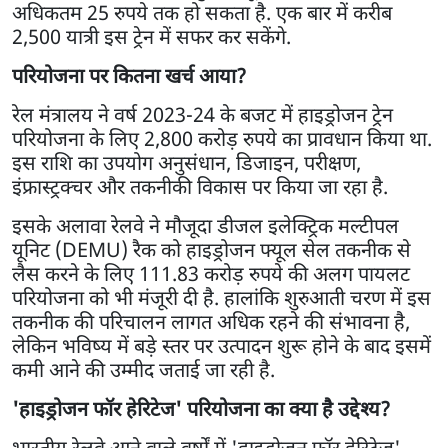
अधिकतम 25 रुपये तक हो सकता है. एक बार में करीब
2,500 यात्री इस ट्रेन में सफर कर सकेंगे.
परियोजना पर कितना खर्च आया?
रेल मंत्रालय ने वर्ष 2023-24 के बजट में हाइड्रोजन ट्रेन
परियोजना के लिए 2,800 करोड़ रुपये का प्रावधान किया था.
इस राशि का उपयोग अनुसंधान, डिजाइन, परीक्षण,
इंफ्रास्ट्रक्चर और तकनीकी विकास पर किया जा रहा है.
इसके अलावा रेलवे ने मौजूदा डीजल इलेक्ट्रिक मल्टीपल
यूनिट (DEMU) रैक को हाइड्रोजन फ्यूल सेल तकनीक से
लैस करने के लिए 111.83 करोड़ रुपये की अलग पायलट
परियोजना को भी मंजूरी दी है. हालांकि शुरुआती चरण में इस
तकनीक की परिचालन लागत अधिक रहने की संभावना है,
लेकिन भविष्य में बड़े स्तर पर उत्पादन शुरू होने के बाद इसमें
कमी आने की उम्मीद जताई जा रही है.
'हाइड्रोजन फॉर हेरिटेज' परियोजना का क्या है उद्देश्य?
भारतीय रेलवे आने वाले वर्षों में 'हाइड्रोजन फॉर हेरिटेज'