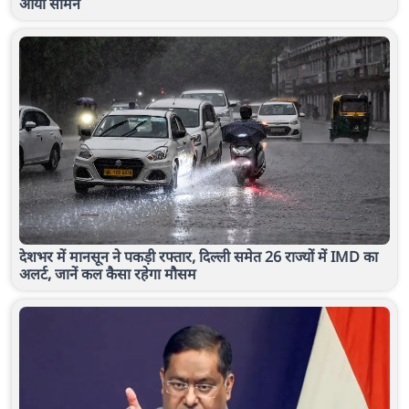
आया सामने
देशभर में मानसून ने पकड़ी रफ्तार, दिल्ली समेत 26 राज्यों में IMD का
अलर्ट, जानें कल कैसा रहेगा मौसम