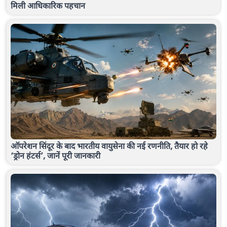
मिली आधिकारिक पहचान
ऑपरेशन सिंदूर के बाद भारतीय वायुसेना की नई रणनीति, तैयार हो रहे
‘ड्रोन हंटर्स’, जानें पूरी जानकारी