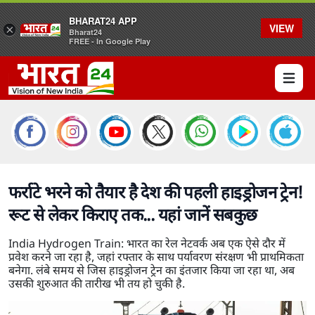
BHARAT24 APP
VIEW
×
Bharat24
FREE - In Google Play
Open 
फर्राटे भरने को तैयार है देश की पहली हाइड्रोजन ट्रेन!
रूट से लेकर किराए तक... यहां जानें सबकुछ
India Hydrogen Train: भारत का रेल नेटवर्क अब एक ऐसे दौर में
प्रवेश करने जा रहा है, जहां रफ्तार के साथ पर्यावरण संरक्षण भी प्राथमिकता
बनेगा. लंबे समय से जिस हाइड्रोजन ट्रेन का इंतजार किया जा रहा था, अब
उसकी शुरुआत की तारीख भी तय हो चुकी है.