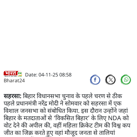
Date: 04-11-25 08:58
Bharat24
सहरसा:
बिहार विधानसभा चुनाव के पहले चरण से ठीक
पहले प्रधानमंत्री नरेंद्र मोदी ने सोमवार को सहरसा में एक
विशाल जनसभा को संबोधित किया. इस दौरान उन्होंने जहां
बिहार के मतदाताओं से ‘विकसित बिहार’ के लिए NDA को
वोट देने की अपील की, वहीं महिला क्रिकेट टीम की विश्व कप
जीत का जिक्र करते हुए वहां मौजूद जनता से तालियां