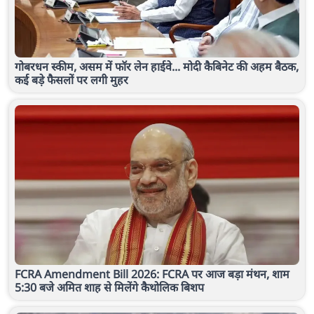
गोबरधन स्कीम, असम में फॉर लेन हाईवे... मोदी कैबिनेट की अहम बैठक,
कई बड़े फैसलों पर लगी मुहर
FCRA Amendment Bill 2026: FCRA पर आज बड़ा मंथन, शाम
5:30 बजे अमित शाह से मिलेंगे कैथोलिक बिशप