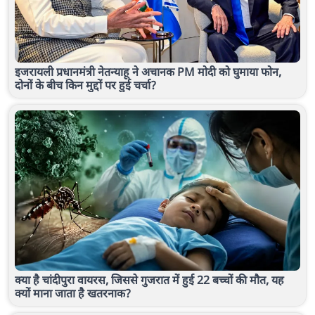
इजरायली प्रधानमंत्री नेतन्याहू ने अचानक PM मोदी को घुमाया फोन,
दोनों के बीच किन मुद्दों पर हुई चर्चा?
क्या है चांदीपुरा वायरस, जिससे गुजरात में हुई 22 बच्चों की मौत, यह
क्यों माना जाता है खतरनाक?