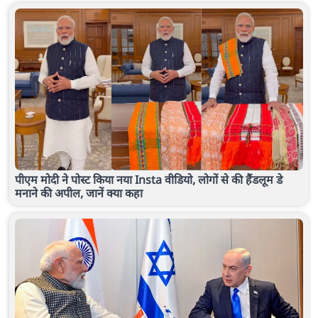
पीएम मोदी ने पोस्ट किया नया Insta वीडियो, लोगों से की हैंडलूम डे
मनाने की अपील, जानें क्या कहा