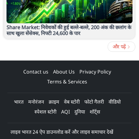
Share Market: निवेशकों की हुई बल्ले-बल्ले, 200 अंक की छलांग के
साथ खुला सेंसेक्स, निफ्टी 24,600 के पार
और पढ़ें
Contact us
About Us
Privacy Policy
Terms & Services
भारत
मनोरंजन
क्राइम
वेब स्टोरी
फोटो गैलरी
वीडियो
स्पेशल स्टोरी
AQI
दुनिया
शॉर्ट्स
लाइव भारत 24 ऐप डाउनलोड करें और लाइव समाचार देखें