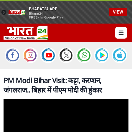
BHARAT24 APP
VIEW
×
Bharat24
FREE - In Google Play
Open 
PM Modi Bihar Visit: कट्टा, करप्शन,
जंगलराज.. बिहार में पीएम मोदी की हुंकार