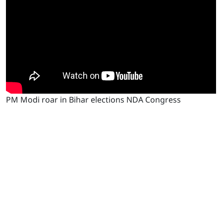
PM Modi roar in Bihar elections NDA Congress