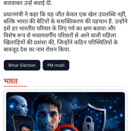
बजवाकर उन्हें बधाई दी.
प्रधानमंत्री ने कहा कि यह जीत केवल एक खेल उपलब्धि नहीं,
बल्कि भारत की बेटियों के सशक्तिकरण की पहचान है. उन्होंने
इसे हर भारतीय परिवार के लिए गर्व का क्षण बताया और
विशेष रूप से मध्यमवर्गीय परिवारों से आने वाली महिला
खिलाड़ियों की प्रशंसा की, जिन्होंने कठिन परिस्थितियों के
बावजूद देश का नाम रोशन किया.
Bihar Election
PM modi
भारत