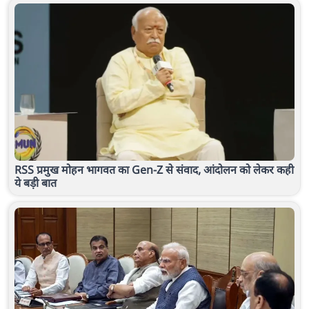
RSS प्रमुख मोहन भागवत का Gen-Z से संवाद, आंदोलन को लेकर कही
ये बड़ी बात