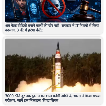
अब फेक वीडियो बनाने वालों की खैर नहीं! सरकार ने IT नियमों में किया
बदलाव, 3 घंटे में हटेगा कंटेंट
3000 KM दूर तक दुश्मन का काल बनेगी अग्नि-4, भारत ने किया सफल
परीक्षण, जानें इस मिसाइल की खासियत