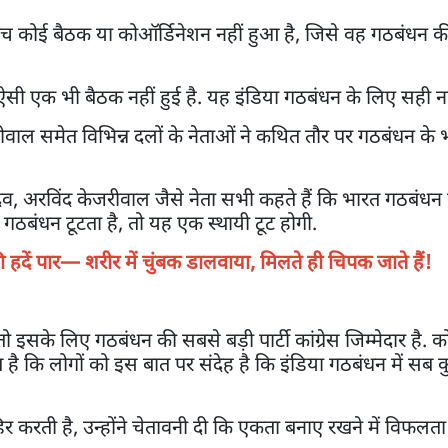
 बीच कोई बैठक या कोऑर्डिनेशन नहीं हुआ है, जिसे वह गठबंधन 
सी एक भी बैठक नहीं हुई है. यह इंडिया गठबंधन के लिए सही नही
वाल समेत विभिन्न दलों के नेताओं ने कथित तौर पर गठबंधन के 
ादव, अरविंद केजरीवाल जैसे नेता सभी कहते हैं कि भारत गठबंध
 गठबंधन टूटता है, तो यह एक स्थायी टूट होगी.
ें की हदें पार— शरीर में चुंबक डालवाया, मिलते ही चिपक जाते हैं!
 इसके लिए गठबंधन की सबसे बड़ी पार्टी कांग्रेस जिम्मेदार है. 
लब है कि लोगों को इस बात पर संदेह है कि इंडिया गठबंधन में सब 
र करती है, उन्होंने चेतावनी दी कि एकता बनाए रखने में विफलत