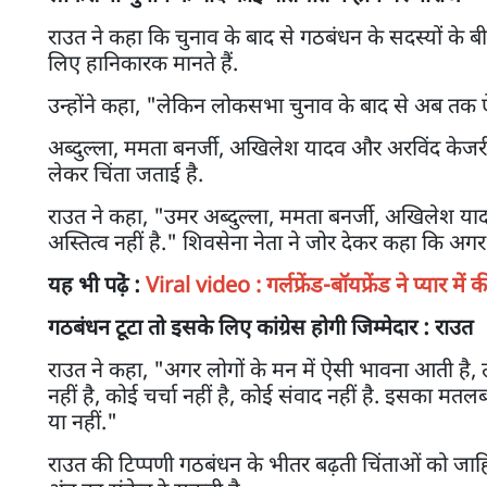
राउत ने कहा कि चुनाव के बाद से गठबंधन के सदस्यों के
लिए हानिकारक मानते हैं.
उन्होंने कहा, "लेकिन लोकसभा चुनाव के बाद से अब तक ऐ
अब्दुल्ला, ममता बनर्जी, अखिलेश यादव और अरविंद केजरी
लेकर चिंता जताई है.
राउत ने कहा, "उमर अब्दुल्ला, ममता बनर्जी, अखिलेश य
अस्तित्व नहीं है." शिवसेना नेता ने जोर देकर कहा कि अगर
यह भी पढे़ं :
Viral video : गर्लफ्रेंड-बॉयफ्रेंड ने प्यार म
गठबंधन टूटा तो इसके लिए कांग्रेस होगी जिम्मेदार : राउत
राउत ने कहा, "अगर लोगों के मन में ऐसी भावना आती है, तो
नहीं है, कोई चर्चा नहीं है, कोई संवाद नहीं है. इसका मत
या नहीं."
राउत की टिप्पणी गठबंधन के भीतर बढ़ती चिंताओं को जाहि