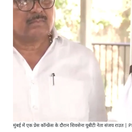
मुंबई में एक प्रेस कॉन्फ्रेंस के दौरान शिवसेना यूबीटी नेता संजय राउत | 