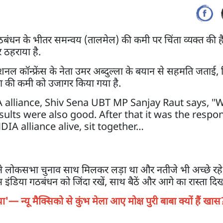
धन के भीतर समन्वय (तालमेल) की कमी पर चिंता व्यक्त की है, 
र ठहराया है.
नेशनल कॉन्फ्रेंस के नेता उमर अब्दुल्ला के बयान से सहमति जताई, 
पष्टता की कमी को उजागर किया गया है.
alliance, Shiv Sena UBT MP Sanjay Raut says, "
ults were also good. After that it was the respons
DIA alliance alive, sit together…
 हमने लोकसभा चुनाव साथ मिलकर लड़ा था और नतीजे भी अच्छे रहे
इंडिया गठबंधन को जिंदा रखें, साथ बैठें और आगे का रास्ता दिख
'— न्यू मैक्सिको से कुंभ मेला आए मोक्ष पुरी बाबा क्यों हैं खास