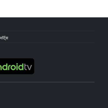
शॉर्ट्स