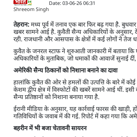
Date: 03-06-26 06:31
Shreeom Singh
तेहरान:
मध्य पूर्व में तनाव एक बार फिर बढ़ गया है. बु
खबर सामने आई है. कुवैती सैन्य अधिकारियों के अनुसार, देश
रही. राजधानी और आसपास के क्षेत्रों में कई लोगों ने तेज 
कुवैत के जनरल स्टाफ ने शुरुआती जानकारी में बताया कि ए
अधिकारियों के मुताबिक, जो धमाकों की आवाजें सुनाई दीं, वे
अमेरिकी सैन्य ठिकानों को निशाना बनाने का दावा
हालांकि कुवैत की ओर से हमलों की उत्पत्ति के बारे में 
केशम द्वीप क्षेत्र में विस्फोटों की खबरें सामने आई थीं. 
सैन्य प्रतिष्ठानों को निशाना बनाया गया है.
ईरानी मीडिया के अनुसार, यह कार्रवाई फारस की खाड़ी, होर
गतिविधियों के जवाब में की गई. रिपोर्ट में कहा गया कि अ
बहरीन में भी बजा चेतावनी सायरन