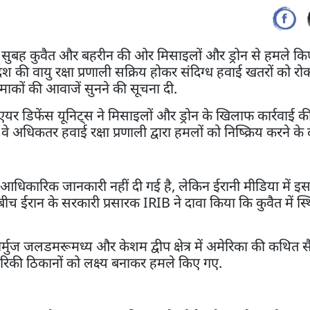
धवार सुबह कुवैत और बहरीन की ओर मिसाइलों और ड्रोन से हमले कि
 की वायु रक्षा प्रणाली सक्रिय होकर संदिग्ध हवाई खतरों को रोकन
धमाकों की आवाजें सुनने की सूचना दी.
यर डिफेंस यूनिट्स ने मिसाइलों और ड्रोन के खिलाफ कार्रवाई क
 अधिकतर हवाई रक्षा प्रणाली द्वारा हमलों को निष्क्रिय करने के द
कोई आधिकारिक जानकारी नहीं दी गई है, लेकिन ईरानी मीडिया में इ
इसी बीच ईरान के सरकारी प्रसारक IRIB ने दावा किया कि कुवैत में स
्मुज जलडमरूमध्य और केशम द्वीप क्षेत्र में अमेरिका की कथित सै
मेरिकी ठिकानों को लक्ष्य बनाकर हमले किए गए.