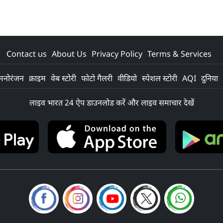
Contact us
About Us
Privacy Policy
Terms & Services
मनोरंजन
क्राइम
वेब स्टोरी
फोटो गैलरी
वीडियो
स्पेशल स्टोरी
AQI
दुनिया
लाइव भारत 24 ऐप डाउनलोड करें और लाइव समाचार देखें