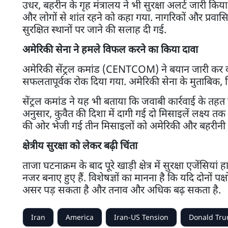
उधर, बहरीन के गृह मंत्रालय ने भी सुरक्षा अलर्ट जारी क
और लोगों से शांत रहने को कहा गया. नागरिकों और प्रवासियों
सुरक्षित स्थानों पर जाने की सलाह दी गई.
अमेरिकी सेना ने हमले विफल करने का किया दावा
अमेरिकी सेंट्रल कमांड (CENTCOM) ने बयान जारी कर क
सफलतापूर्वक रोक दिया गया. अमेरिकी सेना के मुताबिक, कि
सेंट्रल कमांड ने यह भी बताया कि जवाबी कार्रवाई के तहत ईरा
अनुसार, कुवैत की दिशा में दागी गई दो मिसाइलें लक्ष्य तक प
की ओर भेजी गई तीन मिसाइलों को अमेरिकी और बहरीनी वायु 
क्षेत्रीय सुरक्षा को लेकर बढ़ी चिंता
ताजा घटनाक्रम के बाद पूरे खाड़ी क्षेत्र में सुरक्षा एजेंसि
नजर बनाए हुए हैं. विशेषज्ञों का मानना है कि यदि दोनों पक्ष
असर पड़ सकता है और तनाव और अधिक बढ़ सकता है.
Iran
America
Iran-US Tension
Donald Tr