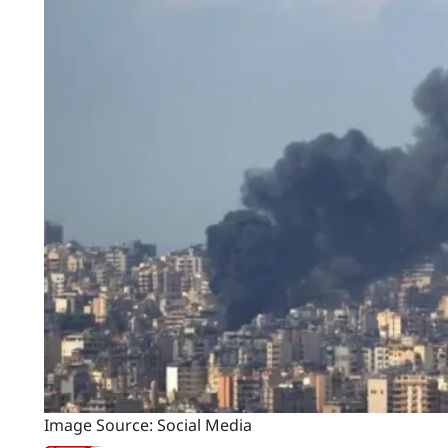
Image Source: Social Media