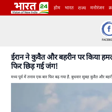
होम
भारत
मनोरंजन
क्
राज्य
FACEB
ईरान ने कुवैत और बहरीन पर किया हमला
फिर छिड़ गई जंग!
मध्य पूर्व में तनाव एक बार फिर बढ़ गया है. बुधवार सुबह कुवैत और 