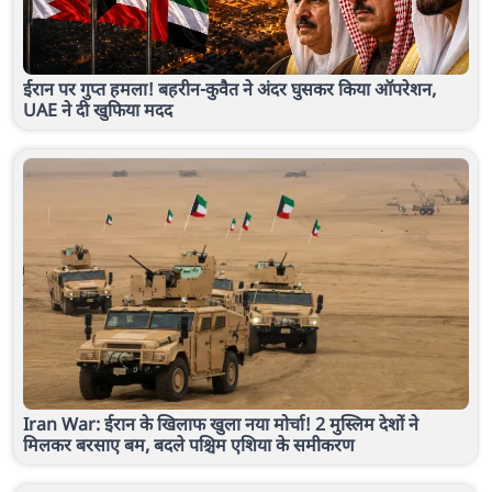
ईरान पर गुप्त हमला! बहरीन-कुवैत ने अंदर घुसकर किया ऑपरेशन,
UAE ने दी खुफिया मदद
Iran War: ईरान के खिलाफ खुला नया मोर्चा! 2 मुस्लिम देशों ने
मिलकर बरसाए बम, बदले पश्चिम एशिया के समीकरण