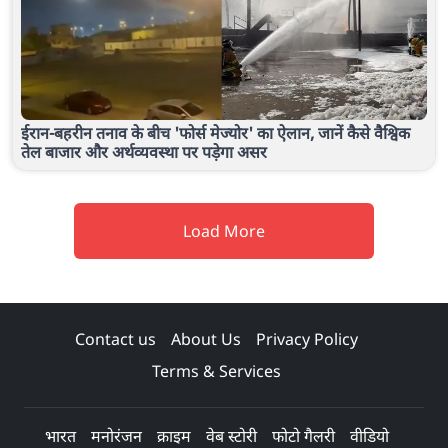
ईरान-बहरीन तनाव के बीच 'फोर्स मेज्योर' का ऐलान, जानें कैसे वैश्विक
तेल बाजार और अर्थव्यवस्था पर पड़ेगा असर
Load More
Contact us
About Us
Privacy Policy
Terms & Services
भारत
मनोरंजन
क्राइम
वेब स्टोरी
फोटो गैलरी
वीडियो