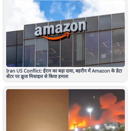
Iran US Conflict: ईरान का बड़ा दावा, बहरीन में Amazon के डेटा
सेंटर पर क्रूज मिसाइल से किया हमला