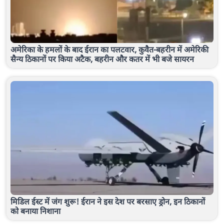
अमेरिका के हमलों के बाद ईरान का पलटवार, कुवैत-बहरीन में अमेरिकी
सैन्य ठिकानों पर किया अटैक, बहरीन और कतर में भी बजे सायरन
मिडिल ईस्ट में जंग शुरू! ईरान ने इस देश पर बरसाए ड्रोन, इन ठिकानों
को बनाया निशाना