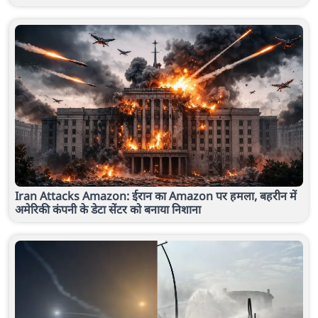
Iran Attacks Amazon: ईरान का Amazon पर हमला, बहरीन में
अमेरिकी कंपनी के डेटा सेंटर को बनाया निशाना