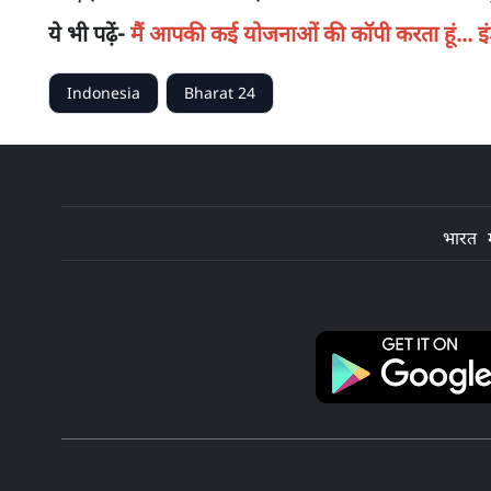
ये भी पढ़ें-
मैं आपकी कई योजनाओं की कॉपी करता हूं... इं
Indonesia
Bharat 24
भारत