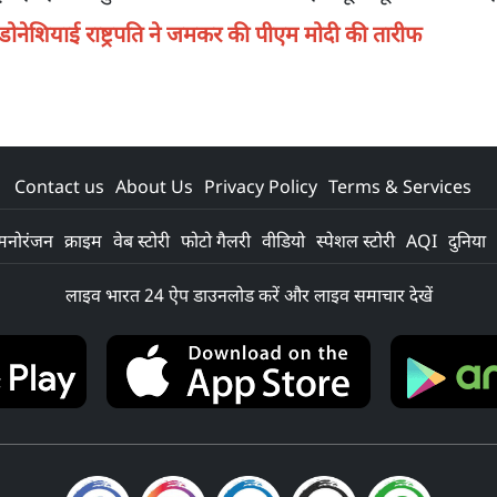
डोनेशियाई राष्ट्रपति ने जमकर की पीएम मोदी की तारीफ
Contact us
About Us
Privacy Policy
Terms & Services
मनोरंजन
क्राइम
वेब स्टोरी
फोटो गैलरी
वीडियो
स्पेशल स्टोरी
AQI
दुनिया
लाइव भारत 24 ऐप डाउनलोड करें और लाइव समाचार देखें