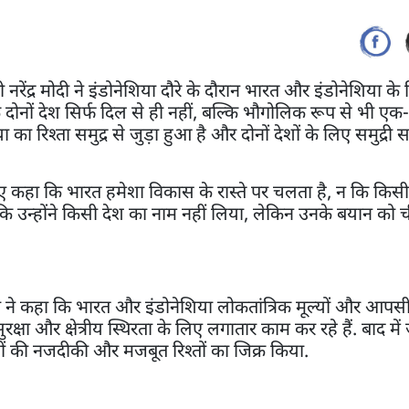
्री नरेंद्र मोदी ने इंडोनेशिया दौरे के दौरान भारत और इंडोनेशिया के 
ि दोनों देश सिर्फ दिल से ही नहीं, बल्कि भौगोलिक रूप से भी एक-
 का रिश्ता समुद्र से जुड़ा हुआ है और दोनों देशों के लिए समुद्र
ुए कहा कि भारत हमेशा विकास के रास्ते पर चलता है, न कि किसी 
ंकि उन्होंने किसी देश का नाम नहीं लिया, लेकिन उनके बयान को 
दी ने कहा कि भारत और इंडोनेशिया लोकतांत्रिक मूल्यों और आपसी
ुरक्षा और क्षेत्रीय स्थिरता के लिए लगातार काम कर रहे हैं. बाद में ज
ेशों की नजदीकी और मजबूत रिश्तों का जिक्र किया.