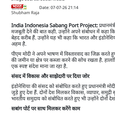
Date: 07-07-26 21:14
Shubham Raja
India Indonesia Sabang Port Project:
प्रधानमंत
मजबूती देने की बात कही. उन्होंने अपने संबोधन में कहा क
बेहद करीब हैं. उन्होंने यह भी कहा कि भारत और इंडोनेशिया
अहम है.
पीएम मोदी ने अपने भाषण में विस्तारवाद का जिक्र करते ह
की जमीन या क्षेत्र पर कब्जा करने की सोच रखता है. हाला
एक स्पष्ट संदेश माना जा रहा है.
संसद में विकास और साझेदारी पर दिया जोर
इंडोनेशिया की संसद को संबोधित करते हुए प्रधानमंत्री मो
जुड़े हुए देश हैं. दोनों देश मिलकर विकास, व्यापार, समुद्री स
भारतीय समुदाय को संबोधित करते हुए भी उन्होंने दोनों द
सबांग पोर्ट पर साथ मिलकर करेंगे काम