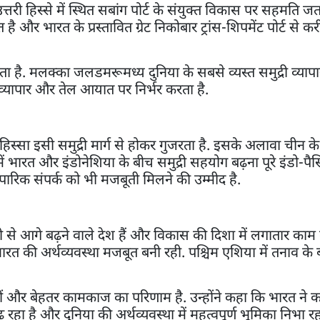
उत्तरी हिस्से में स्थित सबांग पोर्ट के संयुक्त विकास पर सहमति ज
ै और भारत के प्रस्तावित ग्रेट निकोबार ट्रांस-शिपमेंट पोर्ट से 
. मलक्का जलडमरूमध्य दुनिया के सबसे व्यस्त समुद्री व्यापार मा
े व्यापार और तेल आयात पर निर्भर करता है.
ा हिस्सा इसी समुद्री मार्ग से होकर गुजरता है. इसके अलावा चीन
ें भारत और इंडोनेशिया के बीच समुद्री सहयोग बढ़ना पूरे इंडो-पैसि
ापारिक संपर्क को भी मजबूती मिलने की उम्मीद है.
जी से आगे बढ़ने वाले देश हैं और विकास की दिशा में लगातार काम क
ारत की अर्थव्यवस्था मजबूत बनी रही. पश्चिम एशिया में तनाव के
 और बेहतर कामकाज का परिणाम है. उन्होंने कहा कि भारत ने कई
 है और दुनिया की अर्थव्यवस्था में महत्वपूर्ण भूमिका निभा रहा