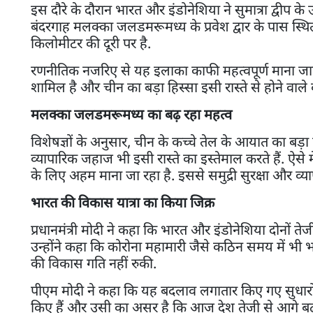
इस दौरे के दौरान भारत और इंडोनेशिया ने सुमात्रा द्वीप के 
बंदरगाह मलक्का जलडमरूमध्य के प्रवेश द्वार के पास स्थित ह
किलोमीटर की दूरी पर है.
रणनीतिक नजरिए से यह इलाका काफी महत्वपूर्ण माना जाता है
शामिल है और चीन का बड़ा हिस्सा इसी रास्ते से होने वाल
मलक्का जलडमरूमध्य का बढ़ रहा महत्व
विशेषज्ञों के अनुसार, चीन के कच्चे तेल के आयात का बड़
व्यापारिक जहाज भी इसी रास्ते का इस्तेमाल करते हैं. ऐसे म
के लिए अहम माना जा रहा है. इससे समुद्री सुरक्षा और व्य
भारत की विकास यात्रा का किया जिक्र
प्रधानमंत्री मोदी ने कहा कि भारत और इंडोनेशिया दोनों ते
उन्होंने कहा कि कोरोना महामारी जैसे कठिन समय में भी भ
की विकास गति नहीं रुकी.
पीएम मोदी ने कहा कि यह बदलाव लगातार किए गए सुधारों
किए हैं और उसी का असर है कि आज देश तेजी से आगे बढ़ रहा