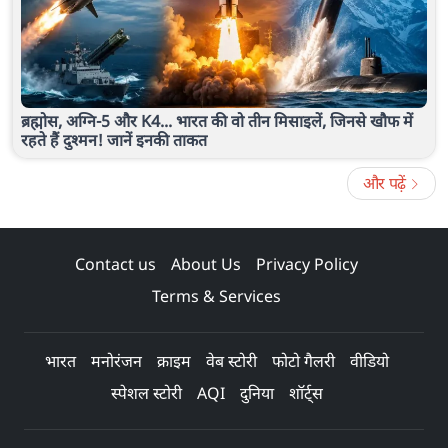
ब्रह्मोस, अग्नि-5 और K4... भारत की वो तीन मिसाइलें, जिनसे खौफ में
रहते हैं दुश्मन! जानें इनकी ताकत
और पढ़ें
Contact us
About Us
Privacy Policy
Terms & Services
भारत
मनोरंजन
क्राइम
वेब स्टोरी
फोटो गैलरी
वीडियो
स्पेशल स्टोरी
AQI
दुनिया
शॉर्ट्स