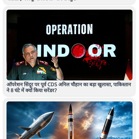
ऑपरेशन सिंदूर पर पूर्व CDS अनिल चौहान का बड़ा खुलासा, पाकिस्तान
ने 8 घंटे में क्यों किया सरेंडर?