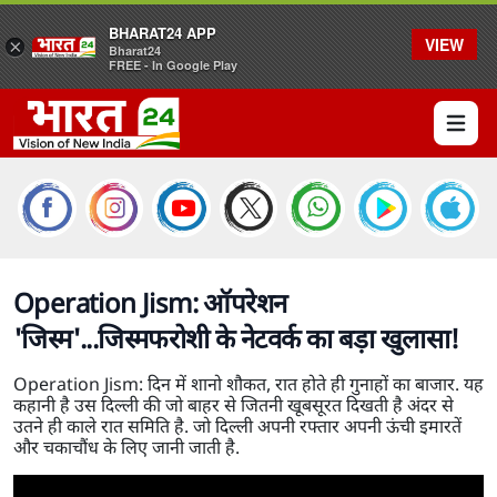
BHARAT24 APP
VIEW
×
Bharat24
FREE - In Google Play
Open 
Operation Jism: ऑपरेशन
'जिस्म'...जिस्मफरोशी के नेटवर्क का बड़ा खुलासा!
Operation Jism: दिन में शानो शौकत, रात होते ही गुनाहों का बाजार. यह
कहानी है उस दिल्ली की जो बाहर से जितनी खूबसूरत दिखती है अंदर से
उतने ही काले रात समिति है. जो दिल्ली अपनी रफ्तार अपनी ऊंची इमारतें
और चकाचौंध के लिए जानी जाती है.