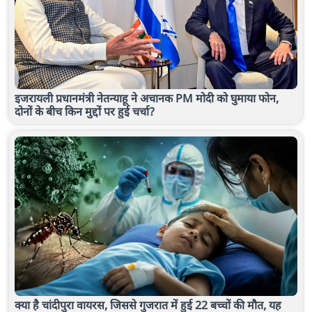
इजरायली प्रधानमंत्री नेतन्याहू ने अचानक PM मोदी को घुमाया फोन,
दोनों के बीच किन मुद्दों पर हुई चर्चा?
क्या है चांदीपुरा वायरस, जिससे गुजरात में हुई 22 बच्चों की मौत, यह