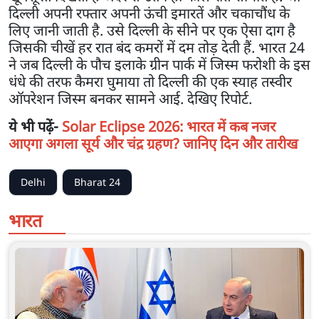
दिल्ली अपनी रफ्तार अपनी ऊंची इमारतें और चकाचौंध के
लिए जानी जाती है. उसे दिल्ली के सीने पर एक ऐसा दाग है
जिसकी चीखें हर रात बंद कमरों में दम तोड़ देती हैं. भारत 24
ने जब दिल्ली के पौच इलाके ग्रीन पार्क में जिस्म फरोशी के इस
धंधे की तरफ कैमरा घुमाया तो दिल्ली की एक स्याह तस्वीर
ऑपरेशन जिस्म बनकर सामने आई. देखिए रिपोर्ट.
ये भी पढ़ें-
Solar Eclipse 2026: भारत में कब नजर
आएगा अगला सूर्य और चंद्र ग्रहण? जानिए दिन और तारीख
Delhi
Bharat 24
भारत