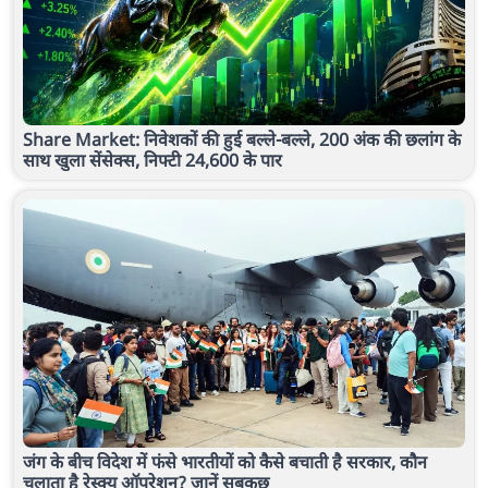
Share Market: निवेशकों की हुई बल्ले-बल्ले, 200 अंक की छलांग के
साथ खुला सेंसेक्स, निफ्टी 24,600 के पार
जंग के बीच विदेश में फंसे भारतीयों को कैसे बचाती है सरकार, कौन
चलाता है रेस्क्यू ऑपरेशन? जानें सबकुछ