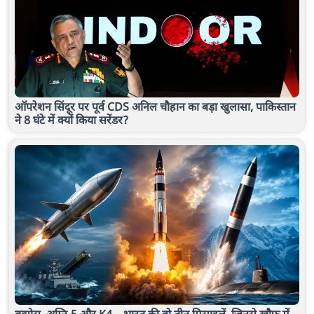
ऑपरेशन सिंदूर पर पूर्व CDS अनिल चौहान का बड़ा खुलासा, पाकिस्तान
ने 8 घंटे में क्यों किया सरेंडर?