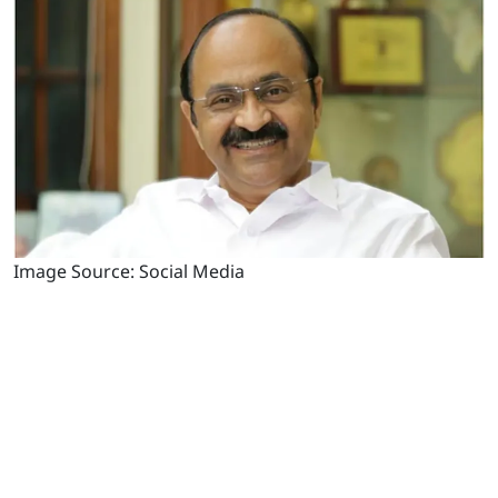
Image Source: Social Media