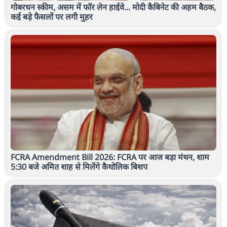
गोबरधन स्कीम, असम में फॉर लेन हाईवे... मोदी कैबिनेट की अहम बैठक,
कई बड़े फैसलों पर लगी मुहर
FCRA Amendment Bill 2026: FCRA पर आज बड़ा मंथन, शाम
5:30 बजे अमित शाह से मिलेंगे कैथोलिक बिशप