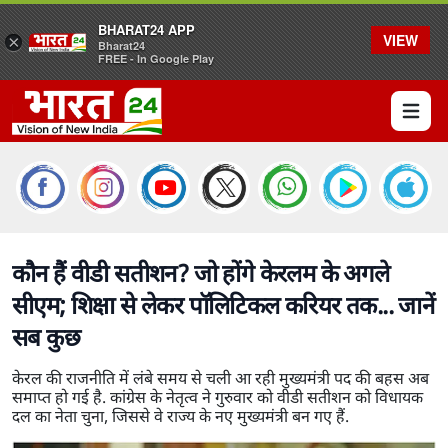
BHARAT24 APP
VIEW
×
Bharat24
FREE - In Google Play
Open 
कौन हैं वीडी सतीशन? जो होंगे केरलम के अगले
सीएम; शिक्षा से लेकर पॉलिटिकल करियर तक... जानें
सब कुछ
केरल की राजनीति में लंबे समय से चली आ रही मुख्यमंत्री पद की बहस अब
समाप्त हो गई है. कांग्रेस के नेतृत्व ने गुरुवार को वीडी सतीशन को विधायक
दल का नेता चुना, जिससे वे राज्य के नए मुख्यमंत्री बन गए हैं.