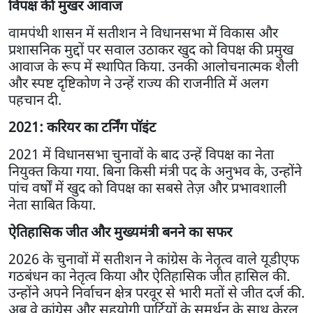
विपक्ष की मुखर आवाज
वामपंथी शासन में सतीशन ने विधानसभा में विकास और
प्रशासनिक मुद्दों पर सवाल उठाकर खुद को विपक्ष की प्रमुख
आवाज के रूप में स्थापित किया. उनकी आलोचनात्मक शैली
और स्पष्ट दृष्टिकोण ने उन्हें राज्य की राजनीति में अलग
पहचान दी.
2021: करियर का टर्निंग पॉइंट
2021 में विधानसभा चुनावों के बाद उन्हें विपक्ष का नेता
नियुक्त किया गया. बिना किसी मंत्री पद के अनुभव के, उन्होंने
पांच वर्षों में खुद को विपक्ष का सबसे तेज़ और प्रभावशाली
नेता साबित किया.
ऐतिहासिक जीत और मुख्यमंत्री बनने का सफर
2026 के चुनावों में सतीशन ने कांग्रेस के नेतृत्व वाले यूडीएफ
गठबंधन का नेतृत्व किया और ऐतिहासिक जीत हासिल की.
उन्होंने अपने निर्वाचन क्षेत्र परवूर से भारी मतों से जीत दर्ज की.
अब वे कांग्रेस और सहयोगी पार्टियों के समर्थन के साथ केरल