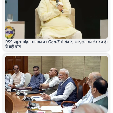
RSS प्रमुख मोहन भागवत का Gen-Z से संवाद, आंदोलन को लेकर कही
ये बड़ी बात