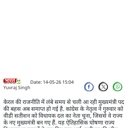
Date: 14-05-26 15:04
Yuvraj Singh
केरल की राजनीति में लंबे समय से चली आ रही मुख्यमंत्री पद
की बहस अब समाप्त हो गई है. कांग्रेस के नेतृत्व ने गुरुवार को
वीडी सतीशन को विधायक दल का नेता चुना, जिससे वे राज्य
के नए मुख्यमंत्री बन गए हैं. यह ऐतिहासिक घोषणा राज्य