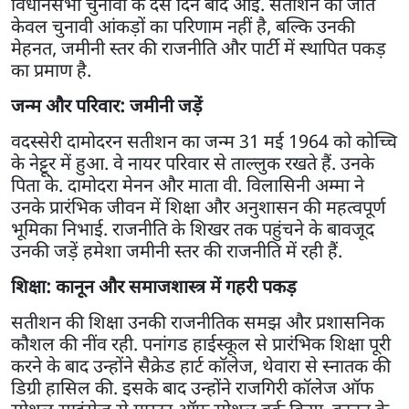
विधानसभा चुनावों के दस दिन बाद आई. सतीशन की जीत
केवल चुनावी आंकड़ों का परिणाम नहीं है, बल्कि उनकी
मेहनत, जमीनी स्तर की राजनीति और पार्टी में स्थापित पकड़
का प्रमाण है.
जन्म और परिवार: जमीनी जड़ें
वदस्सेरी दामोदरन सतीशन का जन्म 31 मई 1964 को कोच्चि
के नेट्टूर में हुआ. वे नायर परिवार से ताल्लुक रखते हैं. उनके
पिता के. दामोदरा मेनन और माता वी. विलासिनी अम्मा ने
उनके प्रारंभिक जीवन में शिक्षा और अनुशासन की महत्वपूर्ण
भूमिका निभाई. राजनीति के शिखर तक पहुंचने के बावजूद
उनकी जड़ें हमेशा जमीनी स्तर की राजनीति में रही हैं.
शिक्षा: कानून और समाजशास्त्र में गहरी पकड़
सतीशन की शिक्षा उनकी राजनीतिक समझ और प्रशासनिक
कौशल की नींव रही. पनांगड हाईस्कूल से प्रारंभिक शिक्षा पूरी
करने के बाद उन्होंने सैक्रेड हार्ट कॉलेज, थेवारा से स्नातक की
डिग्री हासिल की. इसके बाद उन्होंने राजगिरी कॉलेज ऑफ