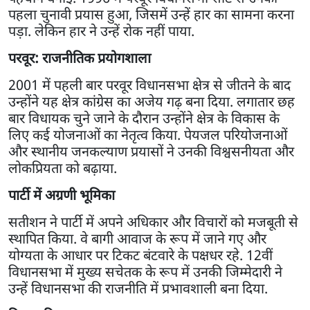
पहला चुनावी प्रयास हुआ, जिसमें उन्हें हार का सामना करना
पड़ा. लेकिन हार ने उन्हें रोक नहीं पाया.
परवूर: राजनीतिक प्रयोगशाला
2001 में पहली बार परवूर विधानसभा क्षेत्र से जीतने के बाद
उन्होंने यह क्षेत्र कांग्रेस का अजेय गढ़ बना दिया. लगातार छह
बार विधायक चुने जाने के दौरान उन्होंने क्षेत्र के विकास के
लिए कई योजनाओं का नेतृत्व किया. पेयजल परियोजनाओं
और स्थानीय जनकल्याण प्रयासों ने उनकी विश्वसनीयता और
लोकप्रियता को बढ़ाया.
पार्टी में अग्रणी भूमिका
सतीशन ने पार्टी में अपने अधिकार और विचारों को मजबूती से
स्थापित किया. वे बागी आवाज के रूप में जाने गए और
योग्यता के आधार पर टिकट बंटवारे के पक्षधर रहे. 12वीं
विधानसभा में मुख्य सचेतक के रूप में उनकी जिम्मेदारी ने
उन्हें विधानसभा की राजनीति में प्रभावशाली बना दिया.