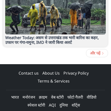
Weather Today: असम से उत्तराखंड तक भारी बारिश का कहर,
उफान पर गंगा-यमुना, IMD ने जारी किया अलर्ट
और पढ़ें
Contact us
About Us
Privacy Policy
Terms & Services
भारत
मनोरंजन
क्राइम
वेब स्टोरी
फोटो गैलरी
वीडियो
स्पेशल स्टोरी
AQI
दुनिया
शॉर्ट्स