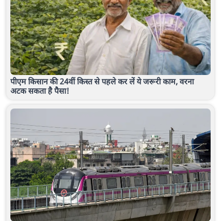
पीएम किसान की 24वीं किस्त से पहले कर लें ये जरूरी काम, वरना
अटक सकता है पैसा!