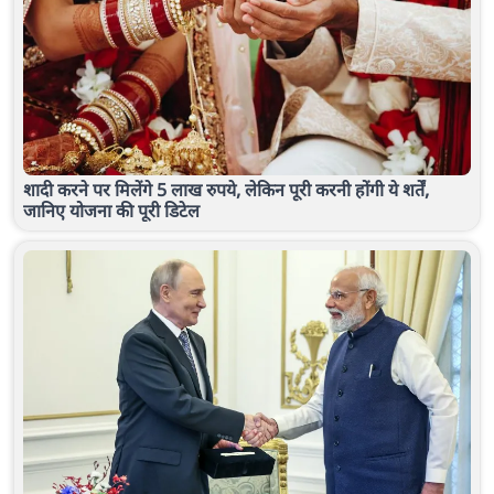
शादी करने पर मिलेंगे 5 लाख रुपये, लेकिन पूरी करनी होंगी ये शर्तें,
जानिए योजना की पूरी डिटेल