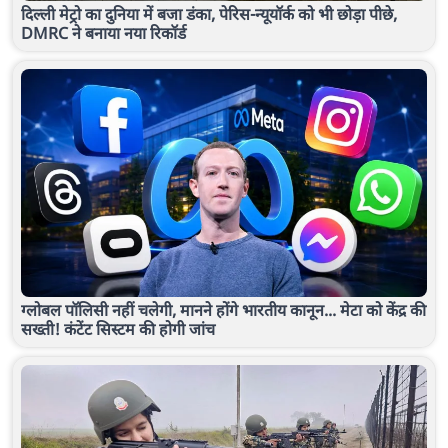
दिल्ली मेट्रो का दुनिया में बजा डंका, पेरिस-न्यूयॉर्क को भी छोड़ा पीछे,
DMRC ने बनाया नया रिकॉर्ड
ग्लोबल पॉलिसी नहीं चलेगी, मानने होंगे भारतीय कानून... मेटा को केंद्र की
सख्ती! कंटेंट सिस्टम की होगी जांच