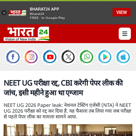
BHARAT24 APP
VIEW
×
Bharat24
FREE - In Google Play
Open 
NEET UG परीक्षा रद्द, CBI करेगी पेपर लीक की
जांच, इसी महीने हुआ था एग्जाम
NEET UG 2026 Paper leak: नेशनल टेस्टिंग एजेंसी (NTA) ने NEET
UG 2026 परीक्षा को रद्द कर दिया है. यह फैसला तब लिया गया जब परीक्षा
से पहले पेपर लीक का मामला सामने आया.