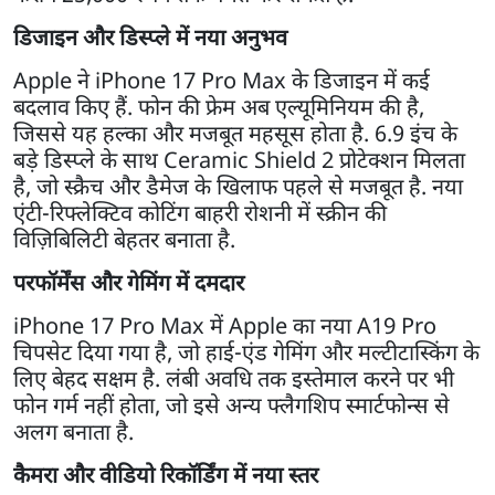
डिजाइन और डिस्प्ले में नया अनुभव
Apple ने iPhone 17 Pro Max के डिजाइन में कई
बदलाव किए हैं. फोन की फ्रेम अब एल्यूमिनियम की है,
जिससे यह हल्का और मजबूत महसूस होता है. 6.9 इंच के
बड़े डिस्प्ले के साथ Ceramic Shield 2 प्रोटेक्शन मिलता
है, जो स्क्रैच और डैमेज के खिलाफ पहले से मजबूत है. नया
एंटी-रिफ्लेक्टिव कोटिंग बाहरी रोशनी में स्क्रीन की
विज़िबिलिटी बेहतर बनाता है.
परफॉर्मेंस और गेमिंग में दमदार
iPhone 17 Pro Max में Apple का नया A19 Pro
चिपसेट दिया गया है, जो हाई-एंड गेमिंग और मल्टीटास्किंग के
लिए बेहद सक्षम है. लंबी अवधि तक इस्तेमाल करने पर भी
फोन गर्म नहीं होता, जो इसे अन्य फ्लैगशिप स्मार्टफोन्स से
अलग बनाता है.
कैमरा और वीडियो रिकॉर्डिंग में नया स्तर