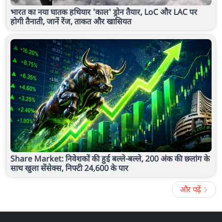
भारत का नया घातक हथियार 'काल' ड्रोन तैयार, LoC और LAC पर
होगी तैनाती, जानें रेंज, ताकत और खासियत
Share Market: निवेशकों की हुई बल्ले-बल्ले, 200 अंक की छलांग के
साथ खुला सेंसेक्स, निफ्टी 24,600 के पार
और पढ़ें