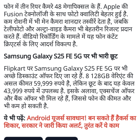
फोन में तीन रियर कैमरे 48 मेगापिक्सल के हैं. Apple की
Fusion टेक्नोलॉजी के साथ फोटो क्वालिटी बेहतर हुई है.
कम रोशनी में भी मेन कैमरा शानदार तस्वीरें देता है, जबकि
टेलीफोटो और अल्ट्रा-वाइड कैमरा भी बेहतरीन रिजल्ट प्रदान
करते हैं. वीडियो रिकॉर्डिंग के मामले में यह फोन कंटेंट
क्रिएटर्स के लिए आदर्श विकल्प है.
Samsung Galaxy S25 FE 5G पर भी भारी छूट
Flipkart पर Samsung Galaxy S25 FE 5G पर भी
अच्छे डिस्काउंट ऑफर दिए जा रहे हैं. 8 128GB वेरिएंट की
असल कीमत 59,999 रुपये है, लेकिन छूट के बाद यह केवल
43,999 रुपये में उपलब्ध है. इसके अलावा, एक्सचेंज ऑफर
और बैंक ऑफर भी मिल रहे हैं, जिससे फोन की कीमत और
भी कम हो सकती है.
ये भी पढ़ें:
Android यूजर्स सावधान! बन सकते हैं हैकर्स का
शिकार, सरकार ने जारी किया अलर्ट, तुरंत करें ये काम