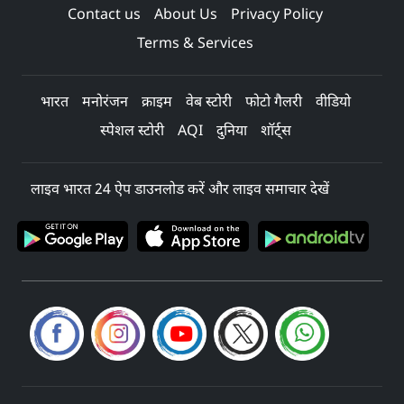
Contact us
About Us
Privacy Policy
Terms & Services
भारत
मनोरंजन
क्राइम
वेब स्टोरी
फोटो गैलरी
वीडियो
स्पेशल स्टोरी
AQI
दुनिया
शॉर्ट्स
लाइव भारत 24 ऐप डाउनलोड करें और लाइव समाचार देखें