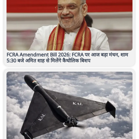
FCRA Amendment Bill 2026: FCRA पर आज बड़ा मंथन, शाम
5:30 बजे अमित शाह से मिलेंगे कैथोलिक बिशप