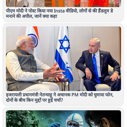
पीएम मोदी ने पोस्ट किया नया Insta वीडियो, लोगों से की हैंडलूम डे
मनाने की अपील, जानें क्या कहा
इजरायली प्रधानमंत्री नेतन्याहू ने अचानक PM मोदी को घुमाया फोन,
दोनों के बीच किन मुद्दों पर हुई चर्चा?