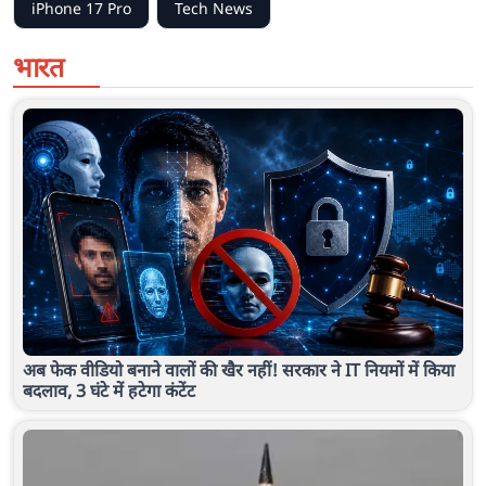
iPhone 17 Pro
Tech News
भारत
अब फेक वीडियो बनाने वालों की खैर नहीं! सरकार ने IT नियमों में किया
बदलाव, 3 घंटे में हटेगा कंटेंट