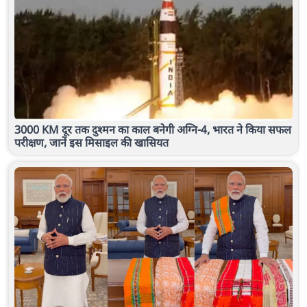
3000 KM दूर तक दुश्मन का काल बनेगी अग्नि-4, भारत ने किया सफल
परीक्षण, जानें इस मिसाइल की खासियत