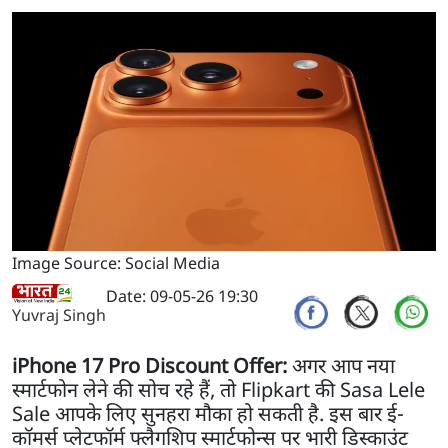
Image Source: Social Media
Date: 09-05-26 19:30
Yuvraj Singh
iPhone 17 Pro Discount Offer:
अगर आप नया
स्मार्टफोन लेने की सोच रहे हैं, तो Flipkart की Sasa Lele
Sale आपके लिए सुनहरा मौका हो सकती है. इस बार ई-
कॉमर्स प्लेटफॉर्म फ्लैगशिप स्मार्टफोन्स पर भारी डिस्काउंट