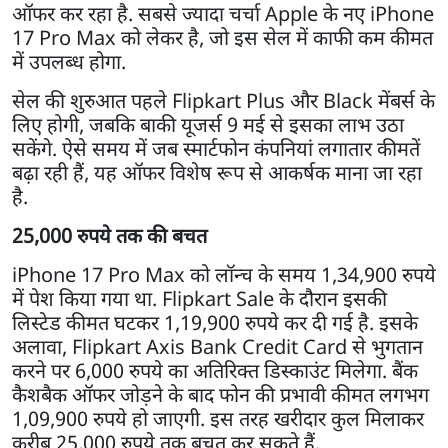
ऑफर कर रहा है. सबसे ज्यादा चर्चा Apple के नए iPhone
17 Pro Max को लेकर है, जो इस सेल में काफी कम कीमत
में उपलब्ध होगा.
सेल की शुरुआत पहले Flipkart Plus और Black मेंबर्स के
लिए होगी, जबकि बाकी यूजर्स 9 मई से इसका लाभ उठा
सकेंगे. ऐसे समय में जब स्मार्टफोन कंपनियां लगातार कीमतें
बढ़ा रही हैं, यह ऑफर विशेष रूप से आकर्षक माना जा रहा
है.
25,000 रुपये तक की बचत
iPhone 17 Pro Max को लॉन्च के समय 1,34,900 रुपये
में पेश किया गया था. Flipkart Sale के दौरान इसकी
लिस्टेड कीमत घटकर 1,19,900 रुपये कर दी गई है. इसके
अलावा, Flipkart Axis Bank Credit Card से भुगतान
करने पर 6,000 रुपये का अतिरिक्त डिस्काउंट मिलेगा. बैंक
कैशबैक ऑफर जोड़ने के बाद फोन की प्रभावी कीमत लगभग
1,09,900 रुपये हो जाएगी. इस तरह खरीदार कुल मिलाकर
करीब 25,000 रुपये तक बचत कर सकते हैं.