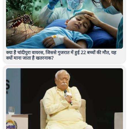
क्या है चांदीपुरा वायरस, जिससे गुजरात में हुई 22 बच्चों की मौत, यह
क्यों माना जाता है खतरनाक?