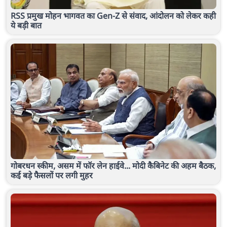
RSS प्रमुख मोहन भागवत का Gen-Z से संवाद, आंदोलन को लेकर कही
ये बड़ी बात
गोबरधन स्कीम, असम में फॉर लेन हाईवे... मोदी कैबिनेट की अहम बैठक,
कई बड़े फैसलों पर लगी मुहर