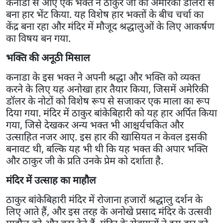
कनाडा से आए एक भक्त ने ठाकुर जी को अमेरिकी डॉलरों से
बना हार भेंट किया. यह विशेष हार भक्तों के बीच चर्चा का
केंद्र बना रहा और मंदिर में मौजूद श्रद्धालुओं के लिए आकर्षण
का विषय बन गया.
भक्ति की अनूठी मिसाल
कनाडा के इस भक्त ने अपनी श्रद्धा और भक्ति को व्यक्त
करने के लिए यह अनोखा हार तैयार किया, जिसमें अमेरिकी
डॉलर के नोटों को विशेष रूप से सजाकर एक माला का रूप
दिया गया. मंदिर में ठाकुर बांकेबिहारी को यह हार अर्पित किया
गया, जिसे देखकर अन्य भक्त भी आश्चर्यचकित और
उत्साहित नजर आए. इस हार की खासियत न केवल इसकी
बनावट थी, बल्कि यह भी थी कि यह भक्त की अपार भक्ति
और ठाकुर जी के प्रति उनके प्रेम को दर्शाता है.
मंदिर में उत्साह का माहौल
ठाकुर बांकेबिहारी मंदिर में रोजाना हजारों श्रद्धालु दर्शन के
लिए आते हैं, और इस तरह के अनोखे प्रसाद मंदिर के उत्सवी