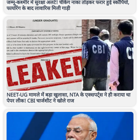
जम्मू-कश्मीर में सुरक्षा अलर्ट! चेकिंग नाका तोड़कर फरार हुई स्कॉर्पियो,
फायरिंग के बाद लावारिस मिली गाड़ी
NEET-UG मामले में बड़ा खुलासा, NTA के एक्सपर्ट्स ने ही कराया था
पेपर लीक! CBI चार्जशीट ने खोले राज