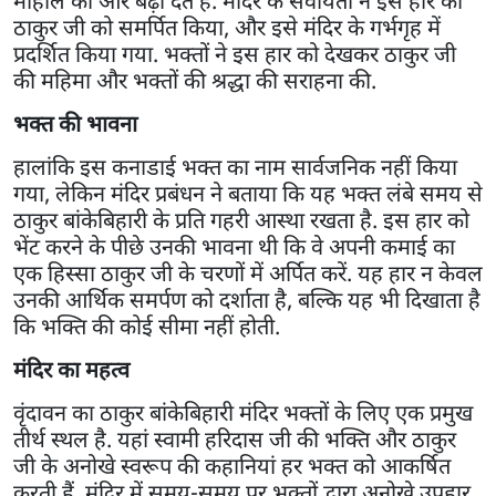
माहौल को और बढ़ा देते हैं. मंदिर के सेवायतों ने इस हार को
ठाकुर जी को समर्पित किया, और इसे मंदिर के गर्भगृह में
प्रदर्शित किया गया. भक्तों ने इस हार को देखकर ठाकुर जी
की महिमा और भक्तों की श्रद्धा की सराहना की.
भक्त की भावना
हालांकि इस कनाडाई भक्त का नाम सार्वजनिक नहीं किया
गया, लेकिन मंदिर प्रबंधन ने बताया कि यह भक्त लंबे समय से
ठाकुर बांकेबिहारी के प्रति गहरी आस्था रखता है. इस हार को
भेंट करने के पीछे उनकी भावना थी कि वे अपनी कमाई का
एक हिस्सा ठाकुर जी के चरणों में अर्पित करें. यह हार न केवल
उनकी आर्थिक समर्पण को दर्शाता है, बल्कि यह भी दिखाता है
कि भक्ति की कोई सीमा नहीं होती.
मंदिर का महत्व
वृंदावन का ठाकुर बांकेबिहारी मंदिर भक्तों के लिए एक प्रमुख
तीर्थ स्थल है. यहां स्वामी हरिदास जी की भक्ति और ठाकुर
जी के अनोखे स्वरूप की कहानियां हर भक्त को आकर्षित
करती हैं. मंदिर में समय-समय पर भक्तों द्वारा अनोखे उपहार