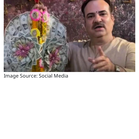
Image Source: Social Media