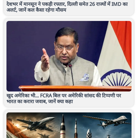
देशभर में मानसून ने पकड़ी रफ्तार, दिल्ली समेत 26 राज्यों में IMD का
अलर्ट, जानें कल कैसा रहेगा मौसम
खुद अमेरिका भी... FCRA बिल पर अमेरिकी सांसद की टिप्पणी पर
भारत का करारा जवाब, जानें क्या कहा