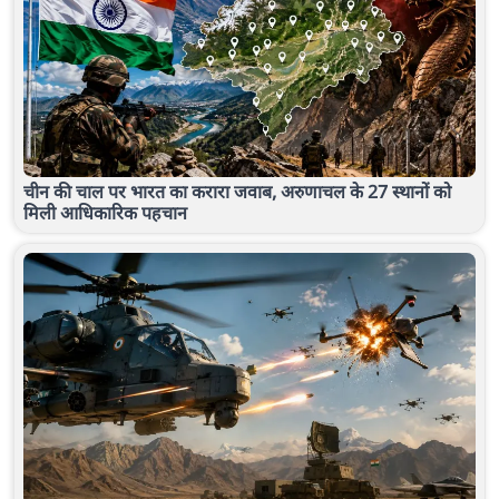
चीन की चाल पर भारत का करारा जवाब, अरुणाचल के 27 स्थानों को
मिली आधिकारिक पहचान