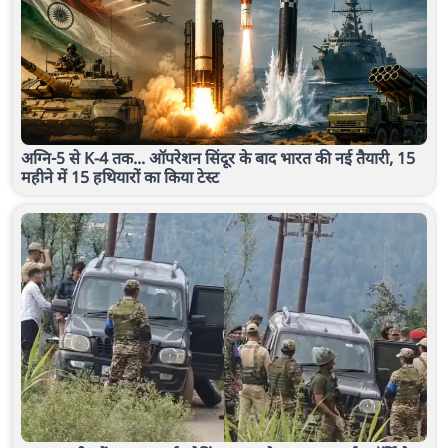
अग्नि-5 से K-4 तक... ऑपरेशन सिंदूर के बाद भारत की नई तैयारी, 15
महीने में 15 हथियारों का किया टेस्ट