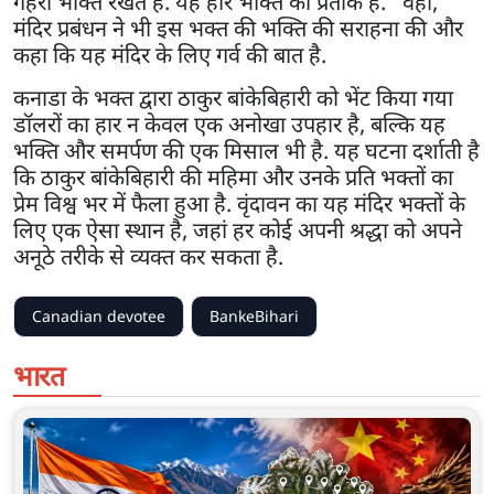
गहरी भक्ति रखते हैं. यह हार भक्ति का प्रतीक है." वहीं,
मंदिर प्रबंधन ने भी इस भक्त की भक्ति की सराहना की और
कहा कि यह मंदिर के लिए गर्व की बात है.
कनाडा के भक्त द्वारा ठाकुर बांकेबिहारी को भेंट किया गया
डॉलरों का हार न केवल एक अनोखा उपहार है, बल्कि यह
भक्ति और समर्पण की एक मिसाल भी है. यह घटना दर्शाती है
कि ठाकुर बांकेबिहारी की महिमा और उनके प्रति भक्तों का
प्रेम विश्व भर में फैला हुआ है. वृंदावन का यह मंदिर भक्तों के
लिए एक ऐसा स्थान है, जहां हर कोई अपनी श्रद्धा को अपने
अनूठे तरीके से व्यक्त कर सकता है.
Canadian devotee
BankeBihari
भारत