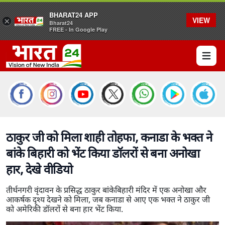
BHARAT24 APP
VIEW
×
Bharat24
FREE - In Google Play
Open 
ठाकुर जी को मिला शाही तोहफा, कनाडा के भक्त ने
बांके बिहारी को भेंट किया डॉलरों से बना अनोखा
हार, देखे वीडियो
तीर्थनगरी वृंदावन के प्रसिद्ध ठाकुर बांकेबिहारी मंदिर में एक अनोखा और
आकर्षक दृश्य देखने को मिला, जब कनाडा से आए एक भक्त ने ठाकुर जी
को अमेरिकी डॉलरों से बना हार भेंट किया.