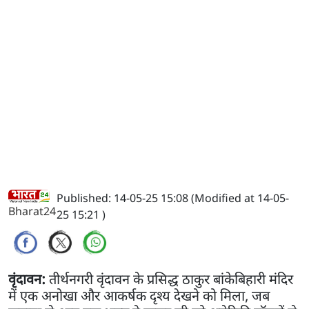
Published: 14-05-25 15:08 (Modified at 14-05-
Bharat24
25 15:21 )
वृंदावन:
तीर्थनगरी वृंदावन के प्रसिद्ध ठाकुर बांकेबिहारी मंदिर
में एक अनोखा और आकर्षक दृश्य देखने को मिला, जब