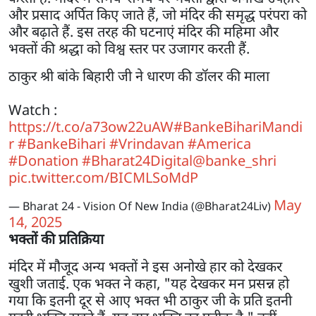
और प्रसाद अर्पित किए जाते हैं, जो मंदिर की समृद्ध परंपरा को
और बढ़ाते हैं. इस तरह की घटनाएं मंदिर की महिमा और
भक्तों की श्रद्धा को विश्व स्तर पर उजागर करती हैं.
ठाकुर श्री बांके बिहारी जी ने धारण की डॉलर की माला
Watch :
https://t.co/a73ow22uAW
#BankeBihariMandi
r
#BankeBihari
#Vrindavan
#America
#Donation
#Bharat24Digital
@banke_shri
pic.twitter.com/BICMLSoMdP
May
— Bharat 24 - Vision Of New India (@Bharat24Liv)
14, 2025
भक्तों की प्रतिक्रिया
मंदिर में मौजूद अन्य भक्तों ने इस अनोखे हार को देखकर
खुशी जताई. एक भक्त ने कहा, "यह देखकर मन प्रसन्न हो
गया कि इतनी दूर से आए भक्त भी ठाकुर जी के प्रति इतनी