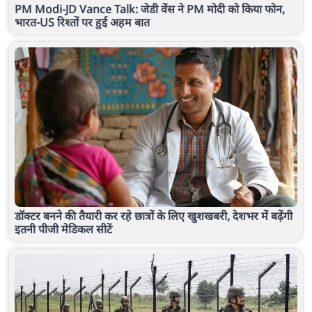
PM Modi-JD Vance Talk: जेडी वेंस ने PM मोदी को किया फोन,
भारत-US रिश्तों पर हुई अहम बात
डॉक्टर बनने की तैयारी कर रहे छात्रों के लिए खुशखबरी, देशभर में बढ़ेंगी
इतनी पीजी मेडिकल सीटें