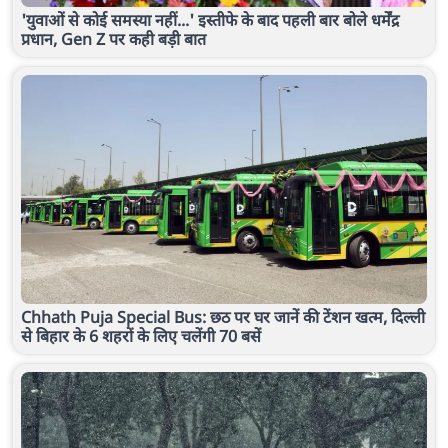
'युवाओं से कोई समस्या नहीं...' इस्तीफे के बाद पहली बार बोले धर्मेंद्र
प्रधान, Gen Z पर कही बड़ी बात
Chhath Puja Special Bus: छठ पर घर जानें की टेंशन खत्म, दिल्ली
से बिहार के 6 शहरों के लिए चलेंगी 70 बसें