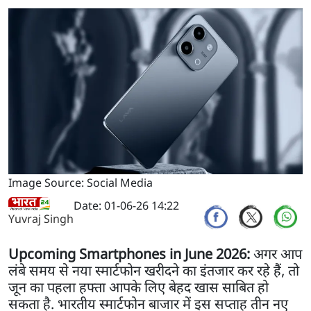
Image Source: Social Media
Date: 01-06-26 14:22
Yuvraj Singh
Upcoming Smartphones in June 2026:
अगर आप
लंबे समय से नया स्मार्टफोन खरीदने का इंतजार कर रहे हैं, तो
जून का पहला हफ्ता आपके लिए बेहद खास साबित हो
सकता है. भारतीय स्मार्टफोन बाजार में इस सप्ताह तीन नए