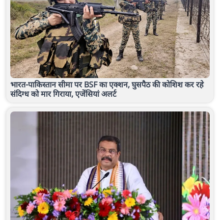
भारत-पाकिस्तान सीमा पर BSF का एक्शन, घुसपैठ की कोशिश कर रहे
संदिग्ध को मार गिराया, एजेंसियां अलर्ट