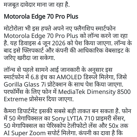
मजबूत दावेदार माना जा रहा है.
Motorola Edge 70 Pro Plus
मोटोरोला भी इस हफ्ते अपने नए फ्लैगशिप स्मार्टफोन
Motorola Edge 70 Pro Plus को लॉन्च करने जा रहा
है. यह डिवाइस 4 जून 2026 को पेश किया जाएगा. लॉन्च के
बाद इसे फ्लिपकार्ट और कंपनी की आधिकारिक वेबसाइट के
जरिए खरीदा जा सकेगा.
लॉन्च से पहले सामने आई जानकारी के अनुसार इस
स्मार्टफोन में 6.8 इंच का AMOLED डिस्प्ले मिलेगा, जिसे
Gorilla Glass 7i प्रोटेक्शन के साथ पेश किया जाएगा.
परफॉर्मेंस के लिए फोन में MediaTek Dimensity 8500
Extreme प्रोसेसर दिया जाएगा.
कैमरा डिपार्टमेंट इसकी सबसे बड़ी ताकत बन सकता है. फोन
में 50 मेगापिक्सल का Sony LYTIA 710 प्राइमरी सेंसर,
50 मेगापिक्सल का पेरिस्कोप टेलीफोटो लेंस और 50x तक
AI Super Zoom सपोर्ट मिलेगा. कंपनी का दावा है कि