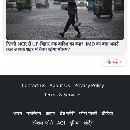
दिल्ली-NCR से UP-बिहार तक बारिश का कहर, IMD का बड़ा अलर्ट,
कल आपके शहर में कैसा रहेगा मौसम?
और पढ़ें
Contact us
About Us
Privacy Policy
Terms & Services
भारत
मनोरंजन
क्राइम
वेब स्टोरी
फोटो गैलरी
वीडियो
स्पेशल स्टोरी
AQI
दुनिया
शॉर्ट्स