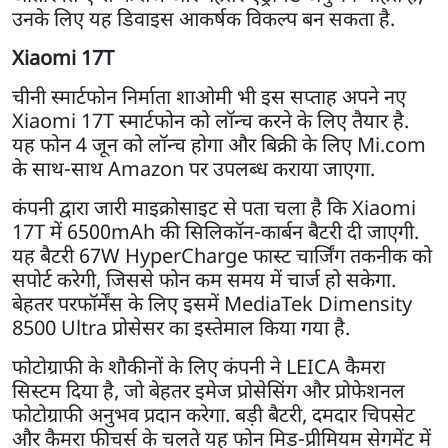
उनके लिए यह डिवाइस आकर्षक विकल्प बन सकता है.
Xiaomi 17T
चीनी स्मार्टफोन निर्माता शाओमी भी इस सप्ताह अपने नए
Xiaomi 17T स्मार्टफोन को लॉन्च करने के लिए तैयार है.
यह फोन 4 जून को लॉन्च होगा और बिक्री के लिए Mi.com
के साथ-साथ Amazon पर उपलब्ध कराया जाएगा.
कंपनी द्वारा जारी माइक्रोसाइट से पता चला है कि Xiaomi
17T में 6500mAh की सिलिकॉन-कार्बन बैटरी दी जाएगी.
यह बैटरी 67W HyperCharge फास्ट चार्जिंग तकनीक को
सपोर्ट करेगी, जिससे फोन कम समय में चार्ज हो सकेगा.
बेहतर परफॉर्मेंस के लिए इसमें MediaTek Dimensity
8500 Ultra प्रोसेसर का इस्तेमाल किया गया है.
फोटोग्राफी के शौकीनों के लिए कंपनी ने LEICA कैमरा
सिस्टम दिया है, जो बेहतर इमेज प्रोसेसिंग और प्रोफेशनल
फोटोग्राफी अनुभव प्रदान करेगा. बड़ी बैटरी, दमदार चिपसेट
और कैमरा फीचर्स के चलते यह फोन मिड-प्रीमियम सेगमेंट में