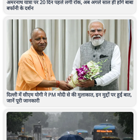
अमरनाथ यात्रा पर 20 दिन पहले लगी रोक, अब अगले साल ही होंगे बाबा
बर्फानी के दर्शन
दिल्ली में सीएम योगी ने PM मोदी से की मुलाकात, इन मुद्दों पर हुई बात,
जानें पूरी जानकारी