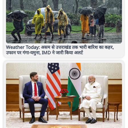
Weather Today: असम से उत्तराखंड तक भारी बारिश का कहर,
उफान पर गंगा-यमुना, IMD ने जारी किया अलर्ट