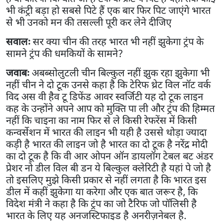
भी कंट्री बड़ा हो सबसे पिटे हैं एक बार फिर पिट जाएंगे भारत
से भी उनको मन की तसल्ली पूरी कर लेने दीजिए
सवालः
सर क्या चीन की तरह भारत भी नहीं झुकेगा ट्रंप के
सामने ट्रंप की धमकियों के सामने?
जवाबः
अबब्सोलुटली चीन बिल्कुल नहीं झुक रहा झुकेगा भी
नहीं चीन ने दो टूक उनसे कहा है कि टेरिफ थ्रेट विल नॉट वर्क
विद अस वी हैव टू डिफेंड आवर स्वर्जिटी यह दो टूक लाइन
कह के उन्होंने अपने आप को मुक्ति पा ली और ट्रंप की हिम्मत
नहीं कि चाइना का नाम फिर से ले किसी रेफरेंस में किसी
कन्वर्सेशन में भारत की लाइन भी यही है उससे थोड़ा ज्यादा
कड़ी है भारत की लाइन जो है भारत का दो टूक है नरेंद्र मोदी
का दो टूक है कि वी आर ओपन ऑन डायलॉग टेबल बट अंडर
प्रेशर नो डील विल बी डन ये बिल्कुल क्लेरिटी है यहां पे जो है
तो इसलिए मुझे किसी प्रकार से नहीं लगता है कि भारत इस
डील में कहीं झुकेगा या करेगा और एक बात जरूर है, कि
विदेश मंत्री ने कहा है कि ट्रंप का जो टैरिफ जो पॉलिसी है
भारत के लिए यह अनजस्टिफाइड है अनरीज़नेबल है.