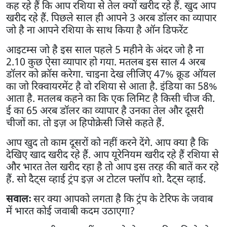
कह रहे हैं कि आप रशिया से तेल क्यों खरीद रहे हैं. खुद आप
खरीद रहे हैं. पिछले साल ही आपने 3 अरब डॉलर का व्यापार
जो है ना आपने रशिया के साथ किया है ऑन डिफरेंट
आइटम्स जो है इस साल पहले 5 महीने के अंदर जो है ना
2.10 कुछ ऐसा व्यापार हो गया. मतलब इस साल 4 अरब
डॉलर को क्रॉस करेगा. चाइना देख लीजिए 47% क्रूड ऑयल
का जो रिक्वायरमेंट है वो रशिया से आता है. इंडिया का 58%
आता है. मतलब कहने का कि एक लिमिट है किसी चीज की.
ई का 65 अरब डॉलर का व्यापार है उनका तेल और दूसरी
चीजों का. तो इज़ अ हिपोक्रेसी जिसे कहते हैं.
आप खुद तो काम दूसरों को नहीं करने देंगे. आप क्या है कि
देखिए खाद खरीद रहे हैं. आप यूरेनियम खरीद रहे हैं रशिया से
और भारत तेल खरीद रहा है तो आप इस तरह की बातें कर रहे
हैं. सो दैट्स व्हाई ट्रंप इज़ अ टोटल फ्लॉप शो. दैट्स व्हाई.
सवालः
सर क्या आपको लगता है कि ट्रंप के टेरिफ के जवाब
में भारत कोई जवाबी कदम उठाएगा?