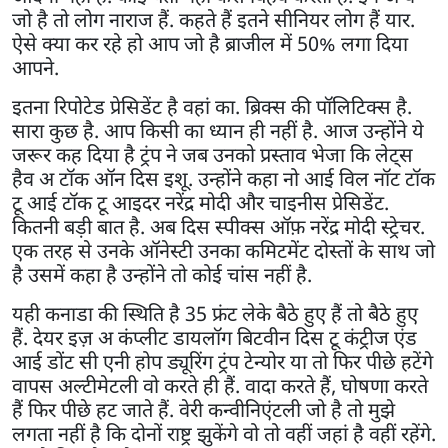
जो है तो लोग नाराज हैं. कहते हैं इतने सीनियर लोग हैं यार.
ऐसे क्या कर रहे हो आप जो है ब्राजील में 50% लगा दिया
आपने.
इतना रिपोटेड प्रेसिडेंट है वहां का. ब्रिक्स की पॉलिटिक्स है.
सारा कुछ है. आप किसी का ध्यान ही नहीं है. आज उन्होंने ये
जरूर कह दिया है ट्रंप ने जब उनको प्रस्ताव भेजा कि लेट्स
हैव अ टॉक ऑन दिस इशू. उन्होंने कहा नो आई विल नॉट टॉक
टू आई टॉक टू आइदर नरेंद्र मोदी और चाइनीस प्रेसिडेंट.
कितनी बड़ी बात है. अब दिस स्पीक्स ऑफ़ नरेंद्र मोदी स्ट्रेचर.
एक तरह से उनके ऑनेस्टी उनका कमिटमेंट दोस्तों के साथ जो
है उसमें कहा है उन्होंने तो कोई चांस नहीं है.
यही कनाडा की स्थिति है 35 फ्रंट लेके बैठे हुए हैं तो बैठे हुए
हैं. देयर इज़ अ कंप्लीट डायलॉग बिटवीन दिस टू कंट्रीज एंड
आई डोंट सी एनी होप ड्यूरिंग ट्रंप टेन्योर या तो फिर पीछे हटेंगे
वापस अल्टीमेटली वो करते ही हैं. वादा करते हैं, घोषणा करते
हैं फिर पीछे हट जाते हैं. वेरी कन्वीनिएंटली जो है तो मुझे
लगता नहीं है कि दोनों राष्ट्र झुकेंगे वो तो वहीं जहां है वहीं रहेंगे.