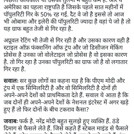
अमेरिका का पहला राष्ट्रपति है जिसके पहले सात महीनों में
पॉपुलरिटी गिर के 50% रह गई. दैट वे जो है इससे तो आज
भी ओबामा और इलेरी की पॉपुलरिटी ज्यादा है वहां पे जो है तो
यह ग्राफ बहुत तेजी से गिर रहा है.
अप्रूवल रेटिंग भी तेजी से गिर रही है और उसका कारण वही है
स्टाइल ऑफ़ फंक्शनिंग ऑफ ट्रंप और जो डिसीजन मेकिंग
प्रोसेस है उनका जो वोलेटाइल जो प्रोसेस है वो इसका कारण
है. तो गिर रहा है उनका पॉपुलरिटी का ग्राफ जो है वो लगातार
गिर रहा है.
सवालः
सर कुछ लोगों का कहना यह है कि पीएम मोदी और
ट्रंप में एक सिमिलरिटी है और वो सिमिलरिटी है दोनों ही
अपने-अपने देशों को प्राथमिकता देते हैं. सवाल ये आता है कि
जब दोनों ही अपने-अपने देशों के नेशनल इंटरेस्ट में अगर खड़े
हुए हैं तो फिर दोनों के बीच टकराव कैसा?
जवाबः
फर्क है. नरेंद्र मोदी बहुत सुलझे हुए व्यक्ति हैं. ठंडे
दिमाग से फैसले लेते हैं. जिसे कहते हैं स्टेबल माइंड से फैसले