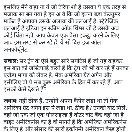
इसलिए मैंने कहा ना ये जो टैरिफ शो है उसका ये एक तरह से
मजाक सा बन गया है इन अ वे कि जो इतना बड़ा कंज्यूमर
मार्केट है आपका उसके अलावा की एलआई है. स्ट्रेटेजिक
एलआई है इंडिया इन स्कीम ऑफ़ थिंग्स जो है उसके अब
कोई चिंता नहीं. आप केवल एक पैसा इकट्ठा करने के लिए
आप इस तरह से कर रहे हैं. ये सो दिस इज ऑल
अनफॉर्चूनेट.
सवालः
सर ट्रंप के ऐसे बहुत सारे सपोर्टर्स हैं जो यह कहकर
इस बात को जस्टिफाई करते हैं कि ट्रंप जो भी कर रहे हैं उनका
एजेंडा मागा को लेकर है. मेक अमेरिका ग्रेट अगेन और
इसीलिए वो ये सब कुछ अमेरिका के हित में कर रहे हैं. आप
इसको कैसे देखते हैं?
जवाबः
नहीं ठीक है. उन्होंने अपना कैंपेन लड़ा था तो मेक
अमेरिका ग्रेट अगेन इस पे लड़ा था. ठीक है? उनको वोट मिले.
वहां जो एक जो एक पोलराइज्ड है वोटर वोट बैंक वहां जो है
वाइट अमेरिकनंस का है वो मानते हैं कि अमेरिका अमेरिकनंस
के लिए है और संसार की सारी इकॉनमी अमेरिकन बेस्ड होनी