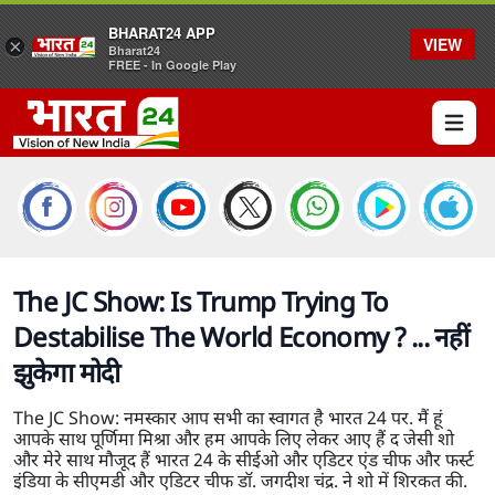
BHARAT24 APP
VIEW
×
Bharat24
FREE - In Google Play
Open 
The JC Show: Is Trump Trying To
Destabilise The World Economy ? ... नहीं
झुकेगा मोदी
The JC Show: नमस्कार आप सभी का स्वागत है भारत 24 पर. मैं हूं
आपके साथ पूर्णिमा मिश्रा और हम आपके लिए लेकर आए हैं द जेसी शो
और मेरे साथ मौजूद हैं भारत 24 के सीईओ और एडिटर एंड चीफ और फर्स्ट
इंडिया के सीएमडी और एडिटर चीफ डॉ. जगदीश चंद्र. ने शो में शिरकत की.