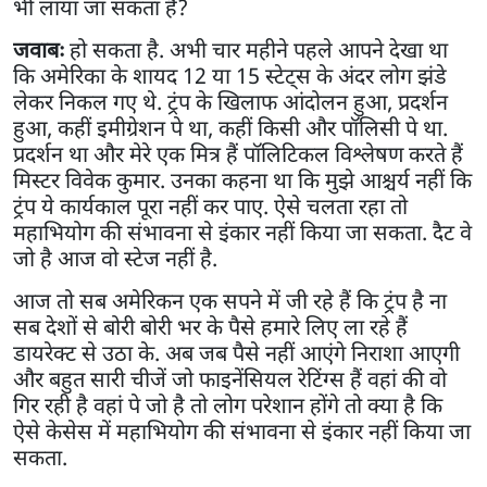
भी लाया जा सकता है?
जवाबः
हो सकता है. अभी चार महीने पहले आपने देखा था
कि अमेरिका के शायद 12 या 15 स्टेट्स के अंदर लोग झंडे
लेकर निकल गए थे. ट्रंप के खिलाफ आंदोलन हुआ, प्रदर्शन
हुआ, कहीं इमीग्रेशन पे था, कहीं किसी और पॉलिसी पे था.
प्रदर्शन था और मेरे एक मित्र हैं पॉलिटिकल विश्लेषण करते हैं
मिस्टर विवेक कुमार. उनका कहना था कि मुझे आश्चर्य नहीं कि
ट्रंप ये कार्यकाल पूरा नहीं कर पाए. ऐसे चलता रहा तो
महाभियोग की संभावना से इंकार नहीं किया जा सकता. दैट वे
जो है आज वो स्टेज नहीं है.
आज तो सब अमेरिकन एक सपने में जी रहे हैं कि ट्रंप है ना
सब देशों से बोरी बोरी भर के पैसे हमारे लिए ला रहे हैं
डायरेक्ट से उठा के. अब जब पैसे नहीं आएंगे निराशा आएगी
और बहुत सारी चीजें जो फाइनेंसियल रेटिंग्स हैं वहां की वो
गिर रही है वहां पे जो है तो लोग परेशान होंगे तो क्या है कि
ऐसे केसेस में महाभियोग की संभावना से इंकार नहीं किया जा
सकता.