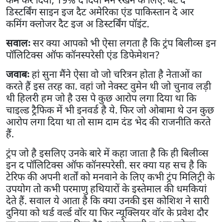
डिस्टर्बिंग साइन इज दैट अमेरिका एंड पाकिस्तान दे आर
कमिंग क्लोजर दैट इज अ डिस्टर्बिंग पॉइंट.
सवालः
सर क्या आपको भी ऐसा लगता है कि ट्रंप बिलीव्स इन
पॉलिटिक्स ऑफ कॉनस्परेसी एंड डिफेमेशन?
जवाबः
हां सुना मैंने ऐसा वो जो चरित्रन होता है नेताओं का
करते हैं इस तरह का. वहां जो नेक्स्ट वुमेन थी जो चुनाव लड़ी
थी हिलरी हम जो है उस पे कुछ आरोप लगा दिया था कि
चाइल्ड ट्रैफिक में भी इनवर्ड है ये. फिर जो ओबामा थे उन कुछ
आरोप लगा दिया था तो साम दाम दंड भेद की राजनीति करते
हैं.
ट्रंप जो है इसलिए उनके बारे में कहा जाता है कि ही बिलीव्स
इन द पॉलिटिक्स ऑफ कॉनस्परेसी. सर क्या यह सच है कि
टेरिफ की अपनी शर्तों को मनवाने के लिए कभी ट्रंप मिलिट्री के
उपयोग तो कभी परमाणु हथियारों के इस्तेमाल की धमकियां
देते हैं. सवाल ये आता है कि क्या उनकी इस कोशिश ने सारी
दुनिया को थर्ड वर्ल्ड वॉर या फिर न्यूक्लियर वॉर के प्रवेश दौर