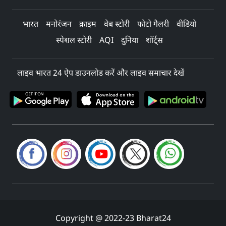
भारत
मनोरंजन
क्राइम
वेब स्टोरी
फोटो गैलरी
वीडियो
स्पेशल स्टोरी
AQI
दुनिया
शॉर्ट्स
लाइव भारत 24 ऐप डाउनलोड करें और लाइव समाचार देखें
Copyright @ 2022-23 Bharat24