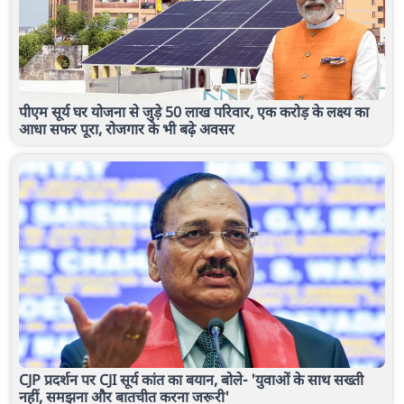
पीएम सूर्य घर योजना से जुड़े 50 लाख परिवार, एक करोड़ के लक्ष्य का
आधा सफर पूरा, रोजगार के भी बढ़े अवसर
CJP प्रदर्शन पर CJI सूर्य कांत का बयान, बोले- 'युवाओं के साथ सख्ती
नहीं, समझना और बातचीत करना जरूरी'