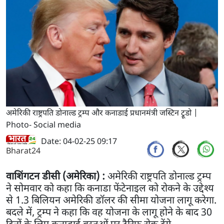
अमेरिकी राष्ट्रपति डोनाल्ड ट्रम्प और कनाडाई प्रधानमंत्री जस्टिन ट्रूडो |
Photo- Social media
Date: 04-02-25 09:17
Bharat24
वाशिंगटन डीसी (अमेरिका) :
अमेरिकी राष्ट्रपति डोनाल्ड ट्रम्प
ने सोमवार को कहा कि कनाडा फेंटेनाइल को रोकने के उद्देश्य
से 1.3 बिलियन अमेरिकी डॉलर की सीमा योजना लागू करेगा.
बदले में, ट्रम्प ने कहा कि वह योजना के लागू होने के बाद 30
दिनों के लिए कनाडाई वस्तुओं पर टैरिफ रोक देंगे.