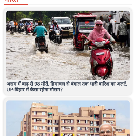
असम में बाढ़ से 98 मौतें, हिमाचल से बंगाल तक भारी बारिश का अलर्ट,
UP-बिहार में कैसा रहेगा मौसम?