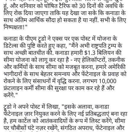
हूं, और शनिवार को घोषित टैरिफ को 30 दिनों की अवधि के
लिए रोक दिया जाएगा ताकि यह देखा जा सके कि कनाडा के
साथ अंतिम आर्थिक सौदा हो सकता है या नहीं. सभी के लिए
निष्पक्षता!"
कनाडा के पीएम ट्रूडो ने एक्स पर एक पोस्ट में योजना के
डिटेल्स की पुष्टि करते हुए कहा, "मैंने अभी राष्ट्रपति ट्रम्प के
साथ अच्छी बातचीत की. कनाडा हमारी $1.3 बिलियन की
सीमा योजना को लागू कर रहा है - नए हेलिकॉप्टरों, तकनीक
और कर्मियों के साथ सीमा को मजबूत करना, हमारे अमेरिकी
भागीदारों के साथ बेहतर समन्वय और फेंटेनाइल के प्रवाह को
रोकने के लिए संसाधनों में वृद्धि करना. लगभग 10,000
फ्रंटलाइन कर्मी सीमा की सुरक्षा पर काम कर रहे हैं और
करेंगे."
ट्रूडो ने अपने पोस्ट में लिखा, "इसके अलावा, कनाडा
फेंटेनाइल ज़ार नियुक्त करने के लिए नई प्रतिबद्धताएं बना रहा
है, हम कार्टेल को आतंकवादियों के रूप में लिस्ट करेंगे, सीमा
पर चौबीसों घंटे नज़र रखेंगे, संगठित अपराध, फेंटेनाइल और