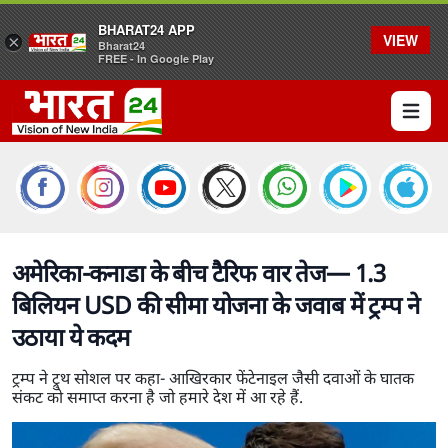
BHARAT24 APP
VIEW
×
Bharat24
FREE - In Google Play
Open 
अमेरिका-कनाडा के बीच टैरिफ वार तेज— 1.3
बिलियन USD की सीमा योजना के जवाब में ट्रम्प ने
उठाया ये कदम
ट्रम्प ने ट्रुथ सोशल पर कहा- आखिरकार फेंटेनाइल जैसी दवाओं के घातक
संकट को समाप्त करना है जो हमारे देश में आ रहे हैं.