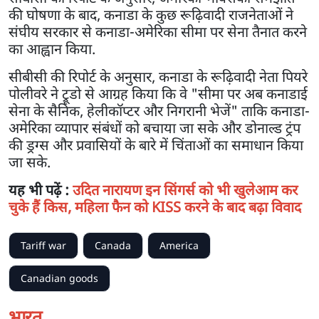
की घोषणा के बाद, कनाडा के कुछ रूढ़िवादी राजनेताओं ने
संघीय सरकार से कनाडा-अमेरिका सीमा पर सेना तैनात करने
का आह्वान किया.
सीबीसी की रिपोर्ट के अनुसार, कनाडा के रूढ़िवादी नेता पियरे
पोलीवरे ने ट्रूडो से आग्रह किया कि वे "सीमा पर अब कनाडाई
सेना के सैनिक, हेलीकॉप्टर और निगरानी भेजें" ताकि कनाडा-
अमेरिका व्यापार संबंधों को बचाया जा सके और डोनाल्ड ट्रंप
की ड्रग्स और प्रवासियों के बारे में चिंताओं का समाधान किया
जा सके.
यह भी पढ़ें :
उदित नारायण इन सिंगर्स को भी खुलेआम कर
चुके हैं किस, महिला फैन को KISS करने के बाद बढ़ा विवाद
Tariff war
Canada
America
Canadian goods
भारत