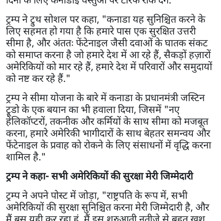
ट्रम्प ने ट्रुथ सोशल पर कहा, "कनाडा यह सुनिश्चित करने के
लिए सहमत हो गया है कि हमारे पास एक सुरक्षित उत्तरी
सीमा है, और अंततः फेंटेनाइल जैसी दवाओं के घातक संकट
को समाप्त करना है जो हमारे देश में आ रहे हैं, सैकड़ों हज़ारों
अमेरिकियों को मार रहे हैं, हमारे देश में परिवारों और समुदायों
को नष्ट कर रहे हैं."
ट्रम्प ने सीमा योजना के बारे में कनाडा के प्रधानमंत्री जस्टिन
ट्रूडो के एक बयान का भी हवाला दिया, जिसमें "नए
हेलिकॉप्टरों, तकनीक और कर्मियों के साथ सीमा को मजबूत
करना, हमारे अमेरिकी भागीदारों के साथ बेहतर समन्वय और
फेंटेनाइल के प्रवाह को रोकने के लिए संसाधनों में वृद्धि करना
शामिल है."
ट्रम्प ने कहा- सभी अमेरिकियों की सुरक्षा मेरी जिम्मेदारी
ट्रम्प ने अपने पोस्ट में जोड़ा, "राष्ट्रपति के रूप में, सभी
अमेरिकियों की सुरक्षा सुनिश्चित करना मेरी जिम्मेदारी है, और
मैं बस यही कर रहा हूं. मैं इस शुरुआती नतीजे से बहुत खुश