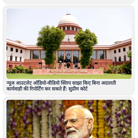
न्यूज आउटलेट ऑडियो-वीडियो क्लिप साझा किए बिना अदालती
कार्यवाही की रिपोर्टिंग कर सकते हैं: सुप्रीम कोर्ट