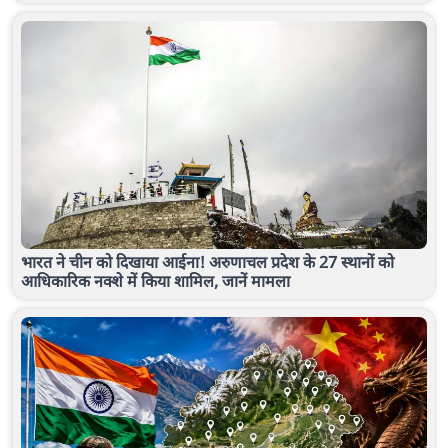
भारत ने चीन को दिखाया आईना! अरुणाचल प्रदेश के 27 स्थानों को
आधिकारिक नक्शे में किया शामिल, जानें मामला