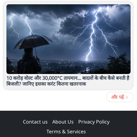
10 करोड़ वोल्ट और 30,000°C तापमान... बादलों के बीच कैसे बनती है
बिजली? जानिए इसका करंट कितना खतरनाक
और पढ़ें
Contact us
About Us
Privacy Policy
Terms & Services