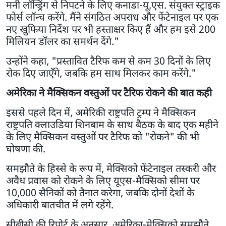
मनी लॉन्ड्रिंग से निपटने के लिए कनाडा-यू.एस. संयुक्त स्ट्राइक
फोर्स लॉन्च करेंगे. मैंने संगठित अपराध और फेंटेनाइल पर एक
नए खुफिया निर्देश पर भी हस्ताक्षर किए हैं और हम इसे 200
मिलियन डॉलर का समर्थन देंगे."
उन्होंने कहा, "प्रस्तावित टैरिफ कम से कम 30 दिनों के लिए
रोक दिए जाएँगे, जबकि हम साथ मिलकर काम करेंगे."
अमेरिका ने मैक्सिकन वस्तुओं पर टैरिफ रोकने की बात कही
इससे पहले दिन में, अमेरिकी राष्ट्रपति ट्रम्प ने मैक्सिकन
राष्ट्रपति क्लाउडिया शिनबाम के साथ बैठक के बाद एक महीने
के लिए मैक्सिकन वस्तुओं पर टैरिफ को "रोकने" की भी
घोषणा की.
समझौते के हिस्से के रूप में, मेक्सिको फेंटेनाइल तस्करी और
अवैध प्रवास को रोकने के लिए यूएस-मैक्सिको सीमा पर
10,000 सैनिकों को तैनात करेगा, जबकि दोनों देशों के
अधिकारी बातचीत में लगे रहेंगे.
सीबीसी की रिपोर्ट के अनुसार, अमेरिका-मेक्सिको समझौते