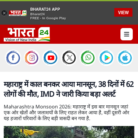
BHARAT24 APP
VIEW
×
Bharat24
FREE - In Google Play
Open 
महाराष्ट्र में काल बनकर आया मानसून, 38 दिनों में 62
लोगों की मौत, IMD ने जारी किया बड़ा अलर्ट
Maharashtra Monsoon 2026: महाराष्ट्र में इस बार मानसून जहां
एक ओर खेतों और जलाशयों के लिए राहत लेकर आया है, वहीं दूसरी ओर
यह हजारों परिवारों के लिए बड़ी त्रासदी बन गया है.