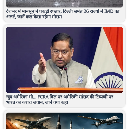
देशभर में मानसून ने पकड़ी रफ्तार, दिल्ली समेत 26 राज्यों में IMD का
अलर्ट, जानें कल कैसा रहेगा मौसम
खुद अमेरिका भी... FCRA बिल पर अमेरिकी सांसद की टिप्पणी पर
भारत का करारा जवाब, जानें क्या कहा