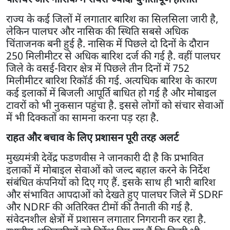
राज्य के कई जिलों में लगातार बारिश का सिलसिला जारी है,
लेकिन पालघर और नासिक की स्थिति सबसे अधिक
चिंताजनक बनी हुई है. नासिक में पिछले दो दिनों के दौरान
250 मिलीमीटर से अधिक बारिश दर्ज की गई है. वहीं पालघर
जिले के वसई-विरार क्षेत्र में पिछले तीन दिनों में 752
मिलीमीटर बारिश रिकॉर्ड की गई. अत्यधिक बारिश के कारण
कई इलाकों में बिजली आपूर्ति बाधित हो गई है और मोबाइल
टावरों को भी नुकसान पहुंचा है. इससे लोगों को संचार सेवाओं
में भी दिक्कतों का सामना करना पड़ रहा है.
राहत और बचाव के लिए प्रशासन पूरी तरह अलर्ट
मुख्यमंत्री देवेंद्र फडणवीस ने जानकारी दी है कि प्रभावित
इलाकों में मोबाइल सेवाओं को जल्द बहाल करने के निर्देश
संबंधित कंपनियों को दिए गए हैं. इसके साथ ही भारी बारिश
और संभावित आपदाओं को देखते हुए पालघर जिले में SDRF
और NDRF की अतिरिक्त टीमों की तैनाती की गई है.
संवेदनशील क्षेत्रों में प्रशासन लगातार निगरानी कर रहा है.