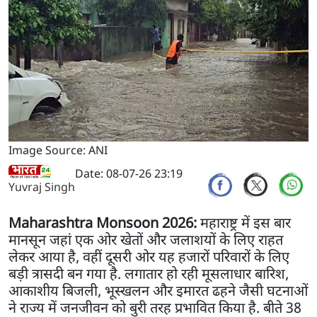
Image Source: ANI
Date: 08-07-26 23:19
Yuvraj Singh
Maharashtra Monsoon 2026:
महाराष्ट्र में इस बार
मानसून जहां एक ओर खेतों और जलाशयों के लिए राहत
लेकर आया है, वहीं दूसरी ओर यह हजारों परिवारों के लिए
बड़ी त्रासदी बन गया है. लगातार हो रही मूसलाधार बारिश,
आकाशीय बिजली, भूस्खलन और इमारत ढहने जैसी घटनाओं
ने राज्य में जनजीवन को बुरी तरह प्रभावित किया है. बीते 38