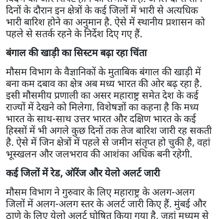
दिनों के दौरान इन क्षेत्रों के कई जिलों में भारी से अत्यधिक
भारी बारिश होने का अनुमान है. ऐसे में स्थानीय प्रशासन को
पहले से सतर्क रहने के निर्देश दिए गए हैं.
बंगाल की खाड़ी का सिस्टम बढ़ा रहा चिंता
मौसम विभाग के वैज्ञानिकों के मुताबिक बंगाल की खाड़ी में
बना कम दबाव का क्षेत्र अब मध्य भारत की ओर बढ़ रहा है.
इसी मौसमीय प्रणाली का असर महाराष्ट्र समेत देश के कई
राज्यों में देखने को मिलेगा. विशेषज्ञों का कहना है कि मध्य
भारत के साथ-साथ उत्तर भारत और दक्षिण भारत के कई
हिस्सों में भी अगले कुछ दिनों तक तेज बारिश जारी रह सकती
है. ऐसे में जिन क्षेत्रों में पहले से जमीन संतृप्त हो चुकी है, वहां
भूस्खलन और जलभराव की आशंका अधिक बनी रहेगी.
कई जिलों में रेड, ऑरेंज और येलो अलर्ट जारी
मौसम विभाग ने गुरुवार के लिए महाराष्ट्र के अलग-अलग
जिलों में अलग-अलग स्तर के अलर्ट जारी किए हैं. मुंबई और
ठाणे के लिए येलो अलर्ट घोषित किया गया है, जहां मध्यम से