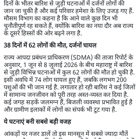
दिनों के भीतर बारिश से जुड़ी घटनाओं में दर्जनों लोगों की
जान जा चुकी है और कई परिवार हमेशा के लिए उजड़ गए हैं.
मौसम विभाग का कहना है कि आने वाले कुछ दिन भी
चुनौतीपूर्ण रह सकते हैं, क्योंकि बारिश का नया दौर अब राज्य
के दूसरे हिस्सों की ओर बढ़ने लगा है.
38 दिनों में 62 लोगों की मौत, दर्जनों घायल
राज्य आपदा प्रबंधन प्राधिकरण (SDMA) की ताजा रिपोर्ट के
अनुसार, 1 जून से 8 जुलाई 2026 के बीच महाराष्ट्र में बारिश
से जुड़ी विभिन्न घटनाओं में कुल 62 लोगों की मौत हो चुकी है.
इसी अवधि में 74 लोग घायल हुए हैं, जबकि लगभग 200
पशुओं की भी जान गई है. लगातार हो रही बारिश ने कई जिलों
में सामान्य जनजीवन को पूरी तरह अस्त-व्यस्त कर दिया है.
कई जगह सड़कें जलमग्न हैं, बिजली व्यवस्था प्रभावित हुई है
और ग्रामीण इलाकों में लोगों का संपर्क भी टूट गया है.
ये घटनाएं बनी सबसे बड़ी वजह
आंकड़ों पर नजर डालें तो इस मानसून में सबसे ज्यादा मौतें