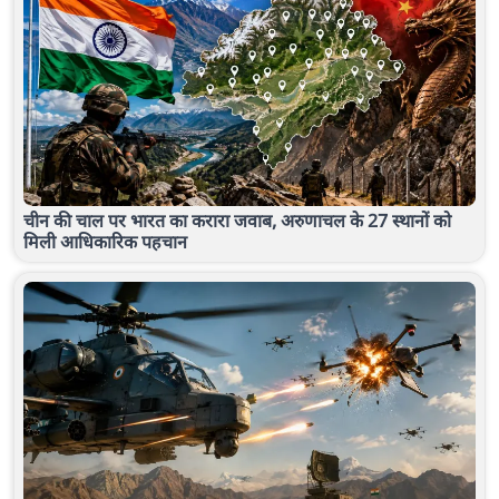
चीन की चाल पर भारत का करारा जवाब, अरुणाचल के 27 स्थानों को
मिली आधिकारिक पहचान