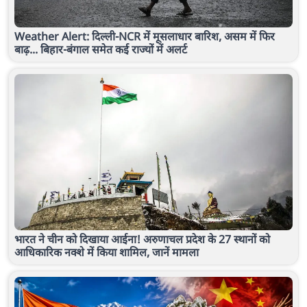
Weather Alert: दिल्ली-NCR में मूसलाधार बारिश, असम में फिर
बाढ़... बिहार-बंगाल समेत कई राज्यों में अलर्ट
भारत ने चीन को दिखाया आईना! अरुणाचल प्रदेश के 27 स्थानों को
आधिकारिक नक्शे में किया शामिल, जानें मामला