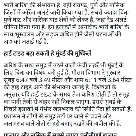
भारी बारिश की संभावना है. वहीं रायगढ़, पुणे और नासिक
जिलों में ऑरेंज अलर्ट जारी किया गया है. सबसे ज्यादा चिंता
पुणे घाट और नासिक घाट क्षेत्रों को लेकर है, जहां रेड अलर्ट
घोषित किया गया है. इन इलाकों में अत्यधिक भारी बारिश के
साथ भूस्खलन और सड़क बाधित होने जैसी घटनाओं की
आशंका जताई गई है.
हाई टाइड बढ़ा सकती है मुंबई की मुश्किलें
बारिश के साथ समुद्र में उठने वाली ऊंची लहरें भी मुंबई के
लिए चिंता का विषय बनी हुई हैं. मौसम विभाग ने गुरुवार
सुबह 6:47 बजे 3.49 मीटर और शाम 6:11 बजे 3.64 मीटर
की हाई टाइड आने की संभावना जताई है. विशेषज्ञों के
अनुसार यदि हाई टाइड के समय तेज बारिश होती है तो समुद्र
का पानी तेजी से बाहर नहीं निकल पाएगा. इससे मुंबई के
निचले इलाकों में गंभीर जलभराव की स्थिति पैदा हो सकती है.
प्रशासन ने लोगों से समुद्र तटों पर जाने से बचने और
जलभराव वाले क्षेत्रों से दूरी बनाए रखने की अपील की है.
पालघर और नासिक में सबसे ज्यादा चुनौतीपूर्ण हालात