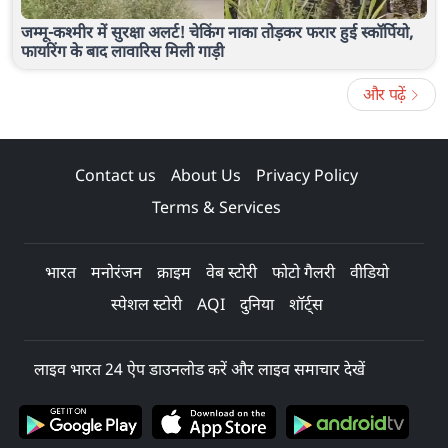
जम्मू-कश्मीर में सुरक्षा अलर्ट! चेकिंग नाका तोड़कर फरार हुई स्कॉर्पियो,
फायरिंग के बाद लावारिस मिली गाड़ी
और पढ़ें
Contact us
About Us
Privacy Policy
Terms & Services
भारत
मनोरंजन
क्राइम
वेब स्टोरी
फोटो गैलरी
वीडियो
स्पेशल स्टोरी
AQI
दुनिया
शॉर्ट्स
लाइव भारत 24 ऐप डाउनलोड करें और लाइव समाचार देखें