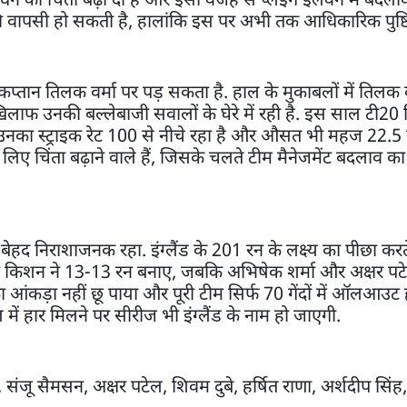
 की वापसी हो सकती है, हालांकि इस पर अभी तक आधिकारिक पुष्टि 
प्तान तिलक वर्मा पर पड़ सकता है. हाल के मुकाबलों में तिलक क
खिलाफ उनकी बल्लेबाजी सवालों के घेरे में रही है. इस साल टी20 क्
हैं, उनका स्ट्राइक रेट 100 से नीचे रहा है और औसत भी महज 22.5 
लिए चिंता बढ़ाने वाले हैं, जिसके चलते टीम मैनेजमेंट बदलाव क
्शन बेहद निराशाजनक रहा. इंग्लैंड के 201 रन के लक्ष्य का पीछा करते
न किशन ने 13-13 रन बनाए, जबकि अभिषेक शर्मा और अक्षर प
आंकड़ा नहीं छू पाया और पूरी टीम सिर्फ 70 गेंदों में ऑलआउट
 में हार मिलने पर सीरीज भी इंग्लैंड के नाम हो जाएगी.
 संजू सैमसन, अक्षर पटेल, शिवम दुबे, हर्षित राणा, अर्शदीप सिंह