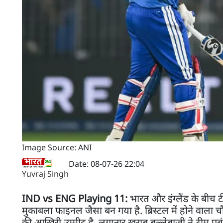
Image Source: ANI
Date: 08-07-26 22:04
Yuvraj Singh
IND vs ENG Playing 11:
भारत और इंग्लैंड के बीच 
मुकाबला फाइनल जैसा बन गया है. ब्रिस्टल में होने वाला च
की आखिरी उम्मीद है. लगातार खराब बल्लेबाजी ने टीम प्रब