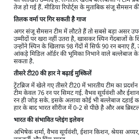
तेज हो गई हैं. मीडिया रिपोर्ट्स के मुताबिक संजू सैमसन
तिलक वर्मा पर गिर सकती है गाज
अगर संजू सैमसन टीम में लौटते हैं तो सबसे बड़ा असर उपक
उम्मीदों पर खरा नहीं उतरा है, खासकर स्पिन गेंदबाजों के 
उन्होंने स्पिन के खिलाफ 98 गेंदों में सिर्फ 90 रन बनाए 
आंकड़े मिडिल ऑर्डर की भूमिका निभाने वाले बल्लेबाज के 
सकता है.
तीसरे टी20 की हार ने बढ़ाई मुश्किलें
ट्रेंटब्रिज में खेले गए तीसरे टी20 में भारतीय टीम का प्रदर
टीम केवल 76 रन पर सिमट गई. वैभव सूर्यवंशी और ईशा
रन ही जोड़ सके. इसके अलावा कोई भी बल्लेबाज दहाई का 
हार के बाद भारत सीरीज में 0-2 से पीछे है और अब ब्रिस्टल
भारत की संभावित प्लेइंग इलेवन
अभिषेक शर्मा, वैभव सूर्यवंशी, ईशान किशन, श्रेयस अय्यर,