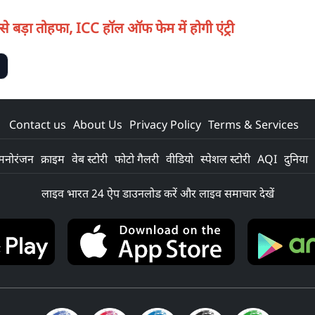
से बड़ा तोहफा, ICC हॉल ऑफ फेम में होगी एंट्री
Contact us
About Us
Privacy Policy
Terms & Services
मनोरंजन
क्राइम
वेब स्टोरी
फोटो गैलरी
वीडियो
स्पेशल स्टोरी
AQI
दुनिया
लाइव भारत 24 ऐप डाउनलोड करें और लाइव समाचार देखें