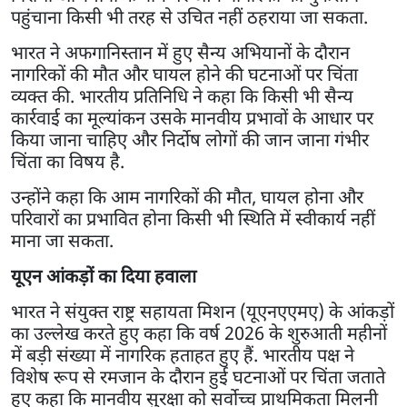
पहुंचाना किसी भी तरह से उचित नहीं ठहराया जा सकता.
भारत ने अफगानिस्तान में हुए सैन्य अभियानों के दौरान
नागरिकों की मौत और घायल होने की घटनाओं पर चिंता
व्यक्त की. भारतीय प्रतिनिधि ने कहा कि किसी भी सैन्य
कार्रवाई का मूल्यांकन उसके मानवीय प्रभावों के आधार पर
किया जाना चाहिए और निर्दोष लोगों की जान जाना गंभीर
चिंता का विषय है.
उन्होंने कहा कि आम नागरिकों की मौत, घायल होना और
परिवारों का प्रभावित होना किसी भी स्थिति में स्वीकार्य नहीं
माना जा सकता.
यूएन आंकड़ों का दिया हवाला
भारत ने संयुक्त राष्ट्र सहायता मिशन (यूएनएएमए) के आंकड़ों
का उल्लेख करते हुए कहा कि वर्ष 2026 के शुरुआती महीनों
में बड़ी संख्या में नागरिक हताहत हुए हैं. भारतीय पक्ष ने
विशेष रूप से रमजान के दौरान हुई घटनाओं पर चिंता जताते
हुए कहा कि मानवीय सुरक्षा को सर्वोच्च प्राथमिकता मिलनी