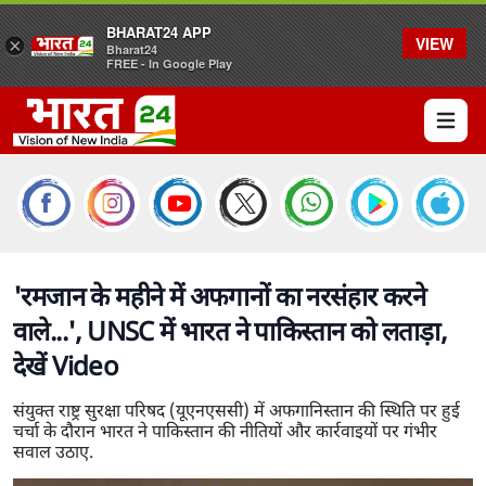
BHARAT24 APP
VIEW
×
Bharat24
FREE - In Google Play
Open 
'रमजान के महीने में अफगानों का नरसंहार करने
वाले...', UNSC में भारत ने पाकिस्तान को लताड़ा,
देखें Video
संयुक्त राष्ट्र सुरक्षा परिषद (यूएनएससी) में अफगानिस्तान की स्थिति पर हुई
चर्चा के दौरान भारत ने पाकिस्तान की नीतियों और कार्रवाइयों पर गंभीर
सवाल उठाए.