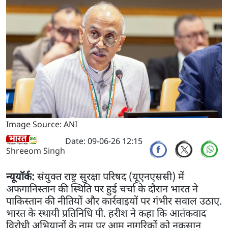
Image Source: ANI
Date: 09-06-26 12:15
Shreeom Singh
न्यूयॉर्क:
संयुक्त राष्ट्र सुरक्षा परिषद (यूएनएससी) में
अफगानिस्तान की स्थिति पर हुई चर्चा के दौरान भारत ने
पाकिस्तान की नीतियों और कार्रवाइयों पर गंभीर सवाल उठाए.
भारत के स्थायी प्रतिनिधि पी. हरीश ने कहा कि आतंकवाद
विरोधी अभियानों के नाम पर आम नागरिकों को नुकसान