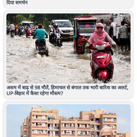
दिया समर्थन
असम में बाढ़ से 98 मौतें, हिमाचल से बंगाल तक भारी बारिश का अलर्ट,
UP-बिहार में कैसा रहेगा मौसम?