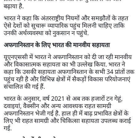
बढ़ाया है.
भारत ने कहा कि अंतरराष्ट्रीय नियमों और समझौतों के तहत
ऐसे देशों को सुचारू व्यापारिक पहुंच मिलनी चाहिए ताकि
उनकी अर्थव्यवस्था को नुकसान न पहुंचे.
अफगानिस्तान के लिए भारत की मानवीय सहायता
यूएनएससी में भारत ने अफगानिस्तान को दी जा रही मानवीय
और विकासात्मक सहायता का भी उल्लेख किया. भारत ने
कहा कि उसकी सहायता अफगानिस्तान के सभी 34 प्रांतों तक
पहुंच रही है और विभिन्न क्षेत्रों में सैकड़ों विकास परियोजनाएं
संचालित की गई हैं.
भारत के अनुसार, वर्ष 2021 से अब तक हजारों टन गेहूं,
दवाइयां, वैक्सीन और अन्य आवश्यक राहत सामग्री
अफगानिस्तान भेजी गई है. हाल ही में बाढ़ प्रभावित क्षेत्रों के
लिए भी राहत सामग्री और चिकित्सा सहायता उपलब्ध कराई
गई.