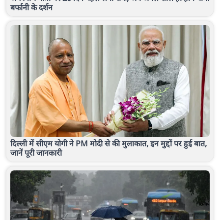
बर्फानी के दर्शन
दिल्ली में सीएम योगी ने PM मोदी से की मुलाकात, इन मुद्दों पर हुई बात,
जानें पूरी जानकारी