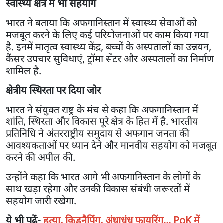
स्वास्थ्य क्षेत्र में भी सहयोग
भारत ने बताया कि अफगानिस्तान में स्वास्थ्य सेवाओं को
मजबूत करने के लिए कई परियोजनाओं पर काम किया गया
है. इनमें मातृत्व स्वास्थ्य केंद्र, बच्चों के अस्पतालों का उन्नयन,
कैंसर उपचार सुविधाएं, ट्रॉमा सेंटर और अस्पतालों का निर्माण
शामिल है.
क्षेत्रीय स्थिरता पर दिया जोर
भारत ने संयुक्त राष्ट्र के मंच से कहा कि अफगानिस्तान में
शांति, स्थिरता और विकास पूरे क्षेत्र के हित में है. भारतीय
प्रतिनिधि ने अंतरराष्ट्रीय समुदाय से अफगान जनता की
आवश्यकताओं पर ध्यान देने और मानवीय सहयोग को मजबूत
करने की अपील की.
उन्होंने कहा कि भारत आगे भी अफगानिस्तान के लोगों के
साथ खड़ा रहेगा और उनकी विकास संबंधी जरूरतों में
सहयोग जारी रखेगा.
ये भी पढ़ें-
हत्या, किडनैपिंग, अंधाधुंध फायरिंग... PoK में