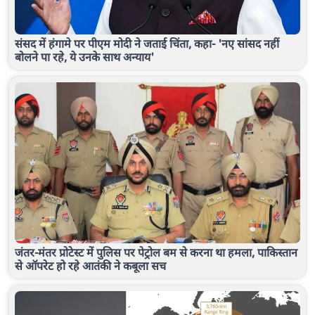
संसद में हंगामे पर पीएम मोदी ने जताई चिंता, कहा- 'नए सांसद नहीं
बोलने पा रहे, ये उनके साथ अन्याय'
जंतर-मंतर प्रोटेस्ट में पुलिस पर पेट्रोल बम से करना था हमला, पाकिस्तान
से ऑपरेट हो रहे आतंकी ने कबूला सच