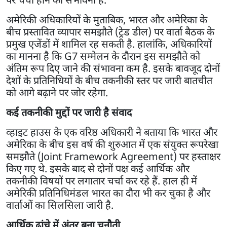
अमेरिकी अधिकारियों के मुताबिक, भारत और अमेरिका के
बीच प्रस्तावित व्यापार समझौते (ट्रेड डील) पर वार्ता बैठक के
प्रमुख एजेंडों में शामिल रह सकती है. हालांकि, अधिकारियों
का मानना है कि G7 सम्मेलन के दौरान इस समझौते को
अंतिम रूप दिए जाने की संभावना कम है. इसके बावजूद दोनों
देशों के प्रतिनिधियों के बीच तकनीकी स्तर पर जारी बातचीत
को आगे बढ़ाने पर जोर रहेगा.
कई तकनीकी मुद्दों पर जारी है संवाद
व्हाइट हाउस के एक वरिष्ठ अधिकारी ने बताया कि भारत और
अमेरिका के बीच इस वर्ष की शुरुआत में एक संयुक्त रूपरेखा
समझौते (Joint Framework Agreement) पर हस्ताक्षर
किए गए थे. इसके बाद से दोनों पक्ष कई आर्थिक और
तकनीकी विषयों पर लगातार चर्चा कर रहे हैं. हाल ही में
अमेरिकी प्रतिनिधिमंडल भारत का दौरा भी कर चुका है और
वार्ताओं का सिलसिला जारी है.
आर्थिक ढांचे में अंतर बना चुनौती