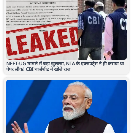
NEET-UG मामले में बड़ा खुलासा, NTA के एक्सपर्ट्स ने ही कराया था
पेपर लीक! CBI चार्जशीट ने खोले राज