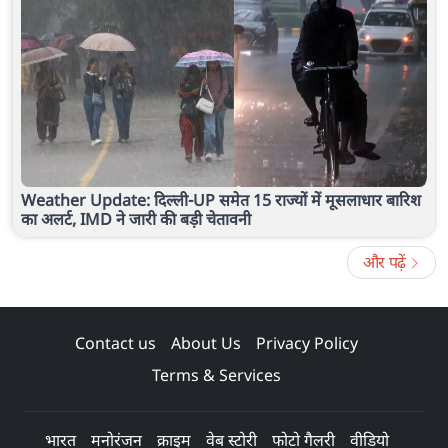
Weather Update: दिल्ली-UP समेत 15 राज्यों में मूसलाधार बारिश
का अलर्ट, IMD ने जारी की बड़ी चेतावनी
और पढ़ें
Contact us
About Us
Privacy Policy
Terms & Services
भारत
मनोरंजन
क्राइम
वेब स्टोरी
फोटो गैलरी
वीडियो