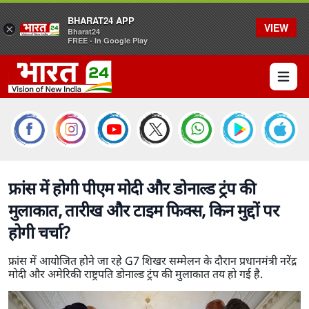
BHARAT24 APP
VIEW
×
Bharat24
FREE - In Google Play
Open 
फ्रांस में होगी पीएम मोदी और डोनाल्ड ट्रंप की
मुलाकात, तारीख और टाइम फिक्स, किन मुद्दों पर
होगी चर्चा?
फ्रांस में आयोजित होने जा रहे G7 शिखर सम्मेलन के दौरान प्रधानमंत्री नरेंद्र
मोदी और अमेरिकी राष्ट्रपति डोनाल्ड ट्रंप की मुलाकात तय हो गई है.