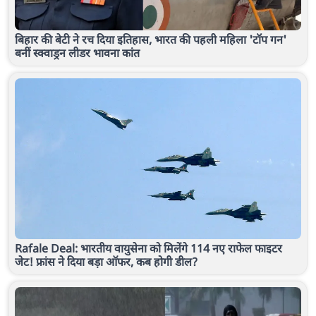
बिहार की बेटी ने रच दिया इतिहास, भारत की पहली महिला 'टॉप गन'
बनीं स्क्वाड्रन लीडर भावना कांत
Rafale Deal: भारतीय वायुसेना को मिलेंगे 114 नए राफेल फाइटर
जेट! फ्रांस ने दिया बड़ा ऑफर, कब होगी डील?