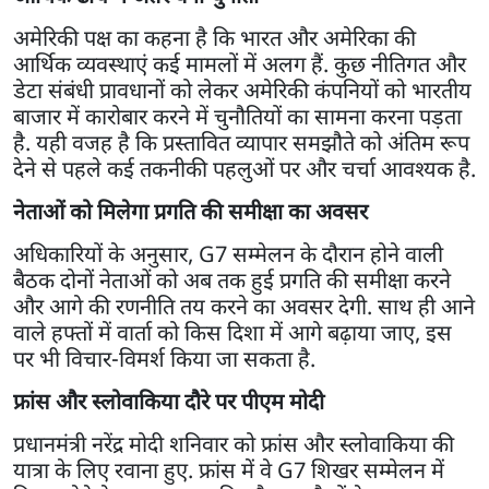
अमेरिकी पक्ष का कहना है कि भारत और अमेरिका की
आर्थिक व्यवस्थाएं कई मामलों में अलग हैं. कुछ नीतिगत और
डेटा संबंधी प्रावधानों को लेकर अमेरिकी कंपनियों को भारतीय
बाजार में कारोबार करने में चुनौतियों का सामना करना पड़ता
है. यही वजह है कि प्रस्तावित व्यापार समझौते को अंतिम रूप
देने से पहले कई तकनीकी पहलुओं पर और चर्चा आवश्यक है.
नेताओं को मिलेगा प्रगति की समीक्षा का अवसर
अधिकारियों के अनुसार, G7 सम्मेलन के दौरान होने वाली
बैठक दोनों नेताओं को अब तक हुई प्रगति की समीक्षा करने
और आगे की रणनीति तय करने का अवसर देगी. साथ ही आने
वाले हफ्तों में वार्ता को किस दिशा में आगे बढ़ाया जाए, इस
पर भी विचार-विमर्श किया जा सकता है.
फ्रांस और स्लोवाकिया दौरे पर पीएम मोदी
प्रधानमंत्री नरेंद्र मोदी शनिवार को फ्रांस और स्लोवाकिया की
यात्रा के लिए रवाना हुए. फ्रांस में वे G7 शिखर सम्मेलन में