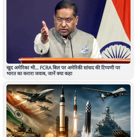
खुद अमेरिका भी... FCRA बिल पर अमेरिकी सांसद की टिप्पणी पर
भारत का करारा जवाब, जानें क्या कहा