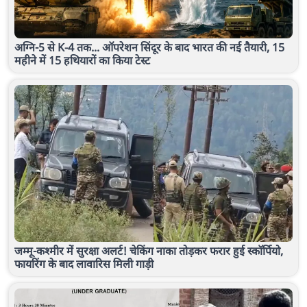
अग्नि-5 से K-4 तक... ऑपरेशन सिंदूर के बाद भारत की नई तैयारी, 15
महीने में 15 हथियारों का किया टेस्ट
जम्मू-कश्मीर में सुरक्षा अलर्ट! चेकिंग नाका तोड़कर फरार हुई स्कॉर्पियो,
फायरिंग के बाद लावारिस मिली गाड़ी