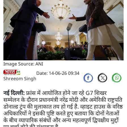
Image Source: ANI
Date: 14-06-26 09:34
Shreeom Singh
नई दिल्ली:
फ्रांस में आयोजित होने जा रहे G7 शिखर
सम्मेलन के दौरान प्रधानमंत्री नरेंद्र मोदी और अमेरिकी राष्ट्रपति
डोनाल्ड ट्रंप की मुलाकात तय हो गई है. व्हाइट हाउस के वरिष्ठ
अधिकारियों ने इसकी पुष्टि करते हुए बताया कि दोनों नेताओं
के बीच व्यापारिक संबंधों और अन्य महत्वपूर्ण द्विपक्षीय मुद्दों
पर चर्चा होने की संभावना है.