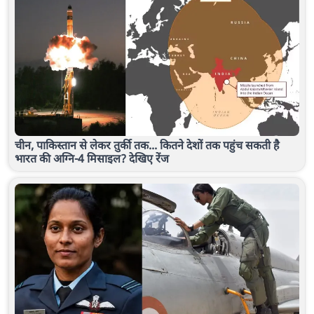
चीन, पाकिस्तान से लेकर तुर्की तक... कितने देशों तक पहुंच सकती है
भारत की अग्नि-4 मिसाइल? देखिए रेंज