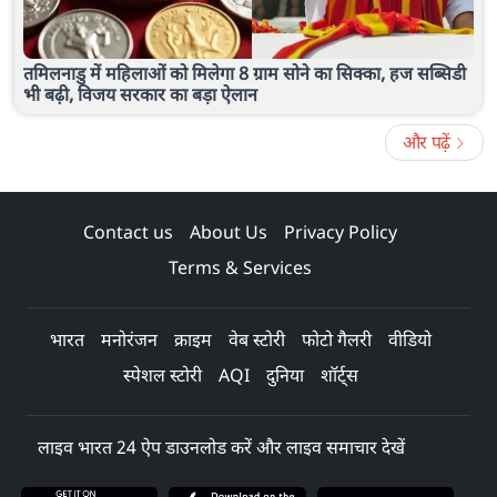
तमिलनाडु में महिलाओं को मिलेगा 8 ग्राम सोने का सिक्का, हज सब्सिडी
भी बढ़ी, विजय सरकार का बड़ा ऐलान
और पढ़ें
Contact us
About Us
Privacy Policy
Terms & Services
भारत
मनोरंजन
क्राइम
वेब स्टोरी
फोटो गैलरी
वीडियो
स्पेशल स्टोरी
AQI
दुनिया
शॉर्ट्स
लाइव भारत 24 ऐप डाउनलोड करें और लाइव समाचार देखें