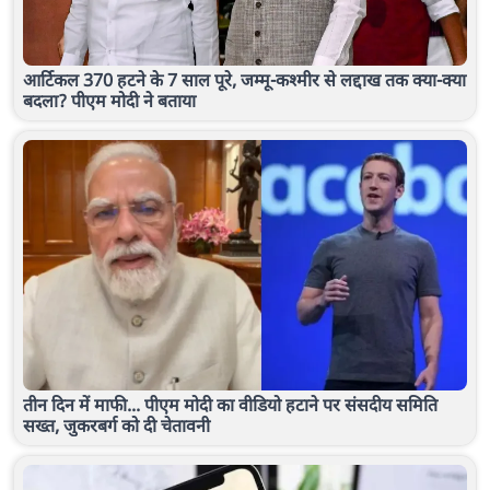
आर्टिकल 370 हटने के 7 साल पूरे, जम्मू-कश्मीर से लद्दाख तक क्या-क्या
बदला? पीएम मोदी ने बताया
तीन दिन में माफी... पीएम मोदी का वीडियो हटाने पर संसदीय समिति
सख्त, जुकरबर्ग को दी चेतावनी