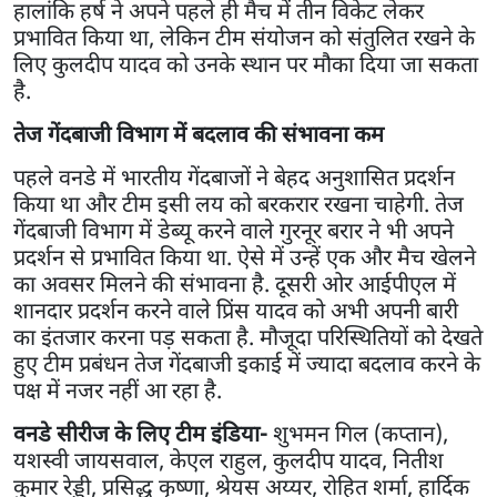
हालांकि हर्ष ने अपने पहले ही मैच में तीन विकेट लेकर
प्रभावित किया था, लेकिन टीम संयोजन को संतुलित रखने के
लिए कुलदीप यादव को उनके स्थान पर मौका दिया जा सकता
है.
तेज गेंदबाजी विभाग में बदलाव की संभावना कम
पहले वनडे में भारतीय गेंदबाजों ने बेहद अनुशासित प्रदर्शन
किया था और टीम इसी लय को बरकरार रखना चाहेगी. तेज
गेंदबाजी विभाग में डेब्यू करने वाले गुरनूर बरार ने भी अपने
प्रदर्शन से प्रभावित किया था. ऐसे में उन्हें एक और मैच खेलने
का अवसर मिलने की संभावना है. दूसरी ओर आईपीएल में
शानदार प्रदर्शन करने वाले प्रिंस यादव को अभी अपनी बारी
का इंतजार करना पड़ सकता है. मौजूदा परिस्थितियों को देखते
हुए टीम प्रबंधन तेज गेंदबाजी इकाई में ज्यादा बदलाव करने के
पक्ष में नजर नहीं आ रहा है.
वनडे सीरीज के लिए टीम इंडिया-
शुभमन गिल (कप्तान),
यशस्वी जायसवाल, केएल राहुल, कुलदीप यादव, नितीश
कुमार रेड्डी, प्रसिद्ध कृष्णा, श्रेयस अय्यर, रोहित शर्मा, हार्दिक