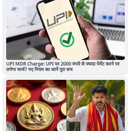
UPI MDR Charge: UPI पर 2000 रुपये से ज्यादा पेमेंट करने पर
लगेगा चार्ज? नए नियम का जानें पूरा सच