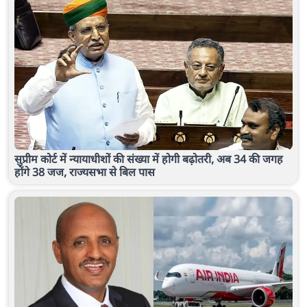
सुप्रीम कोर्ट में न्यायाधीशों की संख्या में होगी बढ़ोतरी, अब 34 की जगह
होंगे 38 जज, राज्यसभा से बिल पास