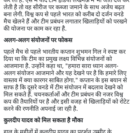
लेती है तो वह सीरीज पर कब्जा जमाने के साथ अजेय बढ़त
बना लेगी. विश्व कप से पहले भारत को करीब दो दर्जन वनडे
मैच खेलने हैं और टीम प्रबंधन लगातार खिलाड़ियों को परखने
की योजना पर काम कर रहा है.
अलग-अलग संयोजनों पर फोकस
पहले मैच से पहले भारतीय कप्तान शुभमन गिल ने स्पष्ट कर
दिया था कि टीम का प्रमुख लक्ष्य विभिन्न संयोजनों को
आजमाना है. उन्होंने कहा था, "हमारा सारा ध्यान अलग-
अलग संयोजन आजमाने और यह देखने पर है कि हमारे लिए
वास्तव में क्या कारगर साबित होगा." कप्तान के इस बयान से
साफ है कि दूसरे वनडे में टीम संयोजन में बदलाव देखने को
मिल सकते हैं. चयनकर्ताओं और टीम प्रबंधन की नजर विश्व
कप की तैयारियों पर है और इसी वजह से खिलाड़ियों को रोटेट
करने की रणनीति अपनाई जा रही है.
कुलदीप यादव को मिल सकता है मौका
हाल के महीनों में कुलदीप यादव का प्रदर्शन उम्मीद के