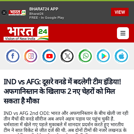
BHARAT24 APP
VIEW
×
Bharat24
FREE - In Google Play
Open 
IND vs AFG: दूसरे वनडे में बदलेगी टीम इंडिया!
अफगानिस्तान के खिलाफ 2 नए चेहरों को मिल
सकता है मौका
IND vs AFG 2nd ODI: भारत और अफगानिस्तान के बीच खेली जा रही
तीन मैचों की वनडे सीरीज अब अपने अहम पड़ाव पर पहुंच चुकी है.
धर्मशाला में खेले गए पहले मुकाबले में शानदार प्रदर्शन करते हुए भारतीय
टीम ने सात विकेट से जीत दर्ज की थी. अब दोनों टीमों की नजरें लखनऊ के