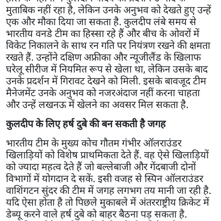
मुताबिक नहीं रहा है, लेकिन उनके अनुभव को देखते हुए उन्हें
एक और मौका दिया जा सकता है. कुलदीप लंबे समय से
भारतीय वनडे टीम का हिस्सा रहे हैं और बीच के ओवरों में
विकेट निकालने के साथ रन गति पर नियंत्रण रखने की क्षमता
रखते हैं. उन्होंने दक्षिण अफ्रीका और न्यूजीलैंड के खिलाफ
घरेलू सीरीज में नियमित रूप से खेला था, लेकिन उसके बाद
उनके प्रदर्शन में गिरावट देखने को मिली. इसके बावजूद टीम
मैनेजमेंट उनके अनुभव को नजरअंदाज नहीं करना चाहता
और उन्हें लखनऊ में खेलने का अवसर मिल सकता है.
कुलदीप के लिए हर्ष दुबे की बन सकती है जगह
भारतीय टीम के मुख्य कोच गौतम गंभीर ऑलराउंडर
खिलाड़ियों को विशेष प्राथमिकता देते हैं. वह ऐसे खिलाड़ियों
को ज्यादा महत्व देते हैं जो बल्लेबाजी और गेंदबाजी दोनों
विभागों में योगदान दे सकें. इसी वजह से स्पिन ऑलराउंडर
वाशिंगटन सुंदर की टीम में जगह लगभग तय मानी जा रही है.
यदि ऐसा होता है तो पिछले मुकाबले में अंतरराष्ट्रीय क्रिकेट में
डेब्यू करने वाले हर्ष दुबे को बाहर बैठना पड़ सकता है.