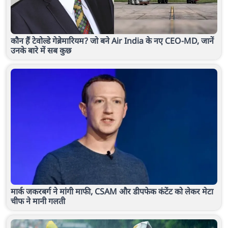
कौन हैं टेवोल्डे गेब्रेमारियम? जो बने Air India के नए CEO-MD, जानें
उनके बारे में सब कुछ
मार्क जकरबर्ग ने मांगी माफी, CSAM और डीपफेक कंटेंट को लेकर मेटा
चीफ ने मानी गलती