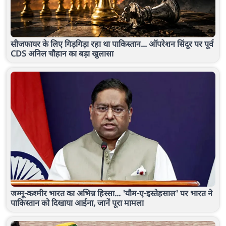
सीजफायर के लिए गिड़गिड़ा रहा था पाकिस्तान... ऑपरेशन सिंदूर पर पूर्व
CDS अनिल चौहान का बड़ा खुलासा
जम्मू-कश्मीर भारत का अभिन्न हिस्सा... 'यौम-ए-इस्तेहसाल' पर भारत ने
पाकिस्तान को दिखाया आईना, जानें पूरा मामला