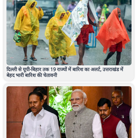
दिल्ली से यूपी-बिहार तक 19 राज्यों में बारिश का अलर्ट, उत्तराखंड में
बेहद भारी बारिश की चेतावनी