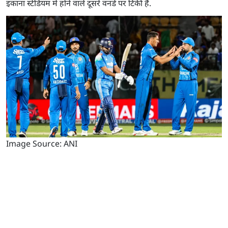
इकाना स्टेडियम में होने वाले दूसरे वनडे पर टिकी हैं.
Image Source: ANI