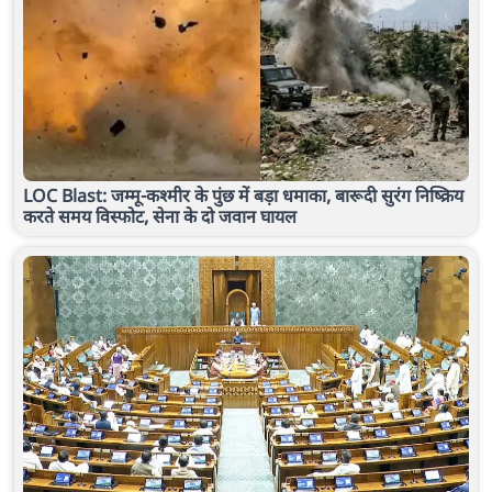
LOC Blast: जम्मू-कश्मीर के पुंछ में बड़ा धमाका, बारूदी सुरंग निष्क्रिय
करते समय विस्फोट, सेना के दो जवान घायल