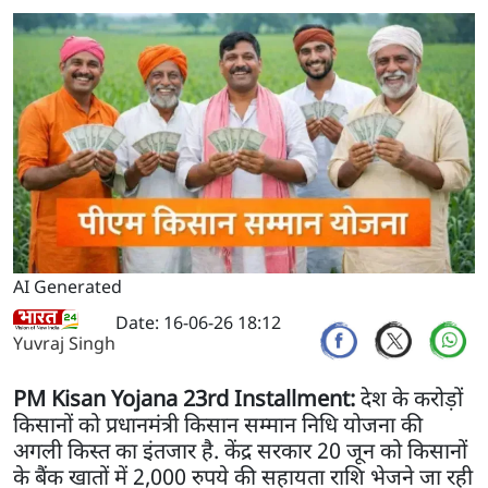
AI Generated
Date: 16-06-26 18:12
Yuvraj Singh
PM Kisan Yojana 23rd Installment:
देश के करोड़ों
किसानों को प्रधानमंत्री किसान सम्मान निधि योजना की
अगली किस्त का इंतजार है. केंद्र सरकार 20 जून को किसानों
के बैंक खातों में 2,000 रुपये की सहायता राशि भेजने जा रही