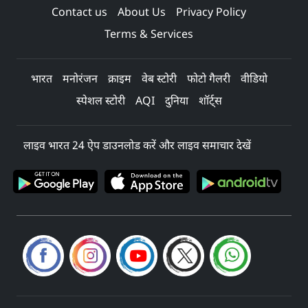
Contact us
About Us
Privacy Policy
Terms & Services
भारत
मनोरंजन
क्राइम
वेब स्टोरी
फोटो गैलरी
वीडियो
स्पेशल स्टोरी
AQI
दुनिया
शॉर्ट्स
लाइव भारत 24 ऐप डाउनलोड करें और लाइव समाचार देखें