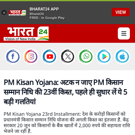
BHARAT24 APP
VIEW
×
Bharat24
FREE - In Google Play
Open 
PM Kisan Yojana: अटक न जाए PM किसान
सम्मान निधि की 23वीं किस्त, पहले ही सुधार लें ये 5
बड़ी गलतियां
PM Kisan Yojana 23rd Installment: देश के करोड़ों किसानों को
प्रधानमंत्री किसान सम्मान निधि योजना की अगली किस्त का इंतजार है. केंद्र
सरकार 20 जून को किसानों के बैंक खातों में 2,000 रुपये की सहायता राशि
भेजने जा रही है.