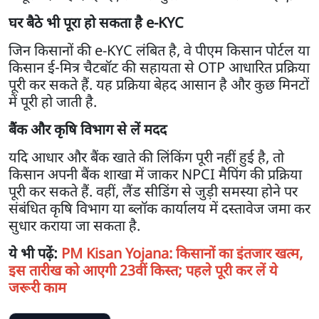
घर बैठे भी पूरा हो सकता है e-KYC
जिन किसानों की e-KYC लंबित है, वे पीएम किसान पोर्टल या
किसान ई-मित्र चैटबॉट की सहायता से OTP आधारित प्रक्रिया
पूरी कर सकते हैं. यह प्रक्रिया बेहद आसान है और कुछ मिनटों
में पूरी हो जाती है.
बैंक और कृषि विभाग से लें मदद
यदि आधार और बैंक खाते की लिंकिंग पूरी नहीं हुई है, तो
किसान अपनी बैंक शाखा में जाकर NPCI मैपिंग की प्रक्रिया
पूरी कर सकते हैं. वहीं, लैंड सीडिंग से जुड़ी समस्या होने पर
संबंधित कृषि विभाग या ब्लॉक कार्यालय में दस्तावेज जमा कर
सुधार कराया जा सकता है.
ये भी पढ़ें:
PM Kisan Yojana: किसानों का इंतजार खत्म,
इस तारीख को आएगी 23वीं किस्त; पहले पूरी कर लें ये
जरूरी काम