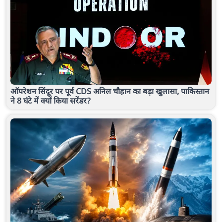
ऑपरेशन सिंदूर पर पूर्व CDS अनिल चौहान का बड़ा खुलासा, पाकिस्तान
ने 8 घंटे में क्यों किया सरेंडर?