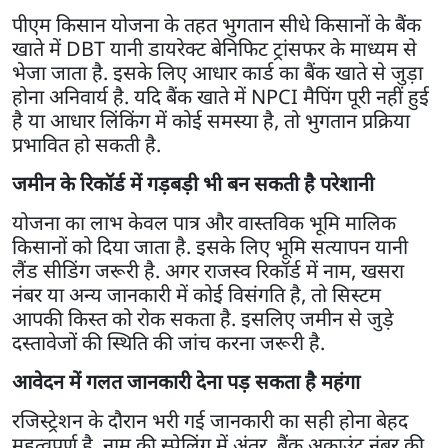
पीएम किसान योजना के तहत भुगतान सीधे किसानों के बैंक
खाते में DBT यानी डायरेक्ट बेनिफिट ट्रांसफर के माध्यम से
भेजा जाता है. इसके लिए आधार कार्ड का बैंक खाते से जुड़ा
होना अनिवार्य है. यदि बैंक खाते में NPCI मैपिंग पूरी नहीं हुई
है या आधार लिंकिंग में कोई समस्या है, तो भुगतान प्रक्रिया
प्रभावित हो सकती है.
जमीन के रिकॉर्ड में गड़बड़ी भी बन सकती है परेशानी
योजना का लाभ केवल पात्र और वास्तविक भूमि मालिक
किसानों को दिया जाता है. इसके लिए भूमि सत्यापन यानी
लैंड सीडिंग जरूरी है. अगर राजस्व रिकॉर्ड में नाम, खसरा
नंबर या अन्य जानकारी में कोई विसंगति है, तो सिस्टम
आपकी किस्त को रोक सकता है. इसलिए जमीन से जुड़े
दस्तावेजों की स्थिति की जांच करना जरूरी है.
आवेदन में गलत जानकारी देना पड़ सकता है महंगा
रजिस्ट्रेशन के दौरान भरी गई जानकारी का सही होना बेहद
महत्वपूर्ण है. नाम की स्पेलिंग में अंतर, बैंक अकाउंट नंबर की