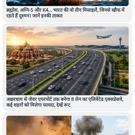
ब्रह्मोस, अग्नि-5 और K4... भारत की वो तीन मिसाइलें, जिनसे खौफ में
रहते हैं दुश्मन! जानें इनकी ताकत
अक्षरधाम से जेवर एयरपोर्ट तक बनेगा 8 लेन का एलिवेटेड एक्सप्रेसवे,
कई शहरों को मिलेगा फायदा, देखें रूट