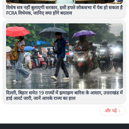
विशेष सत्र नहीं बुलाएगी सरकार, इसी हफ्ते लोकसभा में पेश हो सकता है
FCRA विधेयक, जानिए क्या होंगे बदलाव
दिल्ली, बिहार समेत 19 राज्यों में झमाझम बारिश के आसार, उत्तराखंड में
हाई अलर्ट जारी, जानें आपके राज्य का हाल
और पढ़ें