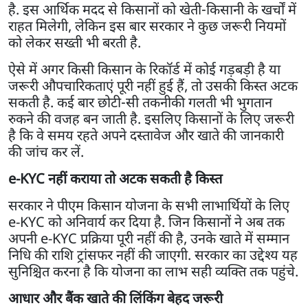
है. इस आर्थिक मदद से किसानों को खेती-किसानी के खर्चों में
राहत मिलेगी, लेकिन इस बार सरकार ने कुछ जरूरी नियमों
को लेकर सख्ती भी बरती है.
ऐसे में अगर किसी किसान के रिकॉर्ड में कोई गड़बड़ी है या
जरूरी औपचारिकताएं पूरी नहीं हुई हैं, तो उसकी किस्त अटक
सकती है. कई बार छोटी-सी तकनीकी गलती भी भुगतान
रुकने की वजह बन जाती है. इसलिए किसानों के लिए जरूरी
है कि वे समय रहते अपने दस्तावेज और खाते की जानकारी
की जांच कर लें.
e-KYC नहीं कराया तो अटक सकती है किस्त
सरकार ने पीएम किसान योजना के सभी लाभार्थियों के लिए
e-KYC को अनिवार्य कर दिया है. जिन किसानों ने अब तक
अपनी e-KYC प्रक्रिया पूरी नहीं की है, उनके खाते में सम्मान
निधि की राशि ट्रांसफर नहीं की जाएगी. सरकार का उद्देश्य यह
सुनिश्चित करना है कि योजना का लाभ सही व्यक्ति तक पहुंचे.
आधार और बैंक खाते की लिंकिंग बेहद जरूरी