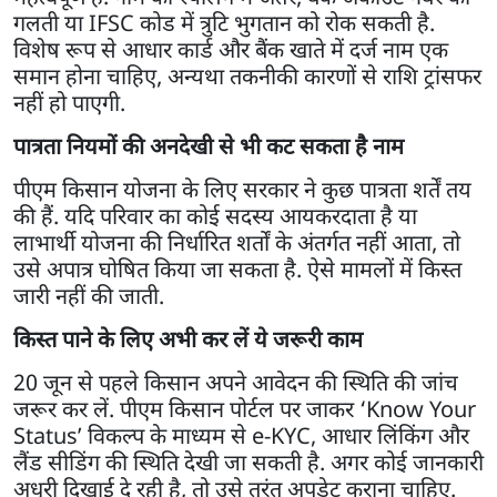
गलती या IFSC कोड में त्रुटि भुगतान को रोक सकती है.
विशेष रूप से आधार कार्ड और बैंक खाते में दर्ज नाम एक
समान होना चाहिए, अन्यथा तकनीकी कारणों से राशि ट्रांसफर
नहीं हो पाएगी.
पात्रता नियमों की अनदेखी से भी कट सकता है नाम
पीएम किसान योजना के लिए सरकार ने कुछ पात्रता शर्तें तय
की हैं. यदि परिवार का कोई सदस्य आयकरदाता है या
लाभार्थी योजना की निर्धारित शर्तों के अंतर्गत नहीं आता, तो
उसे अपात्र घोषित किया जा सकता है. ऐसे मामलों में किस्त
जारी नहीं की जाती.
किस्त पाने के लिए अभी कर लें ये जरूरी काम
20 जून से पहले किसान अपने आवेदन की स्थिति की जांच
जरूर कर लें. पीएम किसान पोर्टल पर जाकर ‘Know Your
Status’ विकल्प के माध्यम से e-KYC, आधार लिंकिंग और
लैंड सीडिंग की स्थिति देखी जा सकती है. अगर कोई जानकारी
अधूरी दिखाई दे रही है, तो उसे तुरंत अपडेट कराना चाहिए.