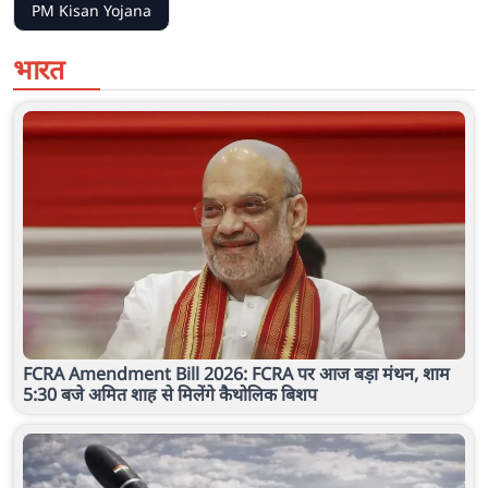
PM Kisan Yojana
भारत
FCRA Amendment Bill 2026: FCRA पर आज बड़ा मंथन, शाम
5:30 बजे अमित शाह से मिलेंगे कैथोलिक बिशप