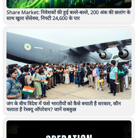
Share Market: निवेशकों की हुई बल्ले-बल्ले, 200 अंक की छलांग के
साथ खुला सेंसेक्स, निफ्टी 24,600 के पार
जंग के बीच विदेश में फंसे भारतीयों को कैसे बचाती है सरकार, कौन
चलाता है रेस्क्यू ऑपरेशन? जानें सबकुछ