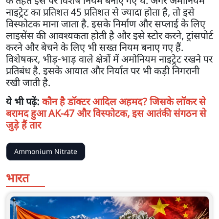
के तहत इस पर विशेष नियम बनाए गए थे. अगर अमोनियम
नाइट्रेट का प्रतिशत 45 प्रतिशत से ज्यादा होता है, तो इसे
विस्फोटक माना जाता है. इसके निर्माण और सप्लाई के लिए
लाइसेंस की आवश्यकता होती है और इसे स्टोर करने, ट्रांसपोर्ट
करने और बेचने के लिए भी सख्त नियम बनाए गए हैं.
विशेषकर, भीड़-भाड़ वाले क्षेत्रों में अमोनियम नाइट्रेट रखने पर
प्रतिबंध है. इसके आयात और निर्यात पर भी कड़ी निगरानी
रखी जाती है.
ये भी पढ़ें:
कौन है डॉक्टर आदिल अहमद? जिसके लॉकर से
बरामद हुआ AK-47 और विस्फोटक, इस आतंकी संगठन से
जुड़े हैं तार
Ammonium Nitrate
भारत