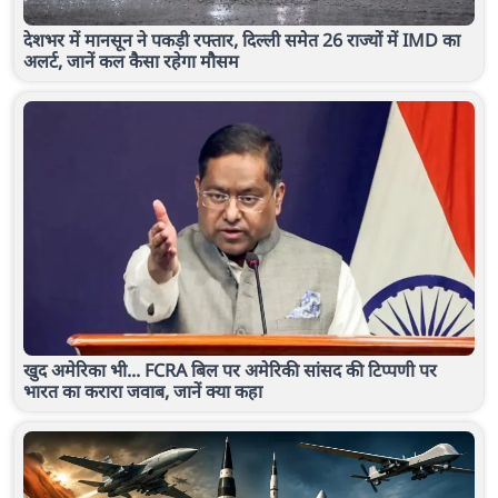
देशभर में मानसून ने पकड़ी रफ्तार, दिल्ली समेत 26 राज्यों में IMD का
अलर्ट, जानें कल कैसा रहेगा मौसम
खुद अमेरिका भी... FCRA बिल पर अमेरिकी सांसद की टिप्पणी पर
भारत का करारा जवाब, जानें क्या कहा