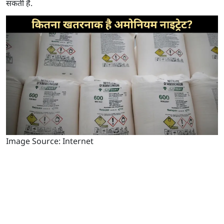
सकती हैं.
Image Source: Internet