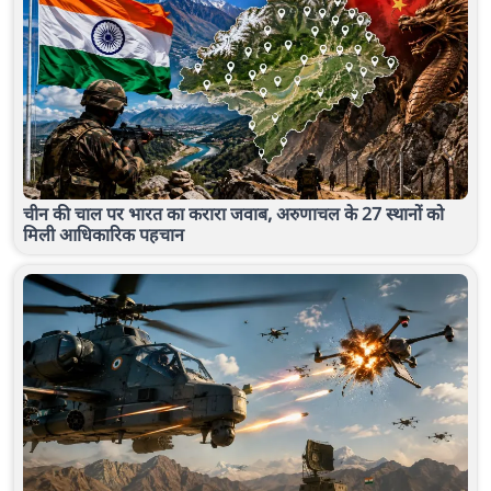
चीन की चाल पर भारत का करारा जवाब, अरुणाचल के 27 स्थानों को
मिली आधिकारिक पहचान