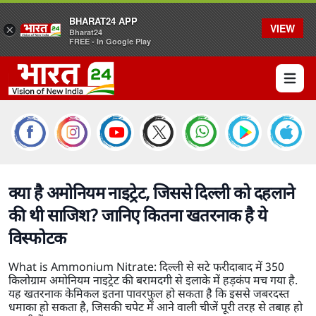
BHARAT24 APP
VIEW
×
Bharat24
FREE - In Google Play
Open 
क्या है अमोनियम नाइट्रेट, जिससे दिल्ली को दहलाने
की थी साजिश? जानिए कितना खतरनाक है ये
विस्फोटक
What is Ammonium Nitrate: दिल्ली से सटे फरीदाबाद में 350
किलोग्राम अमोनियम नाइट्रेट की बरामदगी से इलाके में हड़कंप मच गया है.
यह खतरनाक केमिकल इतना पावरफुल हो सकता है कि इससे जबरदस्त
धमाका हो सकता है, जिसकी चपेट में आने वाली चीजें पूरी तरह से तबाह हो