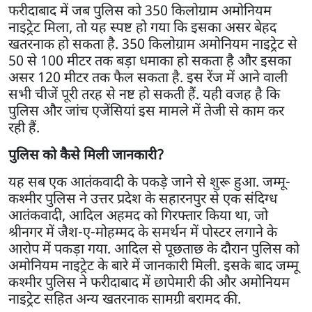
फरीदाबाद में जब पुलिस को 350 किलोग्राम अमोनियम
नाइट्रेट मिला, तो यह स्पष्ट हो गया कि इसका असर बेहद
खतरनाक हो सकता है. 350 किलोग्राम अमोनियम नाइट्रेट से
50 से 100 मीटर तक बड़ा धमाका हो सकता है और इसका
असर 120 मीटर तक फैल सकता है. इस रेंज में आने वाली
सभी चीजें पूरी तरह से नष्ट हो सकती हैं. यही वजह है कि
पुलिस और जांच एजेंसियां इस मामले में तेजी से काम कर
रही हैं.
पुलिस को कैसे मिली जानकारी?
यह सब एक आतंकवादी के पकड़े जाने से शुरू हुआ. जम्मू-
कश्मीर पुलिस ने उत्तर प्रदेश के सहारनपुर से एक संदिग्ध
आतंकवादी, आदिल अहमद को गिरफ्तार किया था, जो
श्रीनगर में जैश-ए-मोहम्मद के समर्थन में पोस्टर लगाने के
आरोप में पकड़ा गया. आदिल से पूछताछ के दौरान पुलिस को
अमोनियम नाइट्रेट के बारे में जानकारी मिली. इसके बाद जम्मू
कश्मीर पुलिस ने फरीदाबाद में छापेमारी की और अमोनियम
नाइट्रेट सहित अन्य खतरनाक सामग्री बरामद की.