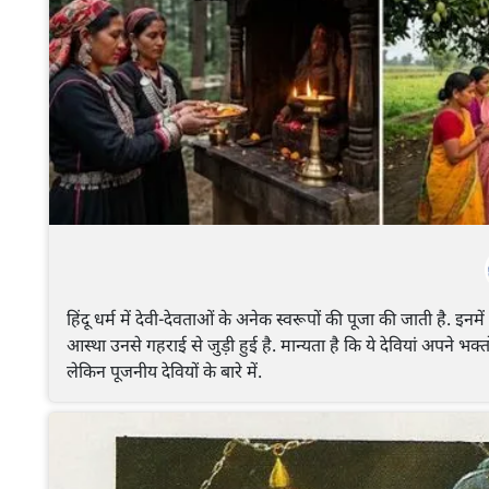
हिंदू धर्म में देवी-देवताओं के अनेक स्वरूपों की पूजा की जाती है. इनमें
आस्था उनसे गहराई से जुड़ी हुई है. मान्यता है कि ये देवियां अपने भक्
लेकिन पूजनीय देवियों के बारे में.