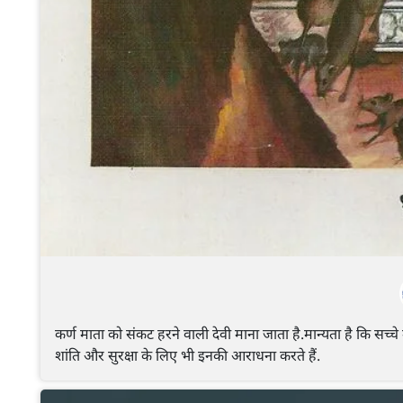
कर्ण माता को संकट हरने वाली देवी माना जाता है.मान्यता है कि सच्च
शांति और सुरक्षा के लिए भी इनकी आराधना करते हैं.