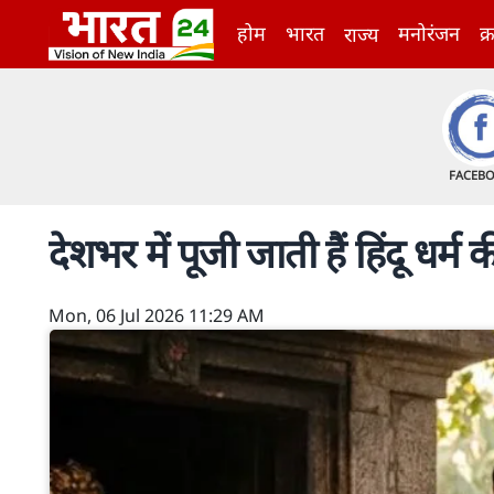
होम
भारत
मनोरंजन
क्
राज्य
FACEB
देशभर में पूजी जाती हैं हिंदू धर्म
Mon, 06 Jul 2026 11:29 AM