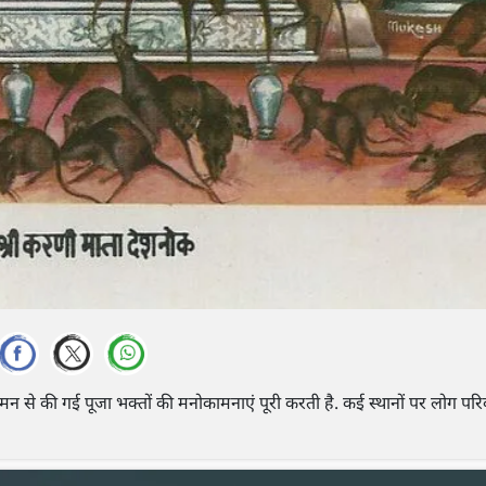
े मन से की गई पूजा भक्तों की मनोकामनाएं पूरी करती है. कई स्थानों पर लोग पर