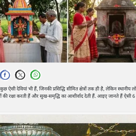
 कुछ ऐसी देवियां भी हैं, जिनकी प्रसिद्धि सीमित क्षेत्रों तक ही है, लेकिन स्थानीय ल
तों की रक्षा करती हैं और सुख-समृद्धि का आशीर्वाद देती हैं. आइए जानते हैं ऐसी 