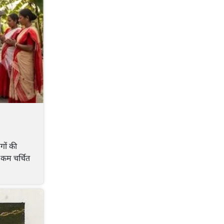
ोगों की
6 कम चर्चित