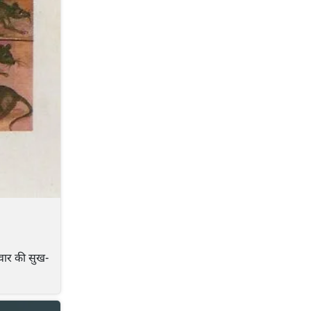
िवार की सुख-