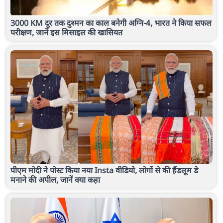
3000 KM दूर तक दुश्मन का काल बनेगी अग्नि-4, भारत ने किया सफल
परीक्षण, जानें इस मिसाइल की खासियत
पीएम मोदी ने पोस्ट किया नया Insta वीडियो, लोगों से की हैंडलूम डे
मनाने की अपील, जानें क्या कहा