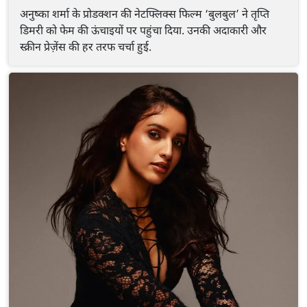
अनुष्का शर्मा के प्रोडक्शन की नेटफ्लिक्स फिल्म ‘बुलबुल’ ने तृप्ति
डिमरी को फेम की ऊंचाइयों पर पहुंचा दिया. उनकी अदाकारी और
स्क्रीन प्रेज़ेंस की हर तरफ चर्चा हुई.