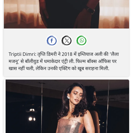
Triptii Dimri: तृप्ति डिमरी ने 2018 में इम्तियाज अली की ‘लैला
मजनू’ से बॉलीवुड में धमाकेदार एंट्री ली. फिल्म बॉक्स ऑफिस पर
खास नहीं चली, लेकिन उनकी एक्टिंग को खूब सराहना मिली.