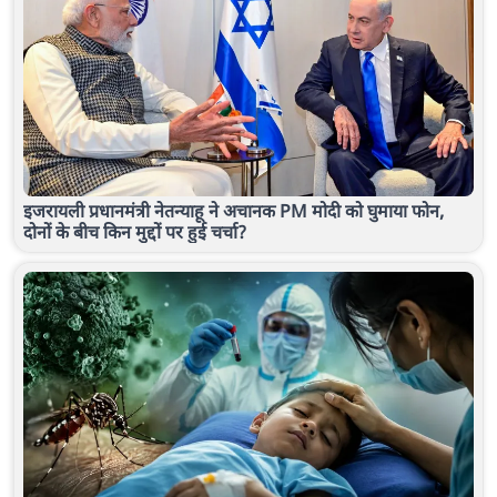
इजरायली प्रधानमंत्री नेतन्याहू ने अचानक PM मोदी को घुमाया फोन,
दोनों के बीच किन मुद्दों पर हुई चर्चा?