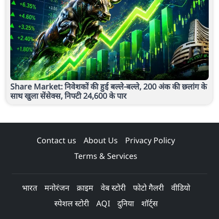
Share Market: निवेशकों की हुई बल्ले-बल्ले, 200 अंक की छलांग के
साथ खुला सेंसेक्स, निफ्टी 24,600 के पार
Contact us
About Us
Privacy Policy
Terms & Services
भारत
मनोरंजन
क्राइम
वेब स्टोरी
फोटो गैलरी
वीडियो
स्पेशल स्टोरी
AQI
दुनिया
शॉर्ट्स