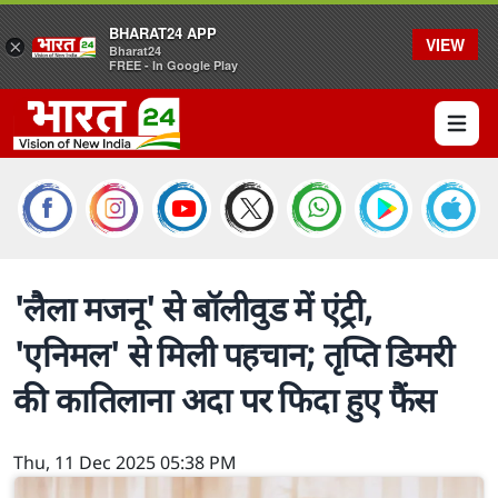
BHARAT24 APP
VIEW
×
Bharat24
FREE - In Google Play
Open 
'लैला मजनू' से बॉलीवुड में एंट्री,
'एनिमल' से मिली पहचान; तृप्ति डिमरी
की कातिलाना अदा पर फिदा हुए फैंस
Thu, 11 Dec 2025 05:38 PM