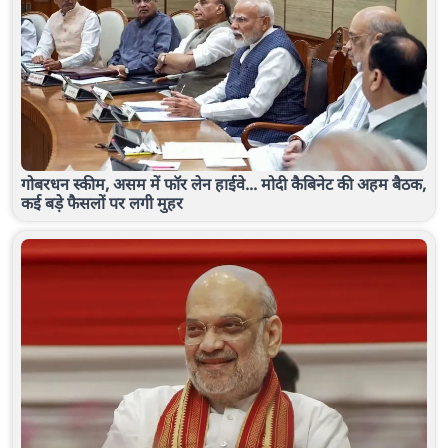
गोबरधन स्कीम, असम में फॉर लेन हाईवे... मोदी कैबिनेट की अहम बैठक,
कई बड़े फैसलों पर लगी मुहर