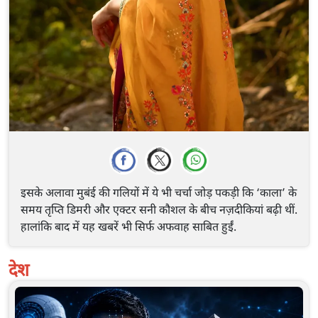
इसके अलावा मुबंई की गलियों में ये भी चर्चा जोड़ पकड़ी कि ‘काला’ के
समय तृप्ति डिमरी और एक्टर सनी कौशल के बीच नज़दीकियां बढ़ी थीं.
हालांकि बाद में यह खबरें भी सिर्फ अफवाह साबित हुईं.
देश