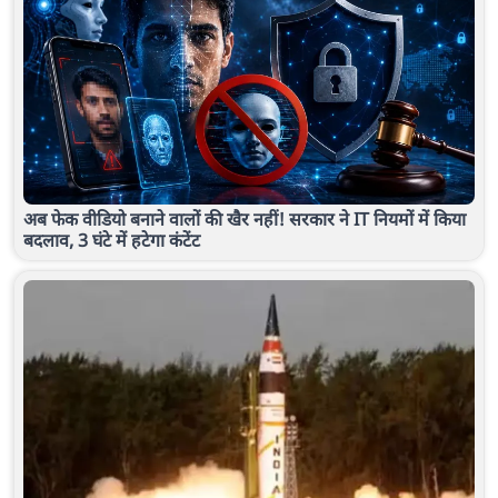
अब फेक वीडियो बनाने वालों की खैर नहीं! सरकार ने IT नियमों में किया
बदलाव, 3 घंटे में हटेगा कंटेंट