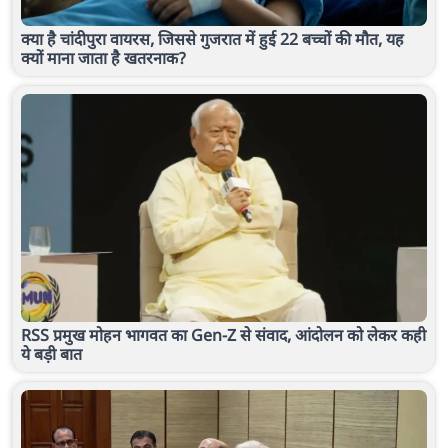
क्या है चांदीपुरा वायरस, जिससे गुजरात में हुई 22 बच्चों की मौत, यह
क्यों माना जाता है खतरनाक?
RSS प्रमुख मोहन भागवत का Gen-Z से संवाद, आंदोलन को लेकर कही
ये बड़ी बात