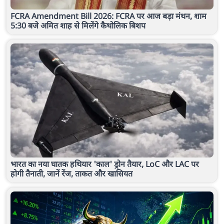
FCRA Amendment Bill 2026: FCRA पर आज बड़ा मंथन, शाम
5:30 बजे अमित शाह से मिलेंगे कैथोलिक बिशप
भारत का नया घातक हथियार 'काल' ड्रोन तैयार, LoC और LAC पर
होगी तैनाती, जानें रेंज, ताकत और खासियत