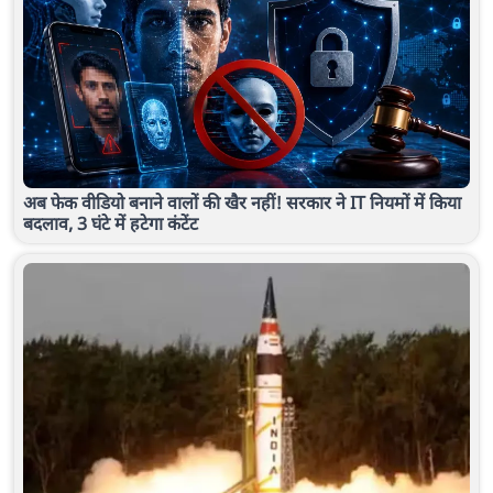
अब फेक वीडियो बनाने वालों की खैर नहीं! सरकार ने IT नियमों में किया
बदलाव, 3 घंटे में हटेगा कंटेंट