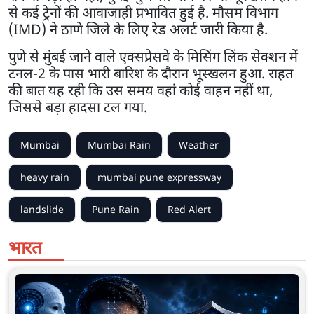
से कई ट्रेनों की आवाजाही प्रभावित हुई है. मौसम विभाग
(IMD) ने ठाणे जिले के लिए रेड अलर्ट जारी किया है.
पुणे से मुंबई जाने वाले एक्सप्रेसवे के मिसिंग लिंक सेक्शन में
टनल-2 के पास भारी बारिश के दौरान भूस्खलन हुआ. राहत
की बात यह रही कि उस समय वहां कोई वाहन नहीं था,
जिससे बड़ा हादसा टल गया.
Mumbai
Mumbai Rain
Weather
heavy rain
mumbai pune expressway
landslide
Pune Rain
Red Alert
भारत