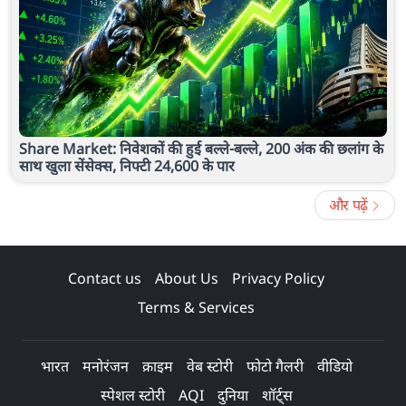
Share Market: निवेशकों की हुई बल्ले-बल्ले, 200 अंक की छलांग के
साथ खुला सेंसेक्स, निफ्टी 24,600 के पार
और पढ़ें
Contact us
About Us
Privacy Policy
Terms & Services
भारत
मनोरंजन
क्राइम
वेब स्टोरी
फोटो गैलरी
वीडियो
स्पेशल स्टोरी
AQI
दुनिया
शॉर्ट्स