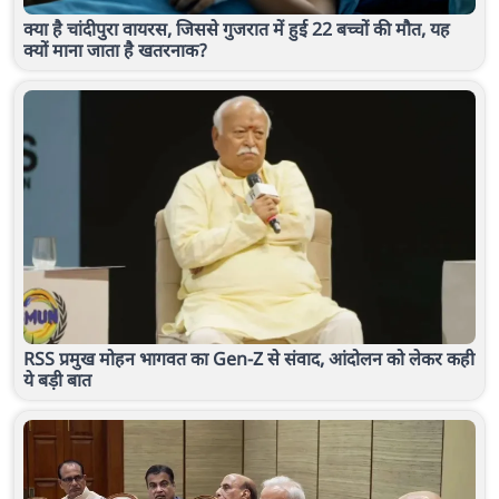
क्या है चांदीपुरा वायरस, जिससे गुजरात में हुई 22 बच्चों की मौत, यह
क्यों माना जाता है खतरनाक?
RSS प्रमुख मोहन भागवत का Gen-Z से संवाद, आंदोलन को लेकर कही
ये बड़ी बात