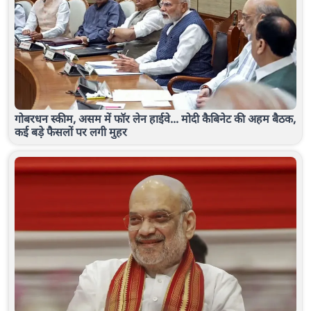
गोबरधन स्कीम, असम में फॉर लेन हाईवे... मोदी कैबिनेट की अहम बैठक,
कई बड़े फैसलों पर लगी मुहर