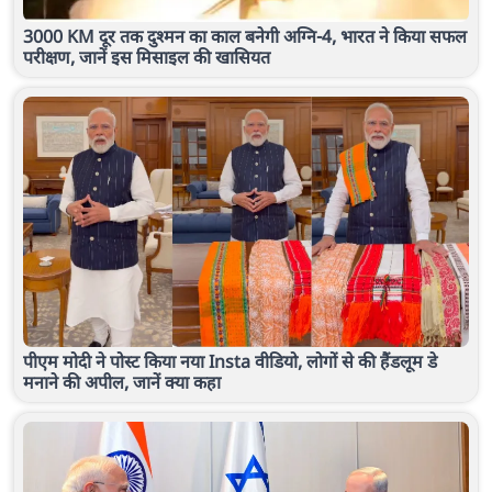
3000 KM दूर तक दुश्मन का काल बनेगी अग्नि-4, भारत ने किया सफल
परीक्षण, जानें इस मिसाइल की खासियत
पीएम मोदी ने पोस्ट किया नया Insta वीडियो, लोगों से की हैंडलूम डे
मनाने की अपील, जानें क्या कहा