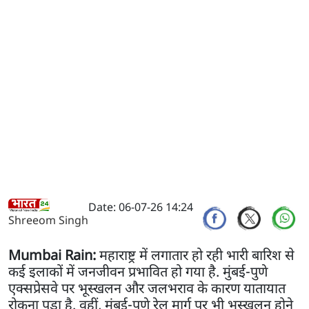
Date: 06-07-26 14:24
Shreeom Singh
Mumbai Rain:
महाराष्ट्र में लगातार हो रही भारी बारिश से
कई इलाकों में जनजीवन प्रभावित हो गया है. मुंबई-पुणे
एक्सप्रेसवे पर भूस्खलन और जलभराव के कारण यातायात
रोकना पड़ा है. वहीं, मुंबई-पुणे रेल मार्ग पर भी भूस्खलन होने