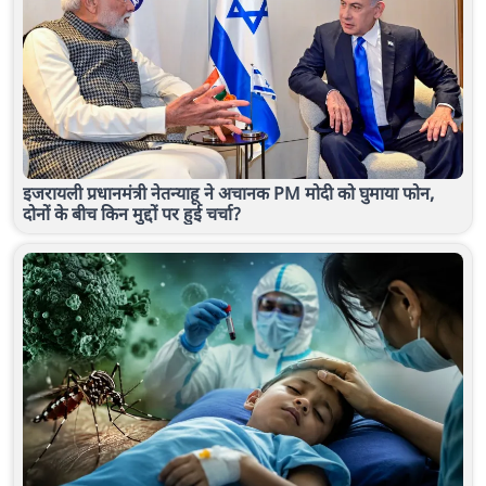
इजरायली प्रधानमंत्री नेतन्याहू ने अचानक PM मोदी को घुमाया फोन,
दोनों के बीच किन मुद्दों पर हुई चर्चा?