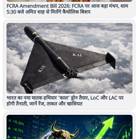
FCRA Amendment Bill 2026: FCRA पर आज बड़ा मंथन, शाम
5:30 बजे अमित शाह से मिलेंगे कैथोलिक बिशप
भारत का नया घातक हथियार 'काल' ड्रोन तैयार, LoC और LAC पर
होगी तैनाती, जानें रेंज, ताकत और खासियत