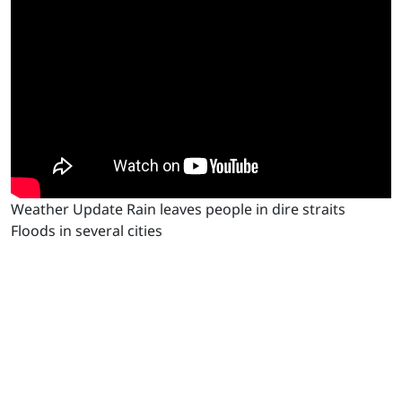
Weather Update Rain leaves people in dire straits
Floods in several cities