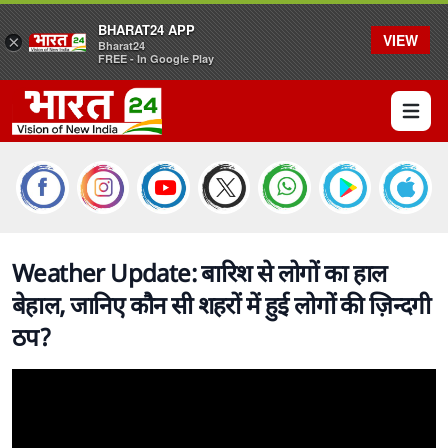
BHARAT24 APP
VIEW
×
Bharat24
FREE - In Google Play
Open 
Weather Update: बारिश से लोगों का हाल
बेहाल, जानिए कौन सी शहरों में हुई लोगों की ज़िन्दगी
ठप?