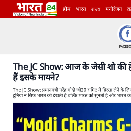
होम
भारत
मनोरंजन
क्
राज्य
FACEB
The JC Show: आज के जेसी शो की ह
हैं इसके मायने?
The JC Show: प्रधानमंत्री नरेंद्र मोदी जी20 समिट में हिस्सा लेने के ल
दुनिया न सिर्फ भारत को देखती है बल्कि भारत को सुनती है और भारत क