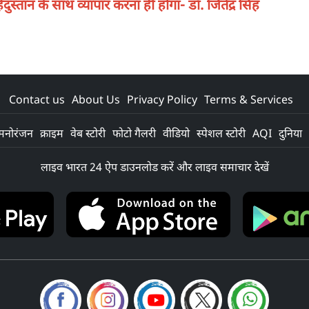
स्तान के साथ व्यापार करना ही होगा- डॉ. जितेंद्र सिंह
Contact us
About Us
Privacy Policy
Terms & Services
मनोरंजन
क्राइम
वेब स्टोरी
फोटो गैलरी
वीडियो
स्पेशल स्टोरी
AQI
दुनिया
लाइव भारत 24 ऐप डाउनलोड करें और लाइव समाचार देखें