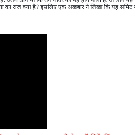
सफलता का राज क्या है? इसलिए एक अखबार ने लिखा कि यह समिट