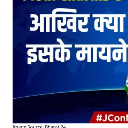
Image Source: Bharat 24