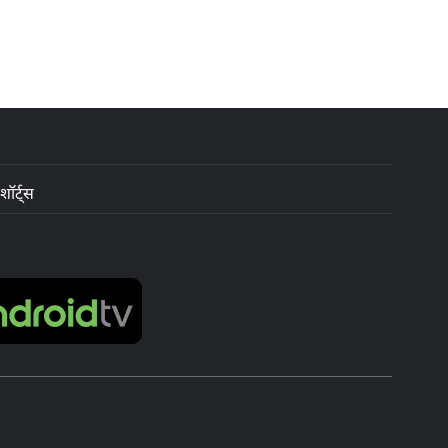
शॉर्ट्स