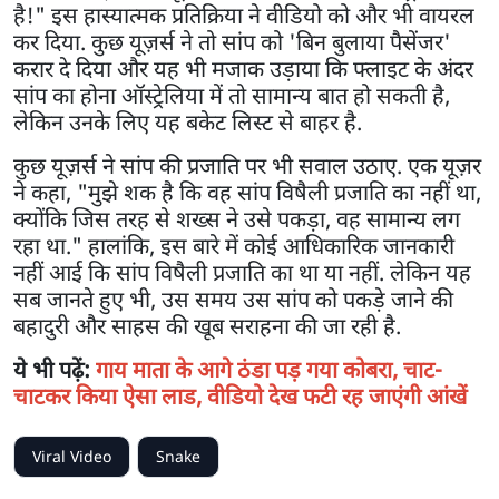
है!" इस हास्यात्मक प्रतिक्रिया ने वीडियो को और भी वायरल
कर दिया. कुछ यूज़र्स ने तो सांप को 'बिन बुलाया पैसेंजर'
करार दे दिया और यह भी मजाक उड़ाया कि फ्लाइट के अंदर
सांप का होना ऑस्ट्रेलिया में तो सामान्य बात हो सकती है,
लेकिन उनके लिए यह बकेट लिस्ट से बाहर है.
कुछ यूज़र्स ने सांप की प्रजाति पर भी सवाल उठाए. एक यूज़र
ने कहा, "मुझे शक है कि वह सांप विषैली प्रजाति का नहीं था,
क्योंकि जिस तरह से शख्स ने उसे पकड़ा, वह सामान्य लग
रहा था." हालांकि, इस बारे में कोई आधिकारिक जानकारी
नहीं आई कि सांप विषैली प्रजाति का था या नहीं. लेकिन यह
सब जानते हुए भी, उस समय उस सांप को पकड़े जाने की
बहादुरी और साहस की खूब सराहना की जा रही है.
ये भी पढ़ें:
गाय माता के आगे ठंडा पड़ गया कोबरा, चाट-
चाटकर किया ऐसा लाड, वीडियो देख फटी रह जाएंगी आंखें
Viral Video
Snake