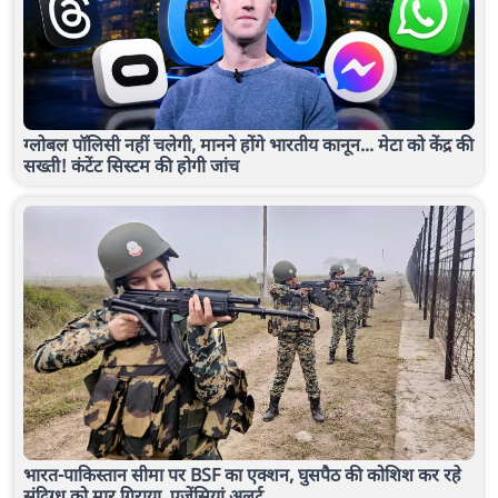
ग्लोबल पॉलिसी नहीं चलेगी, मानने होंगे भारतीय कानून... मेटा को केंद्र की
सख्ती! कंटेंट सिस्टम की होगी जांच
भारत-पाकिस्तान सीमा पर BSF का एक्शन, घुसपैठ की कोशिश कर रहे
संदिग्ध को मार गिराया, एजेंसियां अलर्ट