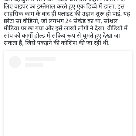
लिए वाइपर का इस्तेमाल करते हुए एक डिब्बे में डाला. इस
साहसिक काम के बाद ही फ्लाइट की उड़ान शुरू हो पाई. यह
छोटा सा वीडियो, जो लगभग 24 सेकंड का था, सोशल
मीडिया पर छा गया और इसे लाखों लोगों ने देखा. वीडियो में
सांप को कार्गो होल्ड में सक्रिय रूप से घूमते हुए देखा जा
सकता है, जिसे पकड़ने की कोशिश की जा रही थी.