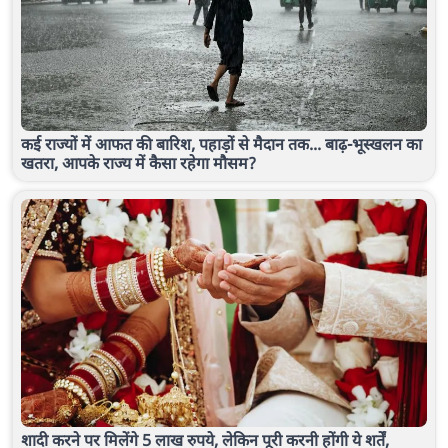
कई राज्यों में आफत की बारिश, पहाड़ों से मैदान तक... बाढ़-भूस्खलन का
खतरा, आपके राज्य में कैसा रहेगा मौसम?
शादी करने पर मिलेंगे 5 लाख रुपये, लेकिन पूरी करनी होंगी ये शर्तें,