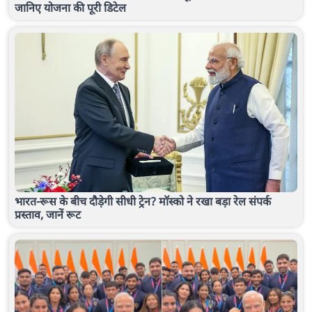
जानिए योजना की पूरी डिटेल
भारत-रूस के बीच दौड़ेगी सीधी ट्रेन? मॉस्को ने रखा बड़ा रेल संपर्क
प्रस्ताव, जानें रूट