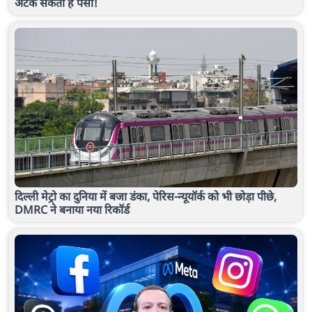
अटक सकता है पैसा!
दिल्ली मेट्रो का दुनिया में बजा डंका, पेरिस-न्यूयॉर्क को भी छोड़ा पीछे,
DMRC ने बनाया नया रिकॉर्ड