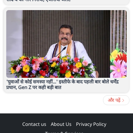
'युवाओं से कोई समस्या नहीं...' इस्तीफे के बाद पहली बार बोले धर्मेंद्र
प्रधान, Gen Z पर कही बड़ी बात
और पढ़ें
Contact us
About Us
Privacy Policy