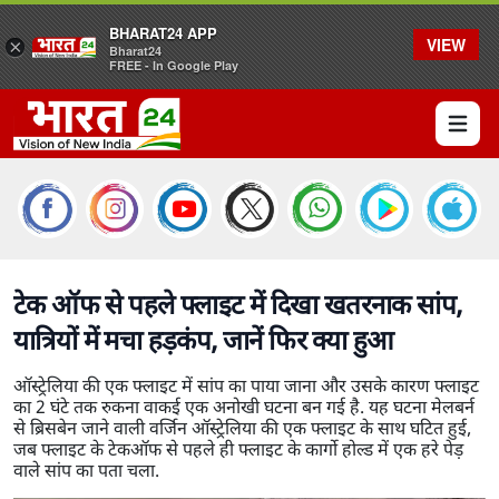
BHARAT24 APP
VIEW
×
Bharat24
FREE - In Google Play
Open 
टेक ऑफ से पहले फ्लाइट में दिखा खतरनाक सांप,
यात्रियों में मचा हड़कंप, जानें फिर क्या हुआ
ऑस्ट्रेलिया की एक फ्लाइट में सांप का पाया जाना और उसके कारण फ्लाइट
का 2 घंटे तक रुकना वाकई एक अनोखी घटना बन गई है. यह घटना मेलबर्न
से ब्रिसबेन जाने वाली वर्जिन ऑस्ट्रेलिया की एक फ्लाइट के साथ घटित हुई,
जब फ्लाइट के टेकऑफ से पहले ही फ्लाइट के कार्गो होल्ड में एक हरे पेड़
वाले सांप का पता चला.