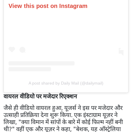
View this post on Instagram
A post shared by Daily Mail (@dailymail)
वायरल वीडियो पर मजेदार रिएक्शन
जैसे ही वीडियो वायरल हुआ, यूजर्स ने इस पर मजेदार और
उत्साही प्रतिक्रिया देना शुरू किया. एक इंस्टाग्राम यूज़र ने
लिखा, "क्या विमान में सांपों के बारे में कोई फिल्म नहीं बनी
थी?" वहीं एक और यूज़र ने कहा, "बेशक, यह ऑस्ट्रेलिया