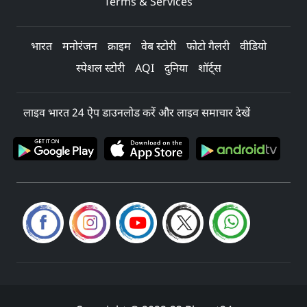
Terms & Services
भारत
मनोरंजन
क्राइम
वेब स्टोरी
फोटो गैलरी
वीडियो
स्पेशल स्टोरी
AQI
दुनिया
शॉर्ट्स
लाइव भारत 24 ऐप डाउनलोड करें और लाइव समाचार देखें