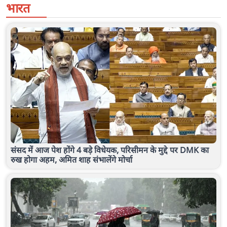
भारत
संसद में आज पेश होंगे 4 बड़े विधेयक, परिसीमन के मुद्दे पर DMK का
रुख होगा अहम, अमित शाह संभालेंगे मोर्चा