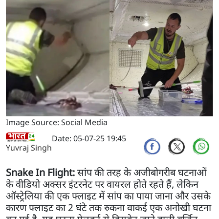
Image Source: Social Media
Date: 05-07-25 19:45
Yuvraj Singh
Snake In Flight:
सांप की तरह के अजीबोगरीब घटनाओं
के वीडियो अक्सर इंटरनेट पर वायरल होते रहते हैं, लेकिन
ऑस्ट्रेलिया की एक फ्लाइट में सांप का पाया जाना और उसके
कारण फ्लाइट का 2 घंटे तक रुकना वाकई एक अनोखी घटना