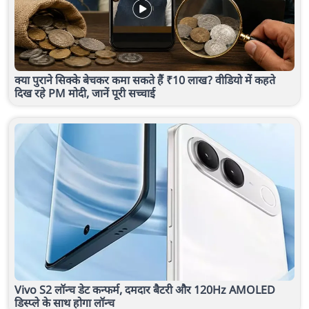
क्या पुराने सिक्के बेचकर कमा सकते हैं ₹10 लाख? वीडियो में कहते
दिख रहे PM मोदी, जानें पूरी सच्चाई
Vivo S2 लॉन्च डेट कन्फर्म, दमदार बैटरी और 120Hz AMOLED
डिस्प्ले के साथ होगा लॉन्च