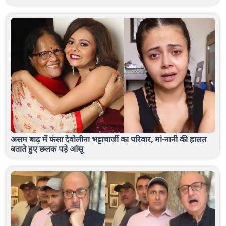
असम बाढ़ में फंसा देवोलीना भट्टाचार्जी का परिवार, मां-नानी की हालत
बताते हुए छलक पड़े आंसू