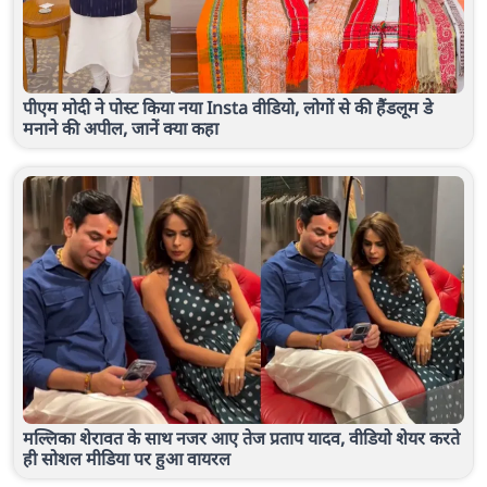
पीएम मोदी ने पोस्ट किया नया Insta वीडियो, लोगों से की हैंडलूम डे
मनाने की अपील, जानें क्या कहा
मल्लिका शेरावत के साथ नजर आए तेज प्रताप यादव, वीडियो शेयर करते
ही सोशल मीडिया पर हुआ वायरल