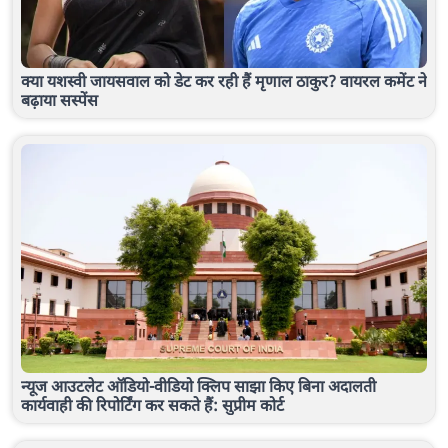
क्या यशस्वी जायसवाल को डेट कर रही हैं मृणाल ठाकुर? वायरल कमेंट ने
बढ़ाया सस्पेंस
न्यूज आउटलेट ऑडियो-वीडियो क्लिप साझा किए बिना अदालती
कार्यवाही की रिपोर्टिंग कर सकते हैं: सुप्रीम कोर्ट