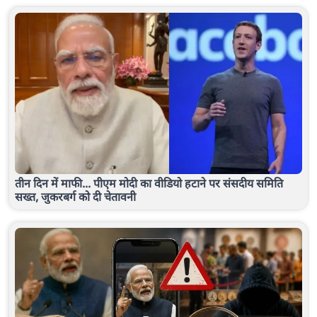
तीन दिन में माफी... पीएम मोदी का वीडियो हटाने पर संसदीय समिति
सख्त, जुकरबर्ग को दी चेतावनी