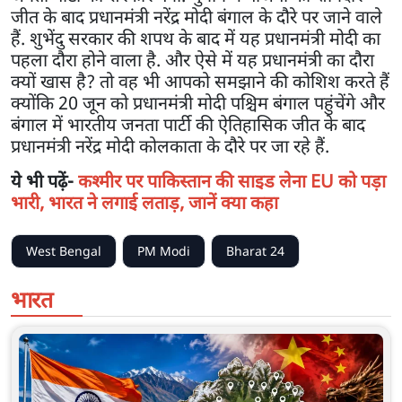
जीत के बाद प्रधानमंत्री नरेंद्र मोदी बंगाल के दौरे पर जाने वाले
हैं. शुभेंदु सरकार की शपथ के बाद में यह प्रधानमंत्री मोदी का
पहला दौरा होने वाला है. और ऐसे में यह प्रधानमंत्री का दौरा
क्यों खास है? तो वह भी आपको समझाने की कोशिश करते हैं
क्योंकि 20 जून को प्रधानमंत्री मोदी पश्चिम बंगाल पहुंचेंगे और
बंगाल में भारतीय जनता पार्टी की ऐतिहासिक जीत के बाद
प्रधानमंत्री नरेंद्र मोदी कोलकाता के दौरे पर जा रहे हैं.
ये भी पढ़ें-
कश्मीर पर पाकिस्तान की साइड लेना EU को पड़ा
भारी, भारत ने लगाई लताड़, जानें क्या कहा
West Bengal
PM Modi
Bharat 24
भारत