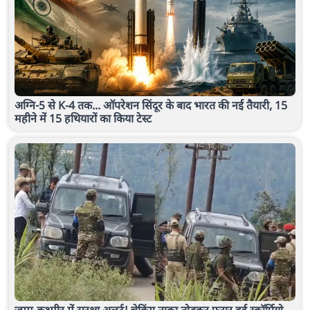
अग्नि-5 से K-4 तक... ऑपरेशन सिंदूर के बाद भारत की नई तैयारी, 15
महीने में 15 हथियारों का किया टेस्ट