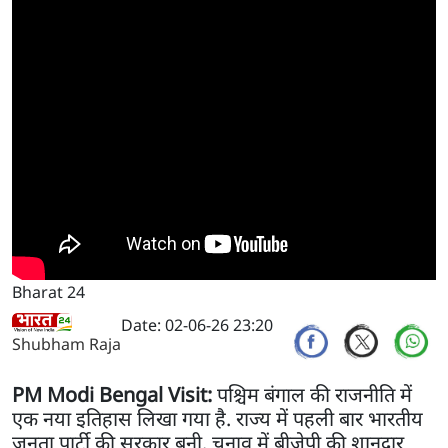
Bharat 24
Date: 02-06-26 23:20
Shubham Raja
PM Modi Bengal Visit:
पश्चिम बंगाल की राजनीति में
एक नया इतिहास लिखा गया है. राज्य में पहली बार भारतीय
जनता पार्टी की सरकार बनी. चुनाव में बीजेपी की शानदार