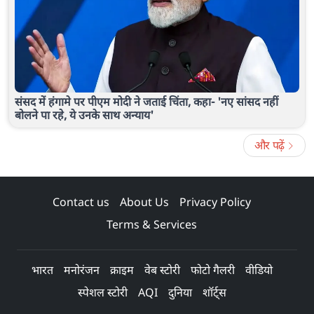
संसद में हंगामे पर पीएम मोदी ने जताई चिंता, कहा- 'नए सांसद नहीं
बोलने पा रहे, ये उनके साथ अन्याय'
और पढ़ें
Contact us
About Us
Privacy Policy
Terms & Services
भारत
मनोरंजन
क्राइम
वेब स्टोरी
फोटो गैलरी
वीडियो
स्पेशल स्टोरी
AQI
दुनिया
शॉर्ट्स