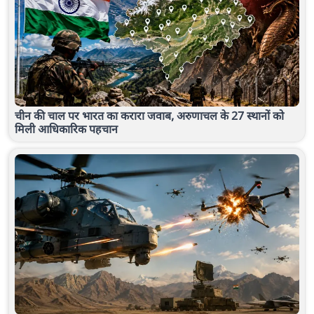
चीन की चाल पर भारत का करारा जवाब, अरुणाचल के 27 स्थानों को
मिली आधिकारिक पहचान