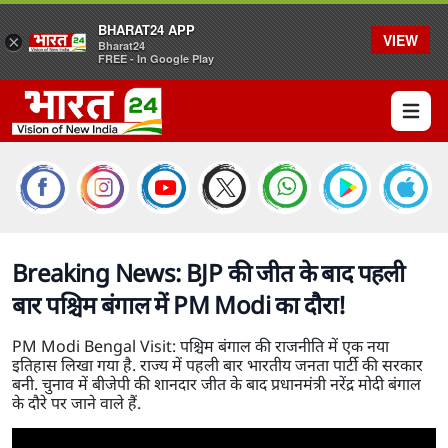
BHARAT24 APP
VIEW
×
Bharat24
FREE - In Google Play
Open 
Breaking News: BJP की जीत के बाद पहली
बार पश्चिम बंगाल में PM Modi का दौरा!
PM Modi Bengal Visit: पश्चिम बंगाल की राजनीति में एक नया
इतिहास लिखा गया है. राज्य में पहली बार भारतीय जनता पार्टी की सरकार
बनी. चुनाव में बीजेपी की शानदार जीत के बाद प्रधानमंत्री नरेंद्र मोदी बंगाल
के दौरे पर जाने वाले हैं.