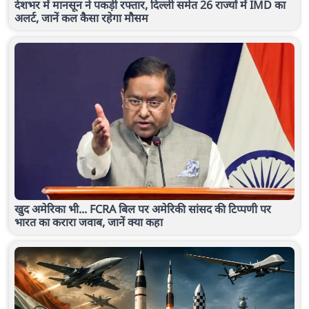
देशभर में मानसून ने पकड़ी रफ्तार, दिल्ली समेत 26 राज्यों में IMD का
अलर्ट, जानें कल कैसा रहेगा मौसम
खुद अमेरिका भी... FCRA बिल पर अमेरिकी सांसद की टिप्पणी पर
भारत का करारा जवाब, जानें क्या कहा