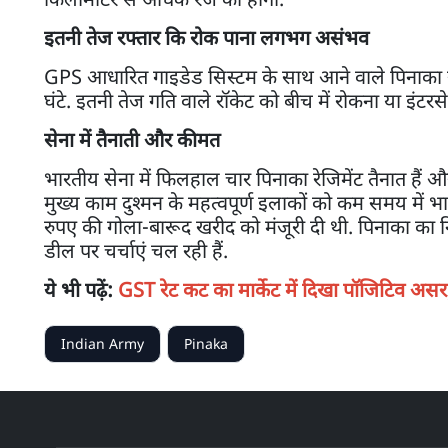
इतनी तेज रफ्तार कि रोक पाना लगभग असंभव
GPS आधारित गाइडेड सिस्टम के साथ आने वाले पिनाका रॉ
घंटे. इतनी तेज गति वाले रॉकेट को बीच में रोकना या इंटर
सेना में तैनाती और कीमत
भारतीय सेना में फिलहाल चार पिनाका रेजिमेंट तैनात हैं औ
मुख्य काम दुश्मन के महत्वपूर्ण इलाकों को कम समय में भ
रुपए की गोला-बारूद खरीद को मंजूरी दी थी. पिनाका का न
डील पर चर्चाएं चल रही हैं.
ये भी पढ़ें:
GST रेट कट का मार्केट में दिखा पॉजिटिव असर
Indian Army
Pinaka