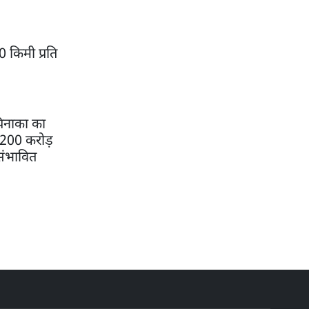
 किमी प्रति
पिनाका का
0,200 करोड़
संभावित