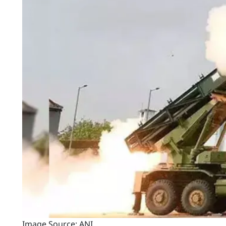
Image Source: ANI