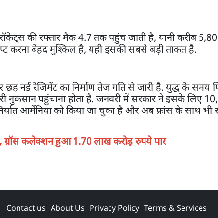
केट्स की रफ्तार मैक 4.7 तक पहुंच जाती है, यानी करीब 5,800
सेप्ट करना बेहद मुश्किल है, यही इसकी सबसे बड़ी ताकत है.
र छह नई रेजिमेंट का निर्माण तेज गति से जारी है. युद्ध के समय 
ारी नुकसान पहुंचाना होता है. जनवरी में सरकार ने इसके लिए 1
िर्यात आर्मेनिया को किया जा चुका है और अब फ्रांस के साथ भी 
, ग्रॉस कलेक्शन हुआ 1.70 लाख करोड़ रुपये पार
Contact us
About Us
Privacy Policy
Terms & Services