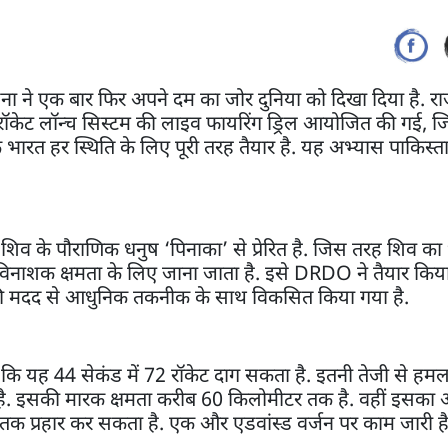
 ने एक बार फिर अपने दम का जोर दुनिया को दिखा दिया है. रा
ल रॉकेट लॉन्च सिस्टम की लाइव फायरिंग ड्रिल आयोजित की गई, ज
भारत हर स्थिति के लिए पूरी तरह तैयार है. यह अभ्यास पाकिस्त
शिव के पौराणिक धनुष ‘पिनाका’ से प्रेरित है. जिस तरह शिव का
िनाशक क्षमता के लिए जाना जाता है. इसे DRDO ने तैयार किया
योगों की मदद से आधुनिक तकनीक के साथ विकसित किया गया है.
ि यह 44 सेकंड में 72 रॉकेट दाग सकता है. इतनी तेजी से हमल
है. इसकी मारक क्षमता करीब 60 किलोमीटर तक है. वहीं इसका अप
तक प्रहार कर सकता है. एक और एडवांस्ड वर्जन पर काम जारी ह