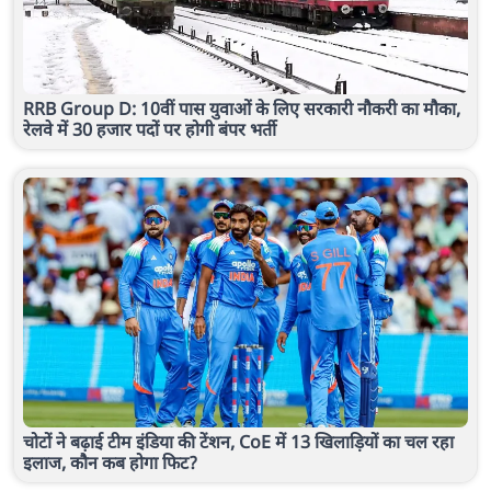
RRB Group D: 10वीं पास युवाओं के लिए सरकारी नौकरी का मौका,
रेलवे में 30 हजार पदों पर होगी बंपर भर्ती
चोटों ने बढ़ाई टीम इंडिया की टेंशन, CoE में 13 खिलाड़ियों का चल रहा
इलाज, कौन कब होगा फिट?