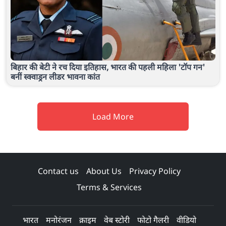
बिहार की बेटी ने रच दिया इतिहास, भारत की पहली महिला 'टॉप गन'
बनीं स्क्वाड्रन लीडर भावना कांत
Load More
Contact us
About Us
Privacy Policy
Terms & Services
भारत
मनोरंजन
क्राइम
वेब स्टोरी
फोटो गैलरी
वीडियो