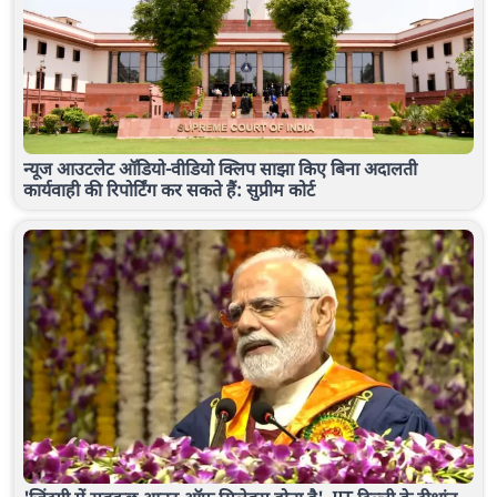
न्यूज आउटलेट ऑडियो-वीडियो क्लिप साझा किए बिना अदालती
कार्यवाही की रिपोर्टिंग कर सकते हैं: सुप्रीम कोर्ट