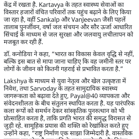
केंद्र में रखता है. Kartavya के तहत स्वास्थ्य सेवाओं का
विस्तार हजारों वंचित परिवारों तक पहुंच बढ़ाने के लिए किया
जा रहा है, वहीं Sankalp और VanJeevan जैसी पहलें
तालाब पुनर्जीवन, वर्षा जल संचयन और सौर ऊर्जा आधारित
सिंचाई के माध्यम से जल सुरक्षा और जलवायु लचीलापन को
मजबूत कर रही हैं.
डॉ. कनोडिया ने कहा, “भारत का विकास केवल वृद्धि से नहीं,
बल्कि इस बात से मापा जाना चाहिए कि वह जमीनी स्तर पर
लोगों के जीवन को कितनी गहराई से प्रभावित करता है.”
Lakshya के माध्यम से युवा नेतृत्व और खेल उत्कृष्टता में
निवेश, तथा Sarvoday के तहत सामुदायिक स्वास्थ्य
जागरूकता को बढ़ावा देते हुए, Payal@40 व्यापकता और
संवेदनशीलता के बीच संतुलन स्थापित करता है. यह पारंपरिक
कला रूपों को समर्थन देकर सांस्कृतिक पुनरुत्थान को भी
प्रोत्साहित करता है, ताकि प्रगति भारत की समृद्ध विरासत से
जुड़ी रहे. सामूहिक प्रयास की शक्ति को रेखांकित करते हुए
उन्होंने कहा, “राष्ट्र निर्माण एक साझा जिम्मेदारी है. वास्तविक