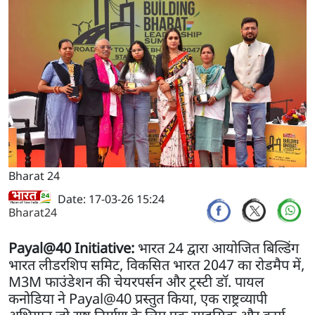
Bharat 24
Date: 17-03-26 15:24
Bharat24
Payal@40 Initiative:
भारत 24 द्वारा आयोजित बिल्डिंग
भारत लीडरशिप समिट, विकसित भारत 2047 का रोडमैप में,
M3M फाउंडेशन की चेयरपर्सन और ट्रस्टी डॉ. पायल
कनोडिया ने Payal@40 प्रस्तुत किया, एक राष्ट्रव्यापी