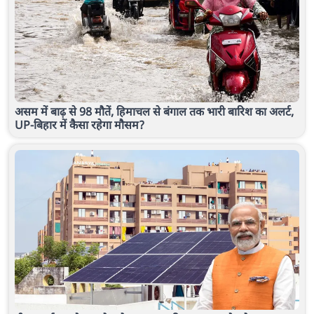
असम में बाढ़ से 98 मौतें, हिमाचल से बंगाल तक भारी बारिश का अलर्ट,
UP-बिहार में कैसा रहेगा मौसम?