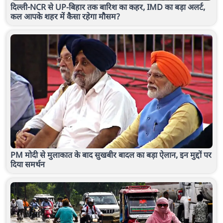
दिल्ली-NCR से UP-बिहार तक बारिश का कहर, IMD का बड़ा अलर्ट,
कल आपके शहर में कैसा रहेगा मौसम?
PM मोदी से मुलाकात के बाद सुखबीर बादल का बड़ा ऐलान, इन मुद्दों पर
दिया समर्थन