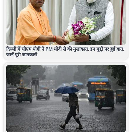
दिल्ली में सीएम योगी ने PM मोदी से की मुलाकात, इन मुद्दों पर हुई बात,
जानें पूरी जानकारी