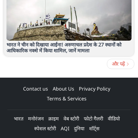
भारत ने चीन को दिखाया आईना! अरुणाचल प्रदेश के 27 स्थानों को
आधिकारिक नक्शे में किया शामिल, जानें मामला
और पढ़ें
Contact us
About Us
Privacy Policy
Terms & Services
भारत
मनोरंजन
क्राइम
वेब स्टोरी
फोटो गैलरी
वीडियो
स्पेशल स्टोरी
AQI
दुनिया
शॉर्ट्स