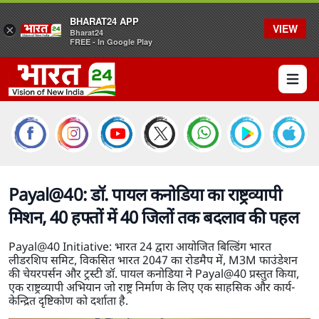
BHARAT24 APP
VIEW
×
Bharat24
FREE - In Google Play
Open 
Payal@40: डॉ. पायल कनोडिया का राष्ट्रव्यापी
मिशन, 40 हफ्तों में 40 जिलों तक बदलाव की पहल
Payal@40 Initiative: भारत 24 द्वारा आयोजित बिल्डिंग भारत
लीडरशिप समिट, विकसित भारत 2047 का रोडमैप में, M3M फाउंडेशन
की चेयरपर्सन और ट्रस्टी डॉ. पायल कनोडिया ने Payal@40 प्रस्तुत किया,
एक राष्ट्रव्यापी अभियान जो राष्ट्र निर्माण के लिए एक साहसिक और कार्य-
केन्द्रित दृष्टिकोण को दर्शाता है.