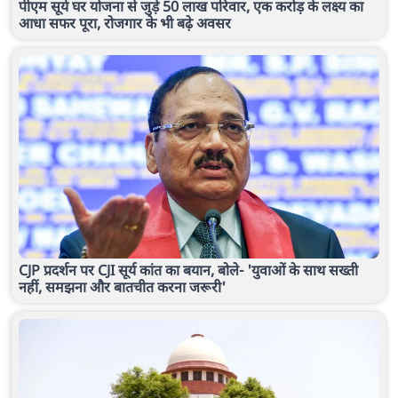
पीएम सूर्य घर योजना से जुड़े 50 लाख परिवार, एक करोड़ के लक्ष्य का
आधा सफर पूरा, रोजगार के भी बढ़े अवसर
CJP प्रदर्शन पर CJI सूर्य कांत का बयान, बोले- 'युवाओं के साथ सख्ती
नहीं, समझना और बातचीत करना जरूरी'