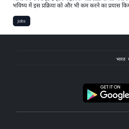
भविष्य में इस प्रक्रिया को और भी कम करने का प्रयास क
Jobs
भारत