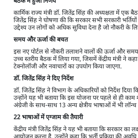
बैठक में हुआ निर्णय
कार्मिक राज्य मंत्री डॉ. जितेंद्र सिंह की अध्यक्षता मे
जितेंद्र सिंह ने घोषणा की कि सरकार सभी सरकारी भर्ति
उद्देश्य उन लोगों को अधिक सुविधा देना है जो नौकरी के ल
समय और ऊर्जा की बचत
इस नए पोर्टल से नौकरी तलाशने वालों की ऊर्जा और समय
उच्च स्तरीय बैठक में लिया गया, जिसमें केंद्रीय मंत्री ने
टेक्नोलॉजी और नवाचारों का उपयोग किया जाएगा.
डॉ. जितेंद्र सिंह ने दिए निर्देश
डॉ. जितेंद्र सिंह ने विभाग के अधिकारियों को निर्देश दि
उन्होंने यह भी बताया कि इस योजना पर पहले से ही काम श
अंग्रेजी के साथ-साथ 13 अन्य क्षेत्रीय भाषाओं में भी लॉन
22 भाषाओं में एग्जाम की तैयारी
केंद्रीय मंत्री जितेंद्र सिंह ने यह भी बताया कि सरकार का
आयोजन करना है. उन्होंने कहा कि भर्ती प्रक्रिया की अव