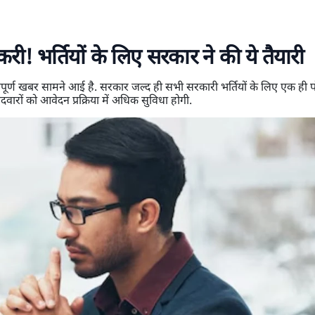
 भर्तियों के लिए सरकार ने की ये तैयारी
ूर्ण खबर सामने आई है. सरकार जल्द ही सभी सरकारी भर्तियों के लिए एक ही पो
ारों को आवेदन प्रक्रिया में अधिक सुविधा होगी.