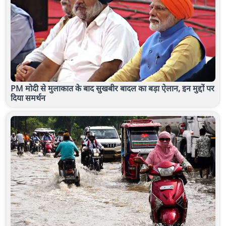
PM मोदी से मुलाकात के बाद सुखबीर बादल का बड़ा ऐलान, इन मुद्दों पर
दिया समर्थन