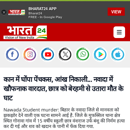
BHARAT24 APP
VIEW
×
Bharat24
FREE - In Google Play
Open 
कान में घोंपा पेंचकस, आंख निकाली... नवादा में
खौफनाक वारदात, छात्र को बेरहमी से उतारा मौत के
घाट
Nawada Student murder: बिहार के नवादा जिले से मानवता को
झकझोर देने वाली एक घटना सामने आई है. जिले के मुफस्सिल थाना क्षेत्र
स्थित गोनावा गांव में 15 वर्षीय स्कूली छात्र वंशराज उर्फ बंशु की निर्मम हत्या
कर दी गई और शव को खदान के पानी में फेंक दिया गया.