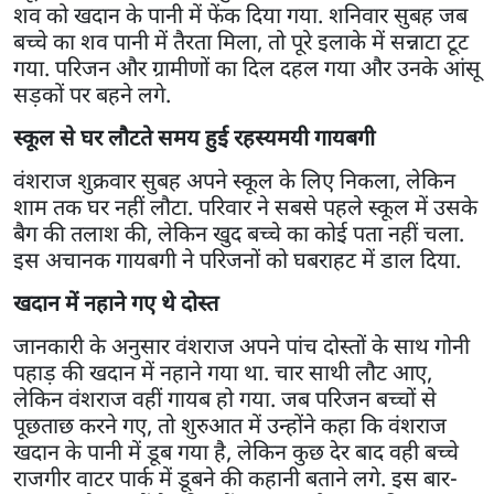
शव को खदान के पानी में फेंक दिया गया. शनिवार सुबह जब
बच्चे का शव पानी में तैरता मिला, तो पूरे इलाके में सन्नाटा टूट
गया. परिजन और ग्रामीणों का दिल दहल गया और उनके आंसू
सड़कों पर बहने लगे.
स्कूल से घर लौटते समय हुई रहस्यमयी गायबगी
वंशराज शुक्रवार सुबह अपने स्कूल के लिए निकला, लेकिन
शाम तक घर नहीं लौटा. परिवार ने सबसे पहले स्कूल में उसके
बैग की तलाश की, लेकिन खुद बच्चे का कोई पता नहीं चला.
इस अचानक गायबगी ने परिजनों को घबराहट में डाल दिया.
खदान में नहाने गए थे दोस्त
जानकारी के अनुसार वंशराज अपने पांच दोस्तों के साथ गोनी
पहाड़ की खदान में नहाने गया था. चार साथी लौट आए,
लेकिन वंशराज वहीं गायब हो गया. जब परिजन बच्चों से
पूछताछ करने गए, तो शुरुआत में उन्होंने कहा कि वंशराज
खदान के पानी में डूब गया है, लेकिन कुछ देर बाद वही बच्चे
राजगीर वाटर पार्क में डूबने की कहानी बताने लगे. इस बार-