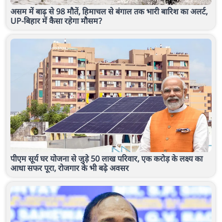
असम में बाढ़ से 98 मौतें, हिमाचल से बंगाल तक भारी बारिश का अलर्ट,
UP-बिहार में कैसा रहेगा मौसम?
पीएम सूर्य घर योजना से जुड़े 50 लाख परिवार, एक करोड़ के लक्ष्य का
आधा सफर पूरा, रोजगार के भी बढ़े अवसर