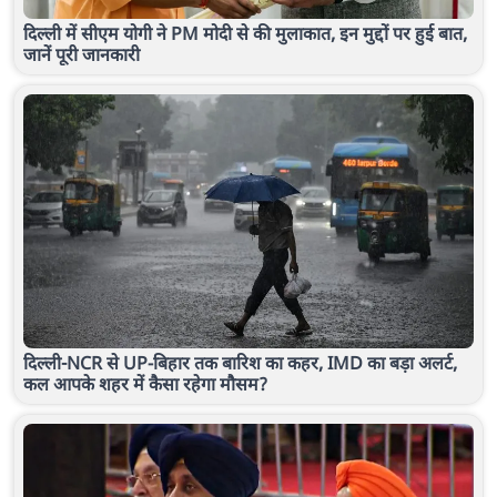
दिल्ली में सीएम योगी ने PM मोदी से की मुलाकात, इन मुद्दों पर हुई बात,
जानें पूरी जानकारी
दिल्ली-NCR से UP-बिहार तक बारिश का कहर, IMD का बड़ा अलर्ट,
कल आपके शहर में कैसा रहेगा मौसम?