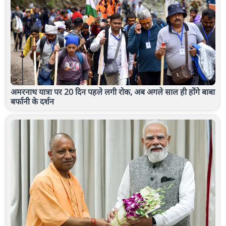
अमरनाथ यात्रा पर 20 दिन पहले लगी रोक, अब अगले साल ही होंगे बाबा
बर्फानी के दर्शन