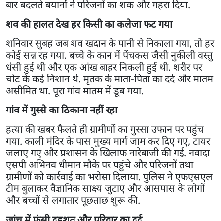
बार बदलते बयानों ने परिजनों का शक और गहरा दिया.
शव की हालत देख हर किसी का कलेजा फट गया
शनिवार सुबह जब शव खदान के पानी से निकाला गया, तो हर
कोई सन्न रह गया. बच्चे के कान में पेंचकस जैसी नुकीली वस्तु
धंसी हुई थी और एक आंख बाहर निकली हुई थी. शरीर पर
चोट के कई निशान थे. मृतक के माता-पिता का दर्द और मातम
असीमित था. पूरा गांव मातम में डूब गया.
गांव में गुस्से का ठिकाना नहीं रहा
हत्या की खबर फैलते ही ग्रामीणों का गुस्सा उफान पर पहुंच
गया. काली मंदिर के पास मुख्य मार्ग जाम कर दिए गए, टायर
जलाए गए और प्रशासन के खिलाफ नारेबाजी की गई. नवादा
एसपी अभिनव धीमान मौके पर पहुंचे और परिजनों तथा
ग्रामीणों को कार्रवाई का भरोसा दिलाया. पुलिस ने एफएसएल
टीम बुलाकर वैज्ञानिक साक्ष्य जुटाए और आसपास के लोगों
और बच्चों से लगातार पूछताछ शुरू की.
जांच में फंसी दहशत और परिवार का दर्द