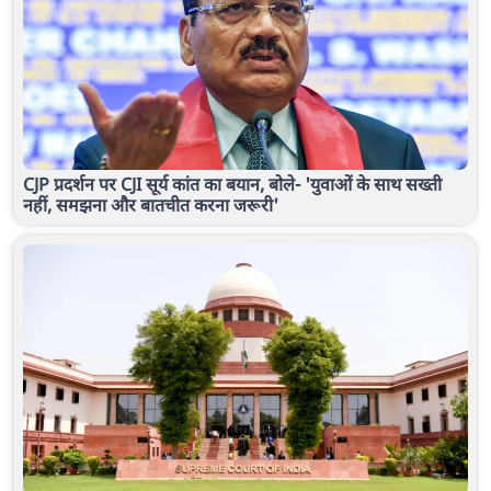
CJP प्रदर्शन पर CJI सूर्य कांत का बयान, बोले- 'युवाओं के साथ सख्ती
नहीं, समझना और बातचीत करना जरूरी'