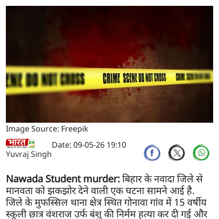
Image Source: Freepik
Date: 09-05-26 19:10
Yuvraj Singh
Nawada Student murder:
बिहार के नवादा जिले से
मानवता को झकझोर देने वाली एक घटना सामने आई है.
जिले के मुफस्सिल थाना क्षेत्र स्थित गोनावा गांव में 15 वर्षीय
स्कूली छात्र वंशराज उर्फ बंशु की निर्मम हत्या कर दी गई और