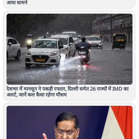
आया सामने
देशभर में मानसून ने पकड़ी रफ्तार, दिल्ली समेत 26 राज्यों में IMD का
अलर्ट, जानें कल कैसा रहेगा मौसम