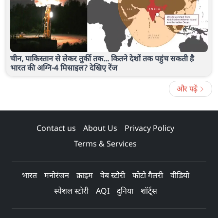
चीन, पाकिस्तान से लेकर तुर्की तक... कितने देशों तक पहुंच सकती है
भारत की अग्नि-4 मिसाइल? देखिए रेंज
और पढ़ें
Contact us
About Us
Privacy Policy
Terms & Services
भारत
मनोरंजन
क्राइम
वेब स्टोरी
फोटो गैलरी
वीडियो
स्पेशल स्टोरी
AQI
दुनिया
शॉर्ट्स