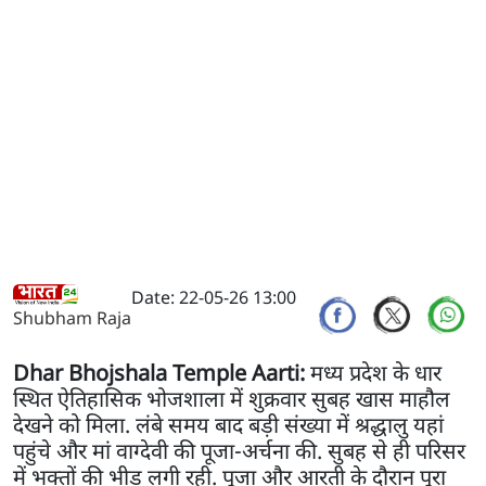
Date: 22-05-26 13:00
Shubham Raja
Dhar Bhojshala Temple Aarti:
मध्य प्रदेश के धार
स्थित ऐतिहासिक भोजशाला में शुक्रवार सुबह खास माहौल
देखने को मिला. लंबे समय बाद बड़ी संख्या में श्रद्धालु यहां
पहुंचे और मां वाग्देवी की पूजा-अर्चना की. सुबह से ही परिसर
में भक्तों की भीड़ लगी रही. पूजा और आरती के दौरान पूरा