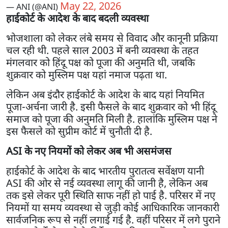
May 22, 2026
— ANI (@ANI)
हाईकोर्ट के आदेश के बाद बदली व्यवस्था
भोजशाला को लेकर लंबे समय से विवाद और कानूनी प्रक्रिया
चल रही थी. पहले साल 2003 में बनी व्यवस्था के तहत
मंगलवार को हिंदू पक्ष को पूजा की अनुमति थी, जबकि
शुक्रवार को मुस्लिम पक्ष यहां नमाज पढ़ता था.
लेकिन अब इंदौर हाईकोर्ट के आदेश के बाद यहां नियमित
पूजा-अर्चना जारी है. इसी फैसले के बाद शुक्रवार को भी हिंदू
समाज को पूजा की अनुमति मिली है. हालांकि मुस्लिम पक्ष ने
इस फैसले को सुप्रीम कोर्ट में चुनौती दी है.
ASI के नए नियमों को लेकर अब भी असमंजस
हाईकोर्ट के आदेश के बाद भारतीय पुरातत्व सर्वेक्षण यानी
ASI की ओर से नई व्यवस्था लागू की जानी है, लेकिन अब
तक इसे लेकर पूरी स्थिति साफ नहीं हो पाई है. परिसर में नए
नियमों या समय व्यवस्था से जुड़ी कोई आधिकारिक जानकारी
सार्वजनिक रूप से नहीं लगाई गई है. वहीं परिसर में लगे पुराने