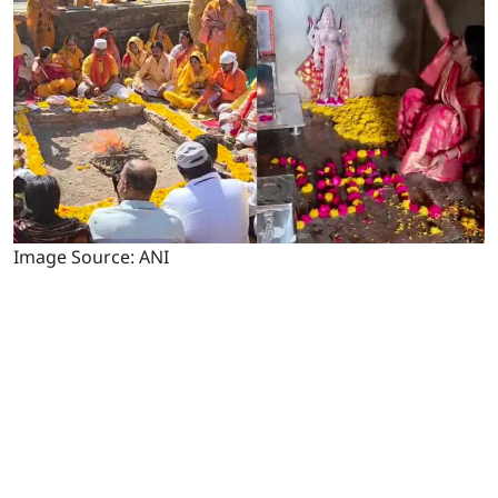
Image Source: ANI