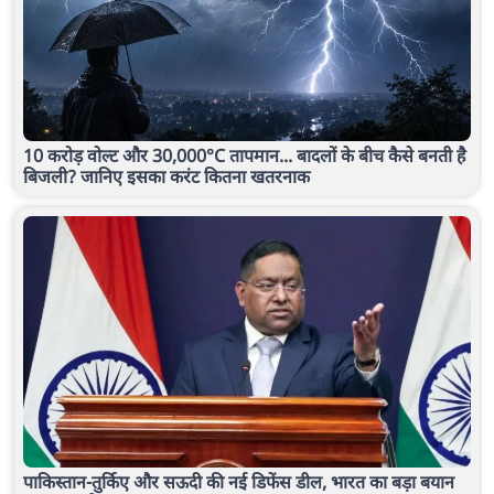
10 करोड़ वोल्ट और 30,000°C तापमान... बादलों के बीच कैसे बनती है
बिजली? जानिए इसका करंट कितना खतरनाक
पाकिस्तान-तुर्किए और सऊदी की नई डिफेंस डील, भारत का बड़ा बयान