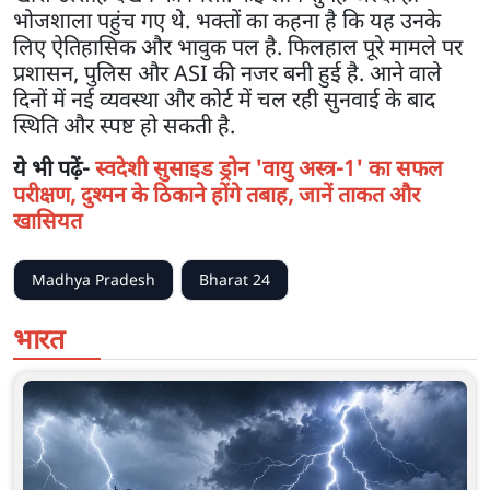
भोजशाला पहुंच गए थे. भक्तों का कहना है कि यह उनके
लिए ऐतिहासिक और भावुक पल है. फिलहाल पूरे मामले पर
प्रशासन, पुलिस और ASI की नजर बनी हुई है. आने वाले
दिनों में नई व्यवस्था और कोर्ट में चल रही सुनवाई के बाद
स्थिति और स्पष्ट हो सकती है.
ये भी पढ़ें-
स्वदेशी सुसाइड ड्रोन 'वायु अस्त्र-1' का सफल
परीक्षण, दुश्मन के ठिकाने होंगे तबाह, जानें ताकत और
खासियत
Madhya Pradesh
Bharat 24
भारत