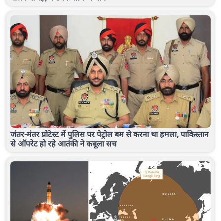
जंतर-मंतर प्रोटेस्ट में पुलिस पर पेट्रोल बम से करना था हमला, पाकिस्तान
से ऑपरेट हो रहे आतंकी ने कबूला सच