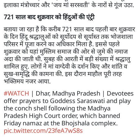
इलाका मंत्रोच्चार और 'जय मां सरस्वती' के नारों से गूंज उठा.
721 साल बाद शुक्रवार को हिंदुओं की एंट्री
बताया जा रहा है कि करीब 721 साल बाद पहली बार शुक्रवार
के दिन हिंदू श्रद्धालुओं को सूर्योदय से सूर्यास्त तक भोजशाला
परिसर में पूजा करने का अधिकार मिला है. इससे पहले
शुक्रवार को यहां मुस्लिम समाज की ओर से जुमे की नमाज
अदा की जाती थी. सुबह की आरती में बड़ी संख्या में श्रद्धालु
शामिल हुए. लोगों ने मां वाग्देवी के दर्शन किए और शांति व
सुख-समृद्धि की कामना की. इस दौरान माहौल पूरी तरह
भक्तिमय नजर आया.
#WATCH
| Dhar, Madhya Pradesh | Devotees
offer prayers to Goddess Saraswati and play
the conch shell following the Madhya
Pradesh High Court order, which banned
Friday namaz at the Bhojshala complex.
pic.twitter.com/23feA7wS8s