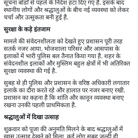
सूचना बोर्डों से पहले के निर्देश हटा दिए गए हैं. इसके बाद
स्थानीय लोगों और श्रद्धालुओं के बीच नई व्यवस्था को लेकर
चर्चा और उत्सुकता बनी हुई है.
सुरक्षा के कड़े इंतजाम
मामले की संवेदनशीलता को देखते हुए प्रशासन पूरी तरह
सतर्क नजर आया. भोजशाला परिसर और आसपास के
इलाकों में भारी पुलिस बल तैनात किया गया है. शहर के
संवेदनशील इलाकों और मुस्लिम बहुल क्षेत्रों में भी अतिरिक्त
सुरक्षा व्यवस्था की गई है.
सुबह से ही पुलिस और प्रशासन के वरिष्ठ अधिकारी लगातार
इलाके का दौरा करते रहे और हालात पर नजर बनाए रखी.
प्रशासन का कहना है कि शांति और कानून व्यवस्था बनाए
रखना उनकी पहली प्राथमिकता है.
श्रद्धालुओं में दिखा उत्साह
शुक्रवार को पूजा की अनुमति मिलने के बाद श्रद्धालुओं में
खास उत्साह देखने को मिला. कई लोग सुबह जल्दी ही