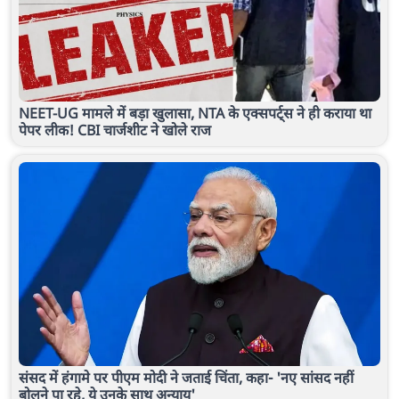
NEET-UG मामले में बड़ा खुलासा, NTA के एक्सपर्ट्स ने ही कराया था
पेपर लीक! CBI चार्जशीट ने खोले राज
संसद में हंगामे पर पीएम मोदी ने जताई चिंता, कहा- 'नए सांसद नहीं
बोलने पा रहे, ये उनके साथ अन्याय'