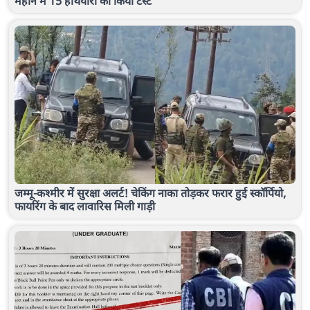
महीने में 15 हथियारों का किया टेस्ट
जम्मू-कश्मीर में सुरक्षा अलर्ट! चेकिंग नाका तोड़कर फरार हुई स्कॉर्पियो,
फायरिंग के बाद लावारिस मिली गाड़ी