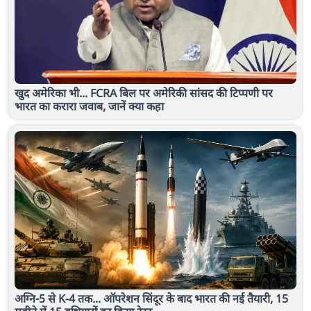
खुद अमेरिका भी... FCRA बिल पर अमेरिकी सांसद की टिप्पणी पर
भारत का करारा जवाब, जानें क्या कहा
अग्नि-5 से K-4 तक... ऑपरेशन सिंदूर के बाद भारत की नई तैयारी, 15