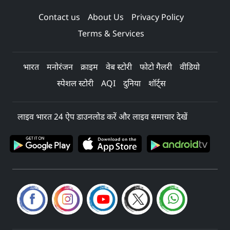
Contact us
About Us
Privacy Policy
Terms & Services
भारत
मनोरंजन
क्राइम
वेब स्टोरी
फोटो गैलरी
वीडियो
स्पेशल स्टोरी
AQI
दुनिया
शॉर्ट्स
लाइव भारत 24 ऐप डाउनलोड करें और लाइव समाचार देखें