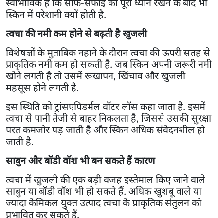
स्वाभाविक है कि साफ-सफाई का पूरा ध्यान रखने के बाद भी
स्किन में परेशानी क्यों होती है.
त्वचा की नमी कम होने से बढ़ती है खुजली
विशेषज्ञों के मुताबिक नहाने के दौरान त्वचा की ऊपरी सतह से
प्राकृतिक नमी कम हो सकती है. जब स्किन अपनी जरूरी नमी
खोने लगती है तो उसमें रूखापन, खिंचाव और खुजली
महसूस होने लगती है.
इस स्थिति को ट्रांसएपिडर्मल वॉटर लॉस कहा जाता है. इसमें
त्वचा से पानी तेजी से बाहर निकलता है, जिससे उसकी सुरक्षा
परत कमजोर पड़ जाती है और स्किन अधिक संवेदनशील हो
जाती है.
साबुन और बॉडी वॉश भी बन सकते हैं कारण
त्वचा में खुजली की एक बड़ी वजह इस्तेमाल किए जाने वाले
साबुन या बॉडी वॉश भी हो सकते हैं. अधिक खुशबू वाले या
ज्यादा केमिकल युक्त उत्पाद त्वचा के प्राकृतिक संतुलन को
प्रभावित कर सकते हैं.