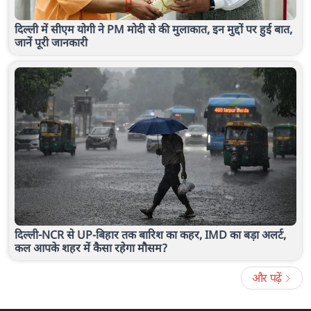
दिल्ली में सीएम योगी ने PM मोदी से की मुलाकात, इन मुद्दों पर हुई बात,
जानें पूरी जानकारी
दिल्ली-NCR से UP-बिहार तक बारिश का कहर, IMD का बड़ा अलर्ट,
कल आपके शहर में कैसा रहेगा मौसम?
और पढ़ें