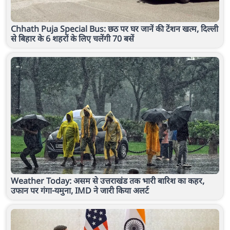
Chhath Puja Special Bus: छठ पर घर जानें की टेंशन खत्म, दिल्ली
से बिहार के 6 शहरों के लिए चलेंगी 70 बसें
Weather Today: असम से उत्तराखंड तक भारी बारिश का कहर,
उफान पर गंगा-यमुना, IMD ने जारी किया अलर्ट