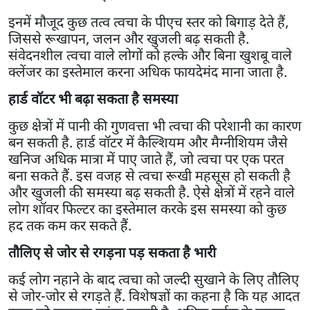
इनमें मौजूद कुछ तत्व त्वचा के पीएच स्तर को बिगाड़ देते हैं,
जिससे रूखापन, जलन और खुजली बढ़ सकती है.
संवेदनशील त्वचा वाले लोगों को हल्के और बिना खुशबू वाले
क्लेंजर का इस्तेमाल करना अधिक फायदेमंद माना जाता है.
हार्ड वॉटर भी बढ़ा सकता है समस्या
कुछ क्षेत्रों में पानी की गुणवत्ता भी त्वचा की परेशानी का कारण
बन सकती है. हार्ड वॉटर में कैल्शियम और मैग्नीशियम जैसे
खनिज अधिक मात्रा में पाए जाते हैं, जो त्वचा पर एक परत
बना सकते हैं. इस वजह से त्वचा रूखी महसूस हो सकती है
और खुजली की समस्या बढ़ सकती है. ऐसे क्षेत्रों में रहने वाले
लोग शॉवर फिल्टर का इस्तेमाल करके इस समस्या को कुछ
हद तक कम कर सकते हैं.
तौलिए से जोर से रगड़ना पड़ सकता है भारी
कई लोग नहाने के बाद त्वचा को जल्दी सुखाने के लिए तौलिए
से जोर-जोर से रगड़ते हैं. विशेषज्ञों का कहना है कि यह आदत