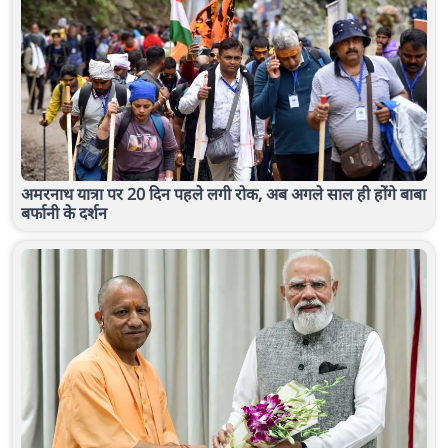
अमरनाथ यात्रा पर 20 दिन पहले लगी रोक, अब अगले साल ही होंगे बाबा
बर्फानी के दर्शन