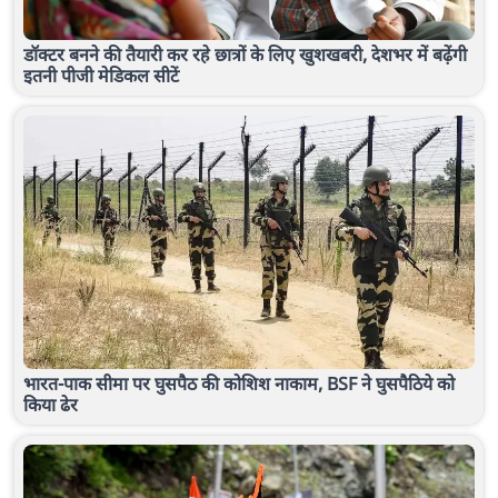
डॉक्टर बनने की तैयारी कर रहे छात्रों के लिए खुशखबरी, देशभर में बढ़ेंगी
इतनी पीजी मेडिकल सीटें
भारत-पाक सीमा पर घुसपैठ की कोशिश नाकाम, BSF ने घुसपैठिये को
किया ढेर