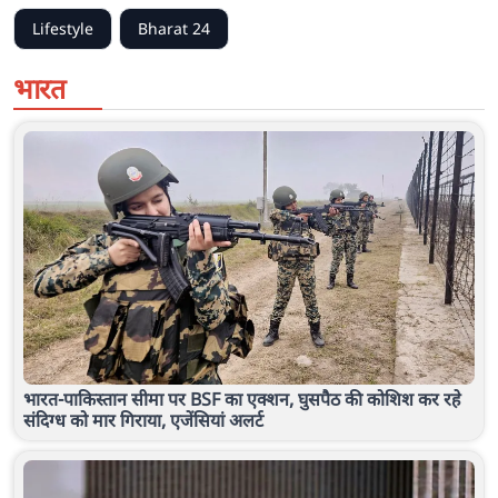
Lifestyle
Bharat 24
भारत
भारत-पाकिस्तान सीमा पर BSF का एक्शन, घुसपैठ की कोशिश कर रहे
संदिग्ध को मार गिराया, एजेंसियां अलर्ट