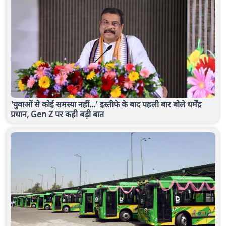
'युवाओं से कोई समस्या नहीं...' इस्तीफे के बाद पहली बार बोले धर्मेंद्र
प्रधान, Gen Z पर कही बड़ी बात