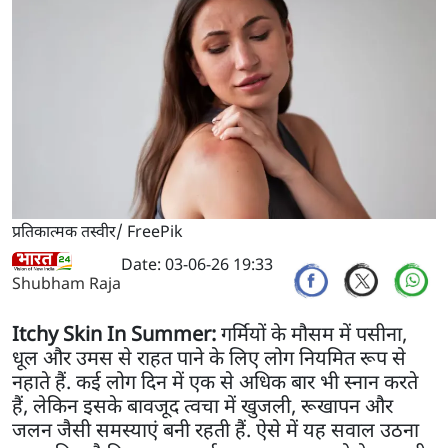
प्रतिकात्मक तस्वीर/ FreePik
Date: 03-06-26 19:33
Shubham Raja
Itchy Skin In Summer:
गर्मियों के मौसम में पसीना,
धूल और उमस से राहत पाने के लिए लोग नियमित रूप से
नहाते हैं. कई लोग दिन में एक से अधिक बार भी स्नान करते
हैं, लेकिन इसके बावजूद त्वचा में खुजली, रूखापन और
जलन जैसी समस्याएं बनी रहती हैं. ऐसे में यह सवाल उठना