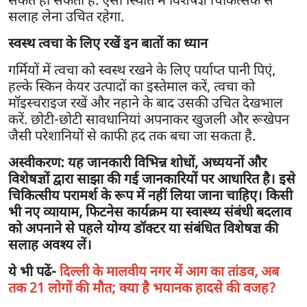
सलाह लेना उचित रहेगा.
स्वस्थ त्वचा के लिए रखें इन बातों का ध्यान
गर्मियों में त्वचा को स्वस्थ रखने के लिए पर्याप्त पानी पिएं,
हल्के स्किन केयर उत्पादों का इस्तेमाल करें, त्वचा को
मॉइस्चराइज रखें और नहाने के बाद उसकी उचित देखभाल
करें. छोटी-छोटी सावधानियां अपनाकर खुजली और रूखेपन
जैसी परेशानियों से काफी हद तक बचा जा सकता है.
अस्वीकरण: यह जानकारी विभिन्न शोधों, अध्ययनों और
विशेषज्ञों द्वारा साझा की गई जानकारियों पर आधारित है। इसे
चिकित्सीय परामर्श के रूप में नहीं लिया जाना चाहिए। किसी
भी नए व्यायाम, फिटनेस कार्यक्रम या स्वास्थ्य संबंधी बदलाव
को अपनाने से पहले योग्य डॉक्टर या संबंधित विशेषज्ञ की
सलाह अवश्य लें।
ये भी पढें-
दिल्ली के मालवीय नगर में आग का तांडव, अब
तक 21 लोगों की मौत; क्या है भयानक हादसे की वजह?