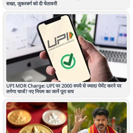
सख्त, जुकरबर्ग को दी चेतावनी
UPI MDR Charge: UPI पर 2000 रुपये से ज्यादा पेमेंट करने पर
लगेगा चार्ज? नए नियम का जानें पूरा सच