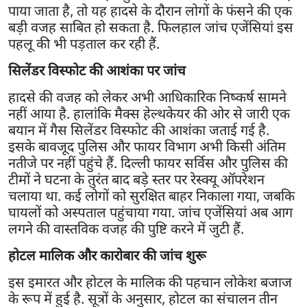
पाया जाता है, तो यह हादसे के दौरान लोगों के फंसने की एक
बड़ी वजह साबित हो सकता है. फिलहाल जांच एजेंसियां इस
पहलू की भी पड़ताल कर रही हैं.
सिलेंडर विस्फोट की आशंका पर जांच
हादसे की वजह को लेकर अभी आधिकारिक निष्कर्ष सामने
नहीं आया है. हालांकि मैक्स हेल्थकेयर की ओर से जारी एक
बयान में गैस सिलेंडर विस्फोट की आशंका जताई गई है.
इसके बावजूद पुलिस और फायर विभाग अभी किसी अंतिम
नतीजे पर नहीं पहुंचे हैं. दिल्ली फायर सर्विस और पुलिस की
टीमों ने घटना के तुरंत बाद बड़े स्तर पर रेस्क्यू ऑपरेशन
चलाया था. कई लोगों को सुरक्षित बाहर निकाला गया, जबकि
घायलों को अस्पताल पहुंचाया गया. जांच एजेंसियां अब आग
लगने की वास्तविक वजह की पुष्टि करने में जुटी हैं.
होटल मालिक और कारोबार की जांच शुरू
इस इमारत और होटल के मालिक की पहचान लोकेश बजाज
के रूप में हुई है. सूत्रों के अनुसार, होटल का संचालन तीन