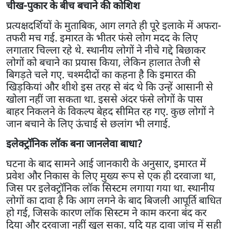
चीख-पुकार के बीच बचाने की कोशिश
प्रत्यक्षदर्शियों के मुताबिक, आग लगते ही पूरे इलाके में अफरा-
तफरी मच गई. इमारत के भीतर फंसे लोग मदद के लिए
लगातार चिल्ला रहे थे. स्थानीय लोगों ने नीचे गद्दे बिछाकर
लोगों को बचाने का प्रयास किया, लेकिन हालात तेजी से
बिगड़ते चले गए. चश्मदीदों का कहना है कि इमारत की
खिड़कियां और शीशे इस तरह से बंद थे कि उन्हें आसानी से
खोला नहीं जा सकता था. इससे अंदर फंसे लोगों के पास
बाहर निकलने के विकल्प बेहद सीमित रह गए. कुछ लोगों ने
जान बचाने के लिए ऊंचाई से छलांग भी लगाई.
इलेक्ट्रॉनिक लॉक बना जानलेवा बाधा?
घटना के बाद सामने आई जानकारी के अनुसार, इमारत में
प्रवेश और निकास के लिए मुख्य रूप से एक ही दरवाजा था,
जिस पर इलेक्ट्रॉनिक लॉक सिस्टम लगाया गया था. स्थानीय
लोगों का दावा है कि आग लगने के बाद बिजली आपूर्ति बाधित
हो गई, जिसके कारण लॉक सिस्टम ने काम करना बंद कर
दिया और दरवाजा नहीं खुल सका. यदि यह दावा जांच में सही