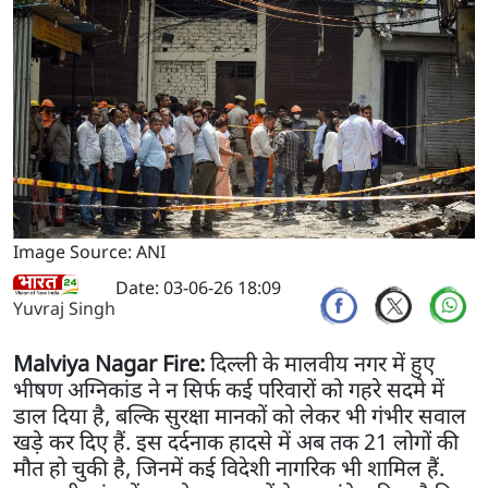
Image Source: ANI
Date: 03-06-26 18:09
Yuvraj Singh
Malviya Nagar Fire:
दिल्ली के मालवीय नगर में हुए
भीषण अग्निकांड ने न सिर्फ कई परिवारों को गहरे सदमे में
डाल दिया है, बल्कि सुरक्षा मानकों को लेकर भी गंभीर सवाल
खड़े कर दिए हैं. इस दर्दनाक हादसे में अब तक 21 लोगों की
मौत हो चुकी है, जिनमें कई विदेशी नागरिक भी शामिल हैं.