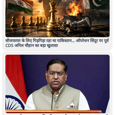
सीजफायर के लिए गिड़गिड़ा रहा था पाकिस्तान... ऑपरेशन सिंदूर पर पूर्व
CDS अनिल चौहान का बड़ा खुलासा