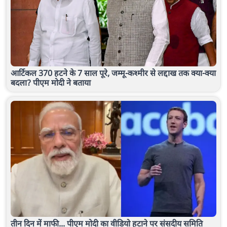
आर्टिकल 370 हटने के 7 साल पूरे, जम्मू-कश्मीर से लद्दाख तक क्या-क्या
बदला? पीएम मोदी ने बताया
तीन दिन में माफी... पीएम मोदी का वीडियो हटाने पर संसदीय समिति