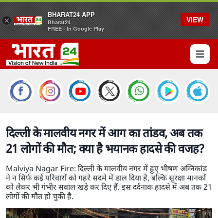
BHARAT24 APP
VIEW
×
Bharat24
FREE - In Google Play
Open 
दिल्ली के मालवीय नगर में आग का तांडव, अब तक
21 लोगों की मौत; क्या है भयानक हादसे की वजह?
Malviya Nagar Fire: दिल्ली के मालवीय नगर में हुए भीषण अग्निकांड
ने न सिर्फ कई परिवारों को गहरे सदमे में डाल दिया है, बल्कि सुरक्षा मानकों
को लेकर भी गंभीर सवाल खड़े कर दिए हैं. इस दर्दनाक हादसे में अब तक 21
लोगों की मौत हो चुकी है.