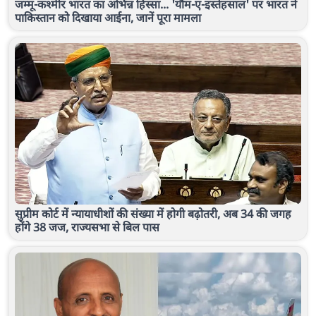
जम्मू-कश्मीर भारत का अभिन्न हिस्सा... 'यौम-ए-इस्तेहसाल' पर भारत ने
पाकिस्तान को दिखाया आईना, जानें पूरा मामला
सुप्रीम कोर्ट में न्यायाधीशों की संख्या में होगी बढ़ोतरी, अब 34 की जगह
होंगे 38 जज, राज्यसभा से बिल पास