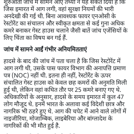
शुरुआती जांच में सामने आए तथ्यों ने यह संकेत दिया है कि
जिस इमारत में आग लगी, वहां सुरक्षा नियमों की भारी
अनदेखी की गई थी. बिना आवश्यक फायर एनओसी के
रेस्टोरेंट का संचालन और स्वीकृत क्षमता से कई गुना अधिक
कमरे बनाकर गेस्ट हाउस चलाने जैसी बातें जांच एजेंसियों के
लिए चिंता का विषय बन गई हैं.
जांच में सामने आईं गंभीर अनियमितताएं
हादसे के बाद की जांच में पता चला है कि जिस रेस्टोरेंट में
आग लगी थी, उसके पास फायर विभाग की अनापत्ति प्रमाण
पत्र (NOC) नहीं थी. इतना ही नहीं, रेस्टोरेंट के ऊपर
संचालित गेस्ट हाउस को केवल छह कमरों की अनुमति मिली
हुई थी, लेकिन वहां कथित तौर पर 25 कमरे बनाए गए थे.
अधिकारियों के अनुसार, हादसे के समय इमारत में कुल 47
लोग मौजूद थे. इनमें भारत के अलावा कई विदेशी छात्र और
नागरिक भी ठहरे हुए थे. आग की चपेट में आने वाले लोगों में
नाइजीरिया, मोजाम्बिक, लाइबेरिया और बांग्लादेश के
नागरिकों की भी मौत हुई है.