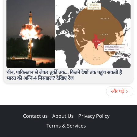
चीन, पाकिस्तान से लेकर तुर्की तक... कितने देशों तक पहुंच सकती है
भारत की अग्नि-4 मिसाइल? देखिए रेंज
और पढ़ें
Contact us
About Us
Privacy Policy
Terms & Services