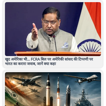
खुद अमेरिका भी... FCRA बिल पर अमेरिकी सांसद की टिप्पणी पर
भारत का करारा जवाब, जानें क्या कहा