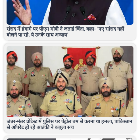
संसद में हंगामे पर पीएम मोदी ने जताई चिंता, कहा- 'नए सांसद नहीं
बोलने पा रहे, ये उनके साथ अन्याय'
जंतर-मंतर प्रोटेस्ट में पुलिस पर पेट्रोल बम से करना था हमला, पाकिस्तान
से ऑपरेट हो रहे आतंकी ने कबूला सच