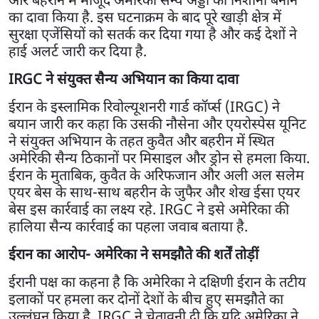
का दावा किया है. इस घटनाक्रम के बाद पूरे खाड़ी क्षेत्र में
सुरक्षा एजेंसियों को सतर्क कर दिया गया है और कई देशों ने
हाई अलर्ट जारी कर दिया है.
IRGC ने संयुक्त सैन्य अभियान का किया दावा
ईरान के इस्लामिक रिवोल्यूशनरी गार्ड कॉर्प्स (IRGC) ने
बयान जारी कर कहा कि उसकी नौसेना और एयरोस्पेस यूनिट
ने संयुक्त अभियान के तहत कुवैत और बहरीन में स्थित
अमेरिकी सैन्य ठिकानों पर मिसाइल और ड्रोन से हमला किया.
ईरान के मुताबिक, कुवैत के अरिफजान और अली अल सलेम
एयर बेस के साथ-साथ बहरीन के जुफैर और शेख ईसा एयर
बेस इस कार्रवाई का लक्ष्य रहे. IRGC ने इसे अमेरिका की
हालिया सैन्य कार्रवाई का पहला जवाब बताया है.
ईरान का आरोप- अमेरिका ने समझौते की शर्तें तोड़ीं
ईरानी पक्ष का कहना है कि अमेरिका ने दक्षिणी ईरान के तटीय
इलाकों पर हमला कर दोनों देशों के बीच हुए समझौते का
उल्लंघन किया है. IRGC ने चेतावनी दी कि यदि अमेरिका ने