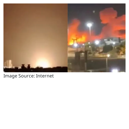
Image Source: Internet