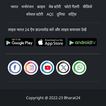
भारत
मनोरंजन
क्राइम
वेब स्टोरी
फोटो गैलरी
वीडियो
स्पेशल स्टोरी
AQI
दुनिया
शॉर्ट्स
लाइव भारत 24 ऐप डाउनलोड करें और लाइव समाचार देखें
Copyright @ 2022-23 Bharat24