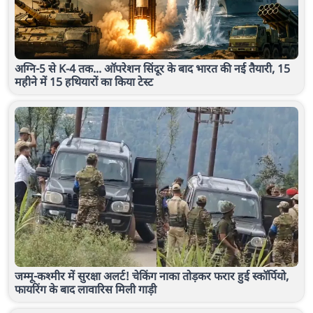
अग्नि-5 से K-4 तक... ऑपरेशन सिंदूर के बाद भारत की नई तैयारी, 15
महीने में 15 हथियारों का किया टेस्ट
जम्मू-कश्मीर में सुरक्षा अलर्ट! चेकिंग नाका तोड़कर फरार हुई स्कॉर्पियो,
फायरिंग के बाद लावारिस मिली गाड़ी