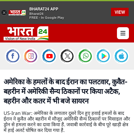
BHARAT24 APP
VIEW
×
Bharat24
FREE - In Google Play
Open 
अमेरिका के हमलों के बाद ईरान का पलटवार, कुवैत-
बहरीन में अमेरिकी सैन्य ठिकानों पर किया अटैक,
बहरीन और कतर में भी बजे सायरन
US-Iran War: अमेरिका के लगातार दूसरे दिन हुए हवाई हमलों के बाद
ईरान ने कुवैत और बहरीन में मौजूद अमेरिकी सैन्य ठिकानों पर मिसाइल और
ड्रोन से हमला करने का दावा किया है. जवाबी कार्रवाई के बीच पूरे खाड़ी क्षेत्र
में हाई अलर्ट घोषित कर दिया गया है.