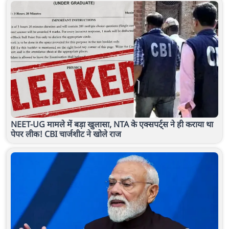
NEET-UG मामले में बड़ा खुलासा, NTA के एक्सपर्ट्स ने ही कराया था
पेपर लीक! CBI चार्जशीट ने खोले राज