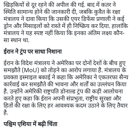
खिड़कियों से दूर रहने की अपील की गई. बाद में कतर ने
स्थिति सामान्य होने की जानकारी दी, जबकि कुवैत के रक्षा
मंत्रालय ने दावा किया कि उसकी एयर डिफेंस प्रणाली ने कई
ड्रोन और मिसाइलों को रास्ते में ही निष्क्रिय कर दिया. हालांकि
मंत्रालय ने यह स्पष्ट नहीं किया कि इनका अंतिम लक्ष्य कौन-
सा स्थान था.
ईरान ने ट्रंप पर साधा निशाना
ईरान के विदेश मंत्रालय ने अमेरिका पर दोनों देशों के बीच हुए
समझौते (MoU) को तोड़ने का आरोप लगाया है. मंत्रालय के
प्रवक्ता इस्माइल बकाई ने कहा कि अमेरिका ने एकतरफा सैन्य
कार्रवाई कर समझौते की भावना और शर्तों का उल्लंघन किया
है. उन्होंने अमेरिकी राष्ट्रपति डोनाल्ड ट्रंप की कड़ी आलोचना
करते हुए कहा कि ईरान अपनी संप्रभुता, राष्ट्रीय सुरक्षा और
हितों की रक्षा के लिए हर आवश्यक कदम उठाने के लिए तैयार
है.
पश्चिम एशिया में बढ़ी चिंता