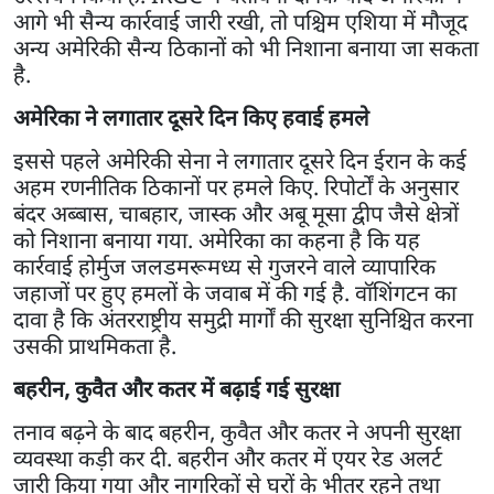
आगे भी सैन्य कार्रवाई जारी रखी, तो पश्चिम एशिया में मौजूद
अन्य अमेरिकी सैन्य ठिकानों को भी निशाना बनाया जा सकता
है.
अमेरिका ने लगातार दूसरे दिन किए हवाई हमले
इससे पहले अमेरिकी सेना ने लगातार दूसरे दिन ईरान के कई
अहम रणनीतिक ठिकानों पर हमले किए. रिपोर्टों के अनुसार
बंदर अब्बास, चाबहार, जास्क और अबू मूसा द्वीप जैसे क्षेत्रों
को निशाना बनाया गया. अमेरिका का कहना है कि यह
कार्रवाई होर्मुज जलडमरूमध्य से गुजरने वाले व्यापारिक
जहाजों पर हुए हमलों के जवाब में की गई है. वॉशिंगटन का
दावा है कि अंतरराष्ट्रीय समुद्री मार्गों की सुरक्षा सुनिश्चित करना
उसकी प्राथमिकता है.
बहरीन, कुवैत और कतर में बढ़ाई गई सुरक्षा
तनाव बढ़ने के बाद बहरीन, कुवैत और कतर ने अपनी सुरक्षा
व्यवस्था कड़ी कर दी. बहरीन और कतर में एयर रेड अलर्ट
जारी किया गया और नागरिकों से घरों के भीतर रहने तथा