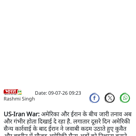
Date: 09-07-26 09:23
Rashmi Singh
US-Iran War:
अमेरिका और ईरान के बीच जारी तनाव अब
और गंभीर होता दिखाई दे रहा है. लगातार दूसरे दिन अमेरिकी
सैन्य कार्रवाई के बाद ईरान ने जवाबी कदम उठाते हुए कुवैत
और बहरीन में मौजूद अमेरिकी सैन्य अड्डों को निशाना बनाने