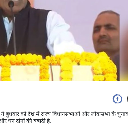
ौहान ने बुधवार को देश में राज्य विधानसभाओं और लोकसभा के चु
 धन दोनों की बर्बादी है.