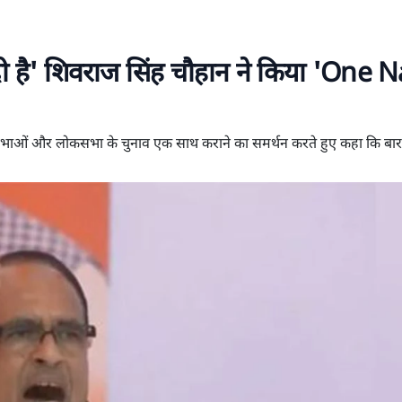
दी है' शिवराज सिंह चौहान ने किया 'One 
 विधानसभाओं और लोकसभा के चुनाव एक साथ कराने का समर्थन करते हुए कहा कि बार