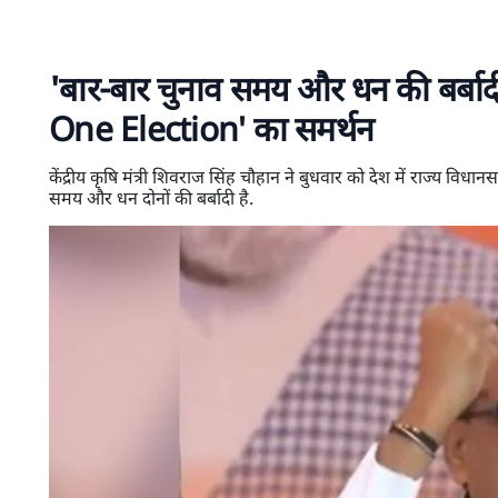
'बार-बार चुनाव समय और धन की बर्बा
One Election' का समर्थन
केंद्रीय कृषि मंत्री शिवराज सिंह चौहान ने बुधवार को देश में राज्य
समय और धन दोनों की बर्बादी है.