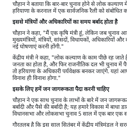
चौहान ने बताया कि बार-बार चुनाव होने से लोक कल्याण में द
हरियाणा के करनाल में एक सार्वजनिक रैली को संबोधित कर र
इससे मंत्रियों और अधिकारियों का समय बर्बाद होता है
चौहान ने कहा, "मैं एक कृषि मंत्री हूं, लेकिन जब चुनाव आया,
मुख्यमंत्रियों, मंत्रियों, सांसदों, विधायकों, अधिकारियों 
नई घोषणाएं करनी होंगी."
केंद्रीय मंत्री ने कहा, "लोक कल्याण के काम पीछे रह जाते 
जनता का होता है, और फिर राजनीतिक दल भी चुनाव में पैसा ख
तो हरियाणा के अधिकारी पर्यवेक्षक बनकर जाएंगे. यहां 
विनाश ही विनाश होगा."
इसके लिए हमें जन जागरूकता पैदा करनी चाहिए
चौहान ने एक साथ चुनाव के लाभों के बारे में जन जागरू
बर्बादी और पैसे की बर्बादी है; यह हमारे विकास में बाधा ड
विधानसभा और लोकसभा चुनाव 5 साल में एक बार एक सा
गौरतलब है कि इस साल सितंबर में केंद्रीय मंत्रिमंडल ने सरका