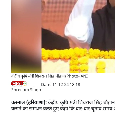
केंद्रीय कृषि मंत्री शिवराज सिंह चौहान/Photo- ANI
Date: 11-12-24 18:18
Shreeom Singh
करनाल (हरियाणा):
केंद्रीय कृषि मंत्री शिवराज सिंह च
कराने का समर्थन करते हुए कहा कि बार-बार चुनाव समय और