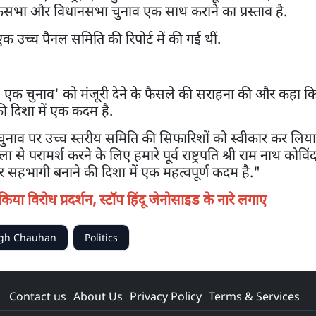
सभा और विधानसभा चुनाव एक साथ कराने का प्रस्ताव है.
ली एक उच्च पैनल समिति की रिपोर्ट में की गई थीं.
क राष्ट्र, एक चुनाव' को मंजूरी देने के फैसले की सराहना की और कहा
 दिशा में एक कदम है.
ुनाव पर उच्च स्तरीय समिति की सिफारिशों को स्वीकार कर लिया ह
 से परामर्श करने के लिए हमारे पूर्व राष्ट्रपति श्री राम नाथ कोवि
 सहभागी बनाने की दिशा में एक महत्वपूर्ण कदम है."
किया विरोध प्रदर्शन, स्टॉप हिंदू जेनोसाइड के नारे लगाए
ngh Chauhan
Politics
Contact us
About Us
Privacy Policy
Terms & Services