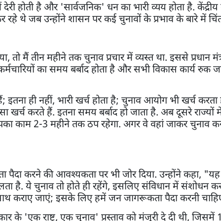
ेरी होती है और 'सार्वजनिक' धन का भारी व्यय होता है. केंद्रीय कृ
हे थे जब उन्होंने शासन पर कई चुनावों के प्रभाव के बारे में चि
 तो मैं तीन महीने तक चुनाव प्रचार में व्यस्त था. इससे प्रधान मंत्
और कर्मचारियों का समय बर्बाद होता है और सभी विकास कार्य रुक जात
हैं; इतना ही नहीं, भारी खर्च होता है; चुनाव आयोग भी खर्च करता 
र्च करते हैं. इतना समय बर्बाद हो जाता है. अब दूसरे राज्यों में
आपका काम 2-3 महीने तक ठप रहेगा. अगर वे वहां जाकर चुनाव करा
कता पैदा करने की आवश्यकता पर भी जोर दिया. उन्होंने कहा, "
ालता है. ये चुनाव तो होते ही रहेंगे, इसलिए संविधान में संशोधन 
थ कराए जाएं; इसके लिए हमें जन जागरूकता पैदा करनी चाहि
र के 'एक राष्ट्र, एक चुनाव' प्रस्ताव को मंजूरी दे दी थी, जिसमें 