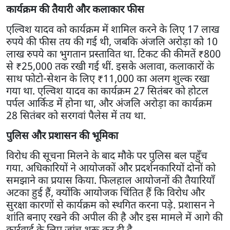
कार्यक्रम की तैयारी और कलाकार फीस
एल्विश यादव को कार्यक्रम में शामिल करने के लिए 17 लाख
रुपये की फीस तय की गई थी, जबकि अंजलि अरोड़ा को 10
लाख रुपये का भुगतान प्रस्तावित था. टिकट की कीमतें ₹800
से ₹25,000 तक रखी गई थीं. इसके अलावा, कलाकारों के
साथ फोटो-सेशन के लिए ₹11,000 का अलग शुल्क रखा
गया था. एल्विश यादव का कार्यक्रम 27 सितंबर को होटल
पर्पल आर्किड में होना था, और अंजलि अरोड़ा का कार्यक्रम
28 सितंबर को सरगवां पैलेस में तय था.
पुलिस और प्रशासन की भूमिका
विरोध की सूचना मिलने के बाद मौके पर पुलिस बल पहुँच
गया. अधिकारियों ने आयोजकों और प्रदर्शनकारियों दोनों को
समझाने का प्रयास किया. फिलहाल आयोजनों की तैयारियाँ
अटका हुई हैं, क्योंकि आयोजक चिंतित हैं कि विरोध और
सुरक्षा कारणों से कार्यक्रम को स्थगित करना पड़े. प्रशासन ने
शांति बनाए रखने की अपील की है और इस मामले में आगे की
कार्रवाई के लिए जांच शुरू कर दी है.