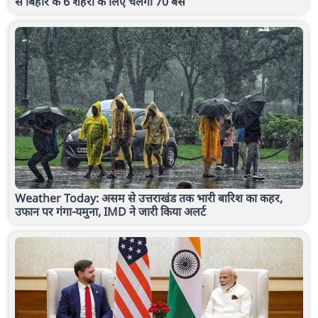
से बिहार के 6 शहरों के लिए चलेंगी 70 बसें
Weather Today: असम से उत्तराखंड तक भारी बारिश का कहर,
उफान पर गंगा-यमुना, IMD ने जारी किया अलर्ट