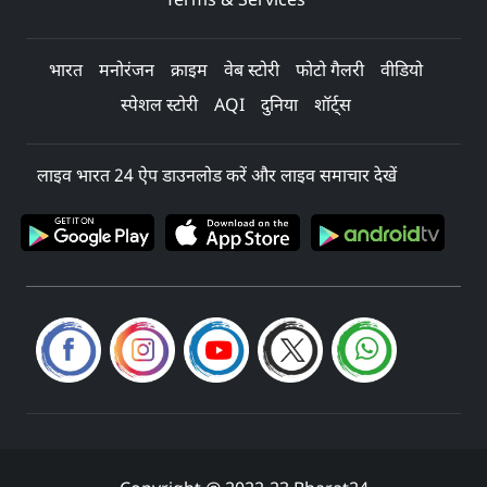
भारत
मनोरंजन
क्राइम
वेब स्टोरी
फोटो गैलरी
वीडियो
स्पेशल स्टोरी
AQI
दुनिया
शॉर्ट्स
लाइव भारत 24 ऐप डाउनलोड करें और लाइव समाचार देखें