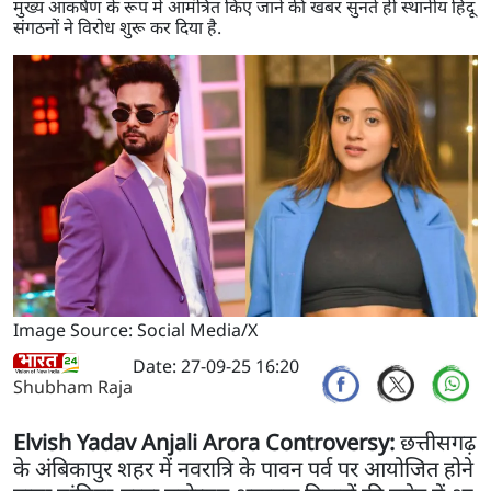
मुख्य आकर्षण के रूप में आमंत्रित किए जाने की खबर सुनते ही स्थानीय हिंदू
संगठनों ने विरोध शुरू कर दिया है.
Image Source: Social Media/X
Date: 27-09-25 16:20
Shubham Raja
Elvish Yadav Anjali Arora Controversy:
छत्तीसगढ़
के अंबिकापुर शहर में नवरात्रि के पावन पर्व पर आयोजित होने