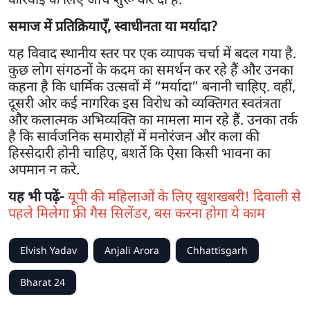
समाज में प्रतिक्रियाएँ, स्वाधीनता या मर्यादा?
यह विवाद स्थानीय स्तर पर एक व्यापक चर्चा में बदल गया है.
कुछ लोग संगठनों के कदम का समर्थन कर रहे हैं और उनका
कहना है कि धार्मिक उत्सवों में “मर्यादा” बनानी चाहिए. वहीं,
दूसरी ओर कई नागरिक इस विरोध को व्यक्तिगत स्वतंत्रता
और कलात्मक अभिव्यक्ति का मामला मान रहे हैं. उनका तर्क
है कि सार्वजनिक समारोहों में मनोरंजन और कला की
हिस्सेदारी होनी चाहिए, बशर्ते कि ऐसा किसी भावना का
अपमान न करे.
यह भी पढ़ें-
यूपी की महिलाओं के लिए खुशखबरी! दिवाली से
पहले मिलेगा फ्री गैस सिलेंडर, बस करना होगा ये काम
Elvish Yadav
Anjali Arora
Chhattisgarh
Bharat 24