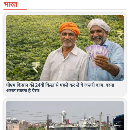
भारत
पीएम किसान की 24वीं किस्त से पहले कर लें ये जरूरी काम, वरना
अटक सकता है पैसा!