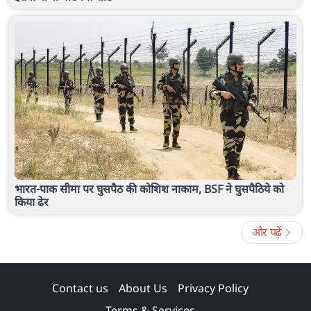
भारत-पाक सीमा पर घुसपैठ की कोशिश नाकाम, BSF ने घुसपैठिये को
किया ढेर
और पढ़ें
Contact us
About Us
Privacy Policy
Terms & Services