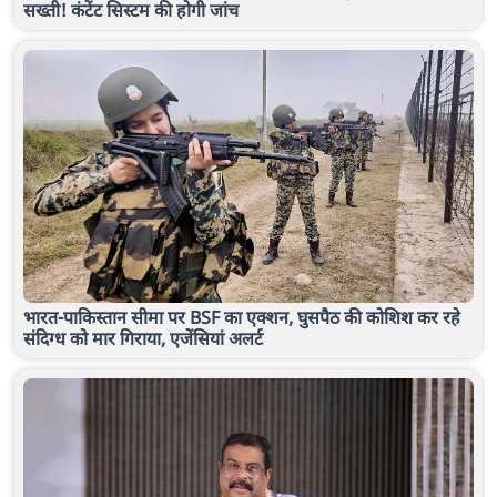
सख्ती! कंटेंट सिस्टम की होगी जांच
भारत-पाकिस्तान सीमा पर BSF का एक्शन, घुसपैठ की कोशिश कर रहे
संदिग्ध को मार गिराया, एजेंसियां अलर्ट