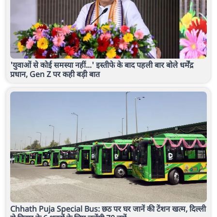
'युवाओं से कोई समस्या नहीं...' इस्तीफे के बाद पहली बार बोले धर्मेंद्र
प्रधान, Gen Z पर कही बड़ी बात
Chhath Puja Special Bus: छठ पर घर जानें की टेंशन खत्म, दिल्ली