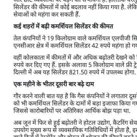
सिलेंडर की कीमतों में कोई बदलाव नहीं किया गया है. लेकि
सेवाओं को महंगा कर सकती हैं.
कई शहरों में बढ़ी कमर्शियल सिलेंडर की कीमत
तेल कंपनियों ने 19 किलोग्राम वाले कमर्शियल एलपीजी सिल
एनसीआर क्षेत्र में कमर्शियल सिलेंडर 42 रुपये महंगा हो
वहीं कोलकाता में कीमतों में और अधिक बढ़ोतरी देखने को
रुपये कर दिए गए हैं. इसके अलावा 5 किलोग्राम वाले फ्री ट्
दिल्ली में अब यह सिलेंडर 821.50 रुपये में उपलब्ध होगा. नई
एक महीने के भीतर दूसरी बार बढ़े दाम
गौर करने वाली बात यह है कि गैस कंपनियों ने लगातार दूस
को भी कमर्शियल सिलेंडर के दामों में बड़ा इजाफा किया
जिससे कारोबारियों पर अतिरिक्त आर्थिक बोझ पड़ा था.
अब जून में फिर से हुई बढ़ोतरी ने होटल उद्योग, कैटरिंग से
उपयोग मुख्य रूप से व्यवसायिक गतिविधियों में होता है,