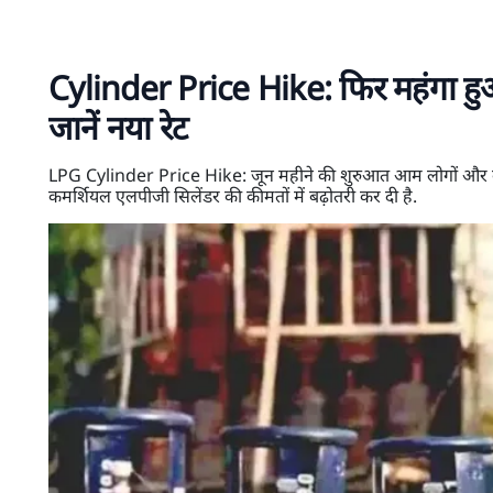
Cylinder Price Hike: फिर महंगा हु
जानें नया रेट
LPG Cylinder Price Hike: जून महीने की शुरुआत आम लोगों और कारोबा
कमर्शियल एलपीजी सिलेंडर की कीमतों में बढ़ोतरी कर दी है.