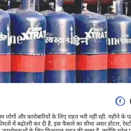
लोगों और कारोबारियों के लिए राहत भरी नहीं रही. महीने के प
तों में बढ़ोतरी कर दी है. इस फैसले का सीधा असर होटल, रेस्टोरे
ेलू उपभोक्ताओं के लिए फिलहाल राहत की खबर है, क्योंकि घरेलू