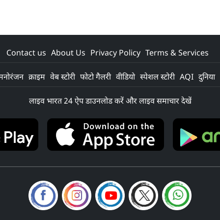
Contact us
About Us
Privacy Policy
Terms & Services
मनोरंजन
क्राइम
वेब स्टोरी
फोटो गैलरी
वीडियो
स्पेशल स्टोरी
AQI
दुनिया
लाइव भारत 24 ऐप डाउनलोड करें और लाइव समाचार देखें