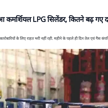
आ कमर्शियल LPG सिलेंडर, कितने बढ़ गए 
रियों के लिए राहत भरी नहीं रही. महीने के पहले ही दिन तेल एवं गैस कंपनि