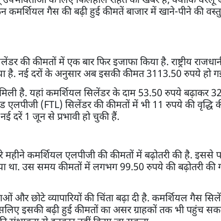
न कमर्शियल गैस की बढ़ी हुई कीमतें बाजार में खाने-पीने की वस
ेंडर की कीमतों में एक बार फिर इजाफा किया है. राष्ट्रीय राजधा
 गया है. नई दरों के अनुसार अब इसकी कीमत 3113.50 रुपये हो गई
 मिली है. यहां कमर्शियल सिलेंडर के दाम 53.50 रुपये बढ़ाकर 
रेड एलपीजी (FTL) सिलेंडर की कीमतों में भी 11 रुपये की वृद्धि क
 दरें 1 जून से प्रभावी हो चुकी हैं.
रे महीने कमर्शियल एलपीजी की कीमतों में बढ़ोतरी की है. इससे
 गया था. उस समय कीमतों में लगभग 99.50 रुपये की बढ़ोतरी की 
वाओं और छोटे व्यापारियों की चिंता बढ़ा दी है. कमर्शियल गैस सिल
 इसलिए इसकी बढ़ी हुई कीमतों का असर ग्राहकों तक भी पहुंच सक