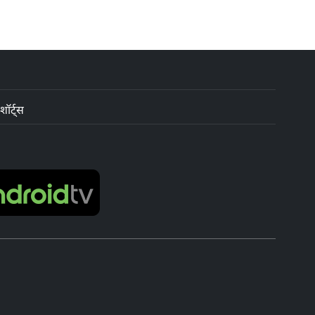
शॉर्ट्स