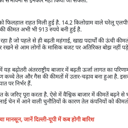
़ने की संभावना से इनकार नहीं किया जा सकता.
 को फिलहाल राहत मिली हुई है. 14.2 किलोग्राम वाले घरेलू एलपी
इसकी कीमत अभी भी 913 रुपये बनी हुई है.
हा है जो पहले से ही बढ़ती महंगाई, खाद्य पदार्थों की ऊंची कीम
 स्थिर रखने से आम लोगों के मासिक बजट पर अतिरिक्त बोझ नहीं पड़
 यह बढ़ोतरी अंतरराष्ट्रीय बाजार में बढ़ती ऊर्जा लागत का परिणाम
 कच्चे तेल और गैस की कीमतों में उतार-चढ़ाव बना हुआ है. इ
त पर निर्भर हैं.
रिए पूरा करता है. ऐसे में वैश्विक बाजार में कीमतें बढ़ने से 
ई चेन में आने वाली चुनौतियों के कारण तेल कंपनियों को कीमतों
ा मानसून, जानें दिल्ली-यूपी में कब होगी बारिश