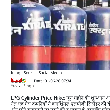
Image Source: Social Media
Date: 01-06-26 07:34
Yuvraj Singh
LPG Cylinder Price Hike:
जून महीने की शुरुआत आम 
तेल एवं गैस कंपनियों ने कमर्शियल एलपीजी सिलेंडर की कीम
और छोटे व्यवसायों पर पड़ने की संभावना है. हालांकि घर