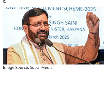
हैं.
Image Source: Social Media