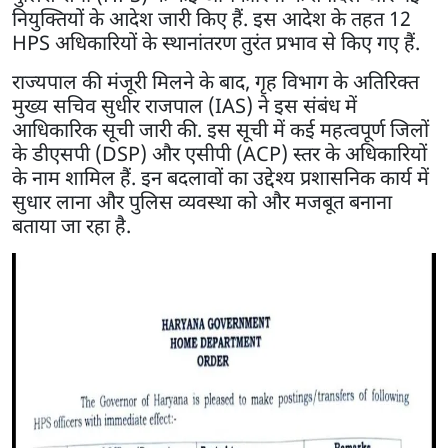
नियुक्तियों के आदेश जारी किए हैं. इस आदेश के तहत 12
HPS अधिकारियों के स्थानांतरण तुरंत प्रभाव से किए गए हैं.
राज्यपाल की मंजूरी मिलने के बाद, गृह विभाग के अतिरिक्त
मुख्य सचिव सुधीर राजपाल (IAS) ने इस संबंध में
आधिकारिक सूची जारी की. इस सूची में कई महत्वपूर्ण जिलों
के डीएसपी (DSP) और एसीपी (ACP) स्तर के अधिकारियों
के नाम शामिल हैं. इन बदलावों का उद्देश्य प्रशासनिक कार्य में
सुधार लाना और पुलिस व्यवस्था को और मजबूत बनाना
बताया जा रहा है.