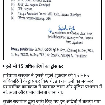
पहले भी 15 अधिकारियों का ट्रांसफर
हरियाणा सरकार ने इससे पहले शुक्रवार को 15 HPS
अधिकारियों के ट्रांसफर किए थे. इन तबादलों का मकसद
प्रशासनिक कामकाज में कसावट लाना और पुलिस प्रशासन में
नई ऊर्जा और प्रभावशीलता लाना था.
सुधीर राजपाल द्वारा जारी किए गए इन आदेशों में बताया गया