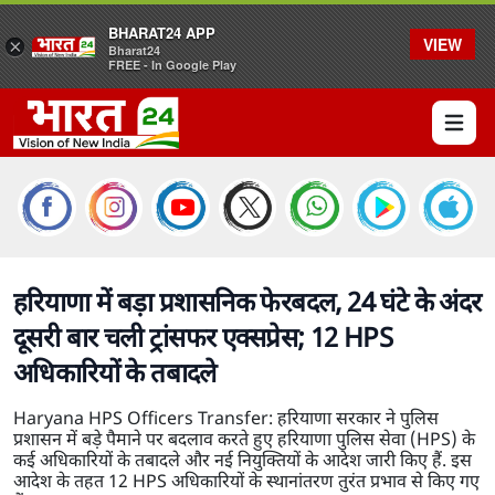
BHARAT24 APP
VIEW
×
Bharat24
FREE - In Google Play
Open 
हरियाणा में बड़ा प्रशासनिक फेरबदल, 24 घंटे के अंदर
दूसरी बार चली ट्रांसफर एक्सप्रेस; 12 HPS
अधिकारियों के तबादले
Haryana HPS Officers Transfer: हरियाणा सरकार ने पुलिस
प्रशासन में बड़े पैमाने पर बदलाव करते हुए हरियाणा पुलिस सेवा (HPS) के
कई अधिकारियों के तबादले और नई नियुक्तियों के आदेश जारी किए हैं. इस
आदेश के तहत 12 HPS अधिकारियों के स्थानांतरण तुरंत प्रभाव से किए गए