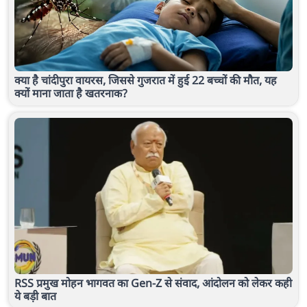
क्या है चांदीपुरा वायरस, जिससे गुजरात में हुई 22 बच्चों की मौत, यह
क्यों माना जाता है खतरनाक?
RSS प्रमुख मोहन भागवत का Gen-Z से संवाद, आंदोलन को लेकर कही
ये बड़ी बात