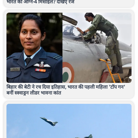
भारत की अग्नि-4 मिसाइल? देखिए रेंज
बिहार की बेटी ने रच दिया इतिहास, भारत की पहली महिला 'टॉप गन'
बनीं स्क्वाड्रन लीडर भावना कांत