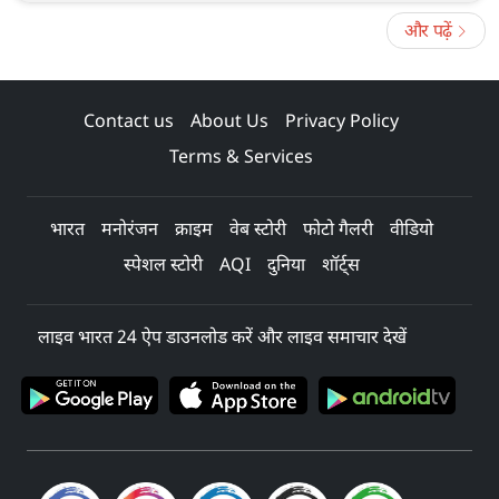
और पढ़ें
Contact us
About Us
Privacy Policy
Terms & Services
भारत
मनोरंजन
क्राइम
वेब स्टोरी
फोटो गैलरी
वीडियो
स्पेशल स्टोरी
AQI
दुनिया
शॉर्ट्स
लाइव भारत 24 ऐप डाउनलोड करें और लाइव समाचार देखें