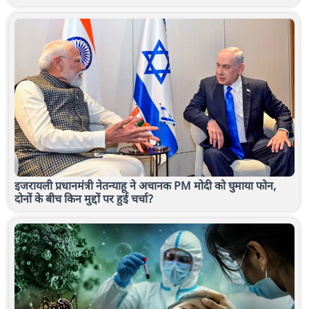
इजरायली प्रधानमंत्री नेतन्याहू ने अचानक PM मोदी को घुमाया फोन,
दोनों के बीच किन मुद्दों पर हुई चर्चा?