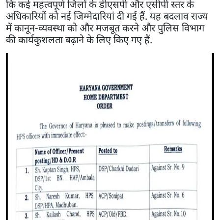
कि कई महत्वपूर्ण जिलों के डीएसपी और एसीपी स्तर के
अधिकारियों को नई जिम्मेदारियां दी गई हैं. यह बदलाव राज्य
में कानून-व्यवस्था को और मजबूत करने और पुलिस विभाग
की कार्यकुशलता बढ़ाने के लिए किए गए हैं.