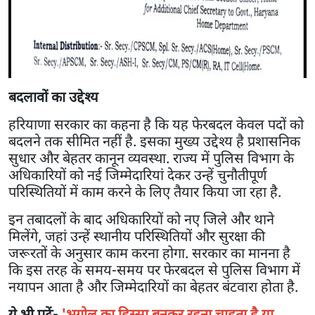
बदलावों का उद्देश्य
हरियाणा सरकार का कहना है कि यह फेरबदल केवल पदों को
बदलने तक सीमित नहीं है. इसका मुख्य उद्देश्य है प्रशासनिक
सुधार और बेहतर कानून व्यवस्था. राज्य में पुलिस विभाग के
अधिकारियों को नई जिम्मेदारियां देकर उन्हें चुनौतीपूर्ण
परिस्थितियों में काम करने के लिए तैयार किया जा रहा है.
इन तबादलों के बाद अधिकारियों को नए जिले और थाने
मिलेंगे, जहां उन्हें स्थानीय परिस्थितियों और सुरक्षा की
जरूरतों के अनुसार काम करना होगा. सरकार का मानना है
कि इस तरह के समय-समय पर फेरबदल से पुलिस विभाग में
नयापन आता है और जिम्मेदारियों का बेहतर बंटवारा होता है.
ये भी पढ़ें-
'भूगोल का हिस्सा बनकर रहना चाहता है या