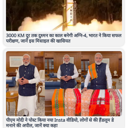
3000 KM दूर तक दुश्मन का काल बनेगी अग्नि-4, भारत ने किया सफल
परीक्षण, जानें इस मिसाइल की खासियत
पीएम मोदी ने पोस्ट किया नया Insta वीडियो, लोगों से की हैंडलूम डे
मनाने की अपील, जानें क्या कहा