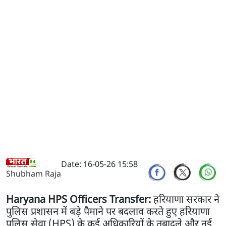
Date: 16-05-26 15:58
Shubham Raja
Haryana HPS Officers Transfer:
हरियाणा सरकार ने
पुलिस प्रशासन में बड़े पैमाने पर बदलाव करते हुए हरियाणा
पुलिस सेवा (HPS) के कई अधिकारियों के तबादले और नई