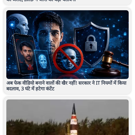
अब फेक वीडियो बनाने वालों की खैर नहीं! सरकार ने IT नियमों में किया
बदलाव, 3 घंटे में हटेगा कंटेंट