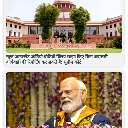
न्यूज आउटलेट ऑडियो-वीडियो क्लिप साझा किए बिना अदालती
कार्यवाही की रिपोर्टिंग कर सकते हैं: सुप्रीम कोर्ट