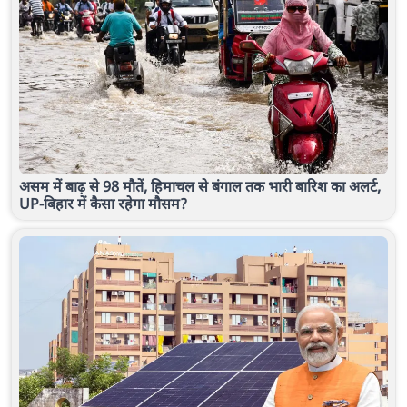
असम में बाढ़ से 98 मौतें, हिमाचल से बंगाल तक भारी बारिश का अलर्ट,
UP-बिहार में कैसा रहेगा मौसम?