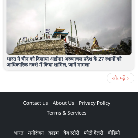
भारत ने चीन को दिखाया आईना! अरुणाचल प्रदेश के 27 स्थानों को
आधिकारिक नक्शे में किया शामिल, जानें मामला
और पढ़ें
Contact us
About Us
Privacy Policy
Terms & Services
भारत
मनोरंजन
क्राइम
वेब स्टोरी
फोटो गैलरी
वीडियो