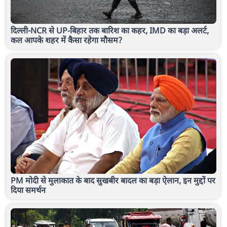
दिल्ली-NCR से UP-बिहार तक बारिश का कहर, IMD का बड़ा अलर्ट,
कल आपके शहर में कैसा रहेगा मौसम?
PM मोदी से मुलाकात के बाद सुखबीर बादल का बड़ा ऐलान, इन मुद्दों पर
दिया समर्थन