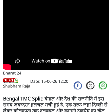
Bharat 24
Date: 15-06-26 12:20
Shubham Raja
Bengal TMC Split:
बंगाल और देश की राजनीति में इस
समय जबरदस्त हलचल मची हुई है. एक तरफ जहां दिल्ली से
लेकर कोलकाता तक दलबदल और कानूनी दावपेच का खेल