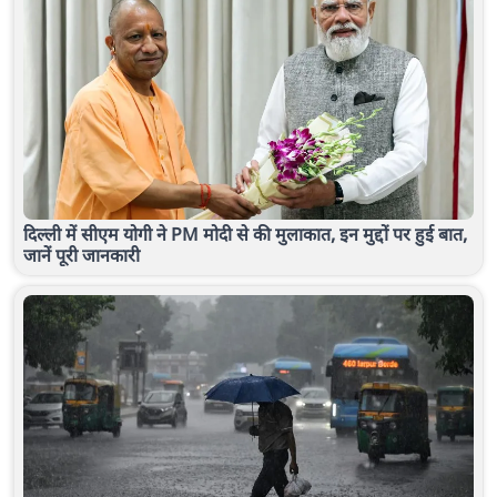
दिल्ली में सीएम योगी ने PM मोदी से की मुलाकात, इन मुद्दों पर हुई बात,
जानें पूरी जानकारी