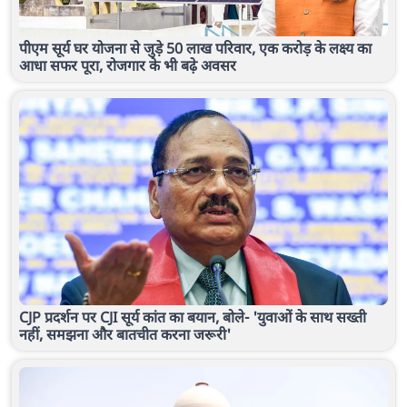
पीएम सूर्य घर योजना से जुड़े 50 लाख परिवार, एक करोड़ के लक्ष्य का
आधा सफर पूरा, रोजगार के भी बढ़े अवसर
CJP प्रदर्शन पर CJI सूर्य कांत का बयान, बोले- 'युवाओं के साथ सख्ती
नहीं, समझना और बातचीत करना जरूरी'