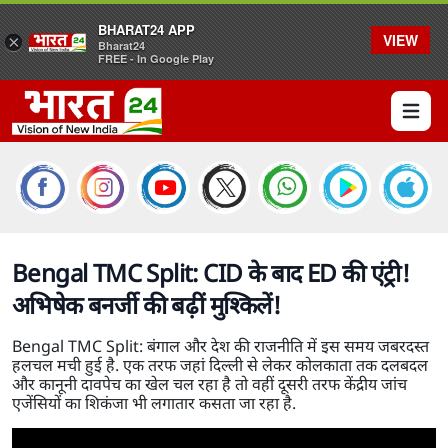
BHARAT24 APP
VIEW
×
Bharat24
FREE - In Google Play
Open 
Bengal TMC Split: CID के बाद ED की एंट्री!
अभिषेक बनर्जी की बढ़ीं मुश्किलें!
Bengal TMC Split: बंगाल और देश की राजनीति में इस समय जबरदस्त
हलचल मची हुई है. एक तरफ जहां दिल्ली से लेकर कोलकाता तक दलबदल
और कानूनी दावपेच का खेल चल रहा है तो वहीं दूसरी तरफ केंद्रीय जांच
एजेंसियों का शिकंजा भी लगातार कसता जा रहा है.