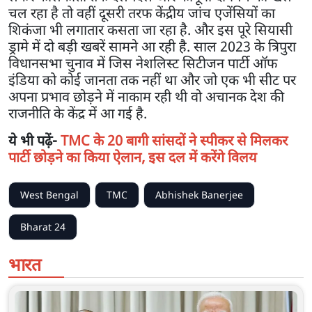
चल रहा है तो वहीं दूसरी तरफ केंद्रीय जांच एजेंसियों का
शिकंजा भी लगातार कसता जा रहा है. और इस पूरे सियासी
ड्रामे में दो बड़ी खबरें सामने आ रही है. साल 2023 के त्रिपुरा
विधानसभा चुनाव में जिस नेशलिस्ट सिटीजन पार्टी ऑफ
इंडिया को कोई जानता तक नहीं था और जो एक भी सीट पर
अपना प्रभाव छोड़ने में नाकाम रही थी वो अचानक देश की
राजनीति के केंद्र में आ गई है.
ये भी पढ़ें-
TMC के 20 बागी सांसदों ने स्पीकर से मिलकर
पार्टी छोड़ने का किया ऐलान, इस दल में करेंगे विलय
West Bengal
TMC
Abhishek Banerjee
Bharat 24
भारत