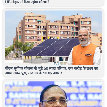
UP-बिहार में कैसा रहेगा मौसम?
पीएम सूर्य घर योजना से जुड़े 50 लाख परिवार, एक करोड़ के लक्ष्य का
आधा सफर पूरा, रोजगार के भी बढ़े अवसर