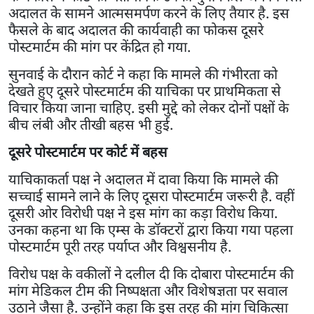
अदालत के सामने आत्मसमर्पण करने के लिए तैयार है. इस
फैसले के बाद अदालत की कार्यवाही का फोकस दूसरे
पोस्टमार्टम की मांग पर केंद्रित हो गया.
सुनवाई के दौरान कोर्ट ने कहा कि मामले की गंभीरता को
देखते हुए दूसरे पोस्टमार्टम की याचिका पर प्राथमिकता से
विचार किया जाना चाहिए. इसी मुद्दे को लेकर दोनों पक्षों के
बीच लंबी और तीखी बहस भी हुई.
दूसरे पोस्टमार्टम पर कोर्ट में बहस
याचिकाकर्ता पक्ष ने अदालत में दावा किया कि मामले की
सच्चाई सामने लाने के लिए दूसरा पोस्टमार्टम जरूरी है. वहीं
दूसरी ओर विरोधी पक्ष ने इस मांग का कड़ा विरोध किया.
उनका कहना था कि एम्स के डॉक्टरों द्वारा किया गया पहला
पोस्टमार्टम पूरी तरह पर्याप्त और विश्वसनीय है.
विरोध पक्ष के वकीलों ने दलील दी कि दोबारा पोस्टमार्टम की
मांग मेडिकल टीम की निष्पक्षता और विशेषज्ञता पर सवाल
उठाने जैसा है. उन्होंने कहा कि इस तरह की मांग चिकित्सा