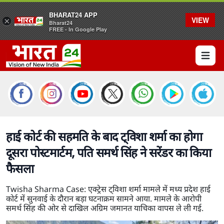
BHARAT24 APP
VIEW
×
Bharat24
FREE - In Google Play
Open 
हाई कोर्ट की सहमति के बाद ट्विशा शर्मा का होगा
दूसरा पोस्टमार्टम, पति समर्थ सिंह ने सरेंडर का किया
फैसला
Twisha Sharma Case: एक्ट्रेस ट्विशा शर्मा मामले में मध्य प्रदेश हाई
कोर्ट में सुनवाई के दौरान बड़ा घटनाक्रम सामने आया. मामले के आरोपी
समर्थ सिंह की ओर से दाखिल अग्रिम जमानत याचिका वापस ले ली गई.