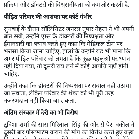
प्रक्रिया और डॉक्टरों की विश्वसनीयता को कमजोर करती है.
पीड़ित परिवार की आशंका पर कोर्ट गंभीर
सुनवाई के दौरान सॉलिसिटर जनरल तुषार मेहता ने भी अपनी
बात रखी. उन्होंने एम्स के डॉक्टरों की निष्पक्षता और
ईमानदारी का बचाव करते हुए कहा कि मेडिकल टीम पर
भरोसा किया जाना चाहिए. हालांकि उन्होंने यह भी माना कि
अगर पीड़ित परिवार को लगता है कि कुछ पहलुओं पर ध्यान
नहीं दिया गया, तो दूसरी राय लेने में कोई आपत्ति नहीं होनी
चाहिए.
उन्होंने कहा कि डॉक्टरों की निष्पक्षता पर सवाल नहीं उठाया
जा सकता, लेकिन परिवार की शंका को भी पूरी तरह
नजरअंदाज नहीं किया जा सकता.
अंतिम संस्कार में देरी का भी विरोध
ट्विशा शर्मा की सास गिरिबाला सिंह की ओर से पेश वकील ने
दूसरी बार पोस्टमार्टम कराने की मांग का विरोध करते हुए कहा