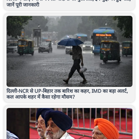
जानें पूरी जानकारी
दिल्ली-NCR से UP-बिहार तक बारिश का कहर, IMD का बड़ा अलर्ट,
कल आपके शहर में कैसा रहेगा मौसम?