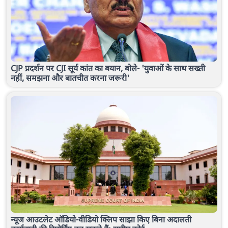
CJP प्रदर्शन पर CJI सूर्य कांत का बयान, बोले- 'युवाओं के साथ सख्ती
नहीं, समझना और बातचीत करना जरूरी'
न्यूज आउटलेट ऑडियो-वीडियो क्लिप साझा किए बिना अदालती