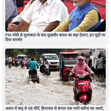
PM मोदी से मुलाकात के बाद सुखबीर बादल का बड़ा ऐलान, इन मुद्दों पर
दिया समर्थन
असम में बाढ़ से 98 मौतें, हिमाचल से बंगाल तक भारी बारिश का अलर्ट,