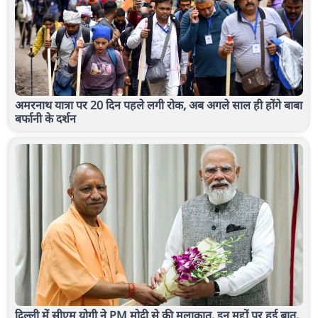
अमरनाथ यात्रा पर 20 दिन पहले लगी रोक, अब अगले साल ही होंगे बाबा
बर्फानी के दर्शन
दिल्ली में सीएम योगी ने PM मोदी से की मुलाकात, इन मुद्दों पर हुई बात,