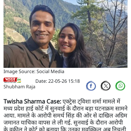
Image Source: Social Media
Date: 22-05-26 15:18
Shubham Raja
Twisha Sharma Case:
एक्ट्रेस ट्विशा शर्मा मामले में
मध्य प्रदेश हाई कोर्ट में सुनवाई के दौरान बड़ा घटनाक्रम सामने
आया. मामले के आरोपी समर्थ सिंह की ओर से दाखिल अग्रिम
जमानत याचिका वापस ले ली गई. सुनवाई के दौरान आरोपी
के वकील ने कोर्ट को बताया कि उनका मुवक्किल अब निचली