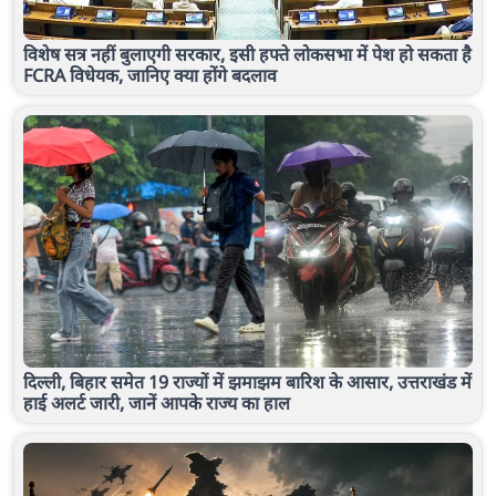
विशेष सत्र नहीं बुलाएगी सरकार, इसी हफ्ते लोकसभा में पेश हो सकता है
FCRA विधेयक, जानिए क्या होंगे बदलाव
दिल्ली, बिहार समेत 19 राज्यों में झमाझम बारिश के आसार, उत्तराखंड में
हाई अलर्ट जारी, जानें आपके राज्य का हाल