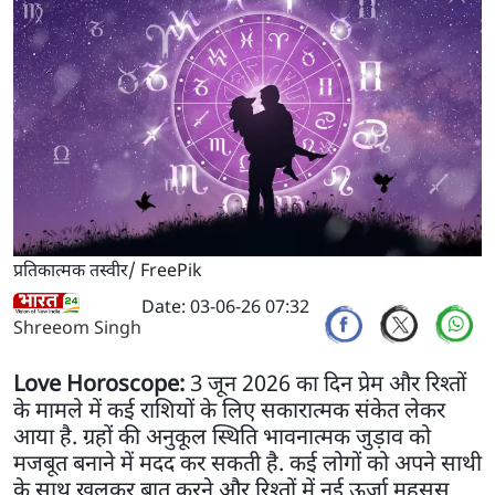
प्रतिकात्मक तस्वीर/ FreePik
Date: 03-06-26 07:32
Shreeom Singh
Love Horoscope:
3 जून 2026 का दिन प्रेम और रिश्तों
के मामले में कई राशियों के लिए सकारात्मक संकेत लेकर
आया है. ग्रहों की अनुकूल स्थिति भावनात्मक जुड़ाव को
मजबूत बनाने में मदद कर सकती है. कई लोगों को अपने साथी
के साथ खुलकर बात करने और रिश्तों में नई ऊर्जा महसूस