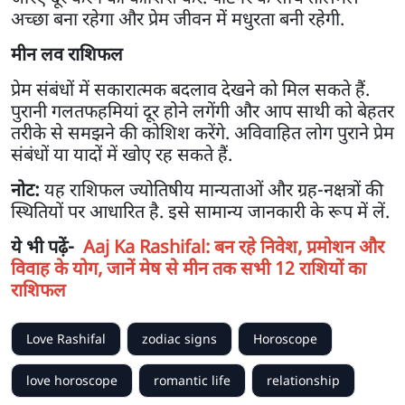
अच्छा बना रहेगा और प्रेम जीवन में मधुरता बनी रहेगी.
मीन लव राशिफल
प्रेम संबंधों में सकारात्मक बदलाव देखने को मिल सकते हैं.
पुरानी गलतफहमियां दूर होने लगेंगी और आप साथी को बेहतर
तरीके से समझने की कोशिश करेंगे. अविवाहित लोग पुराने प्रेम
संबंधों या यादों में खोए रह सकते हैं.
नोट:
यह राशिफल ज्योतिषीय मान्यताओं और ग्रह-नक्षत्रों की
स्थितियों पर आधारित है. इसे सामान्य जानकारी के रूप में लें.
ये भी पढ़ें-
Aaj Ka Rashifal: बन रहे निवेश, प्रमोशन और
विवाह के योग, जानें मेष से मीन तक सभी 12 राशियों का
राशिफल
Love Rashifal
zodiac signs
Horoscope
love horoscope
romantic life
relationship