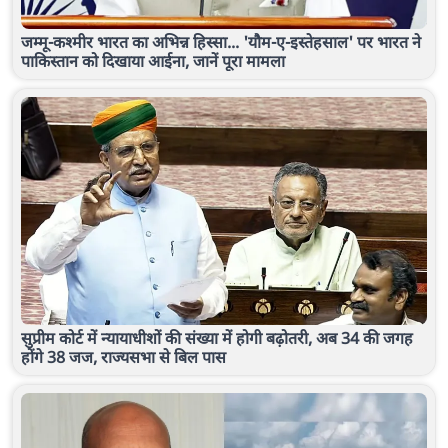
जम्मू-कश्मीर भारत का अभिन्न हिस्सा... 'यौम-ए-इस्तेहसाल' पर भारत ने
पाकिस्तान को दिखाया आईना, जानें पूरा मामला
सुप्रीम कोर्ट में न्यायाधीशों की संख्या में होगी बढ़ोतरी, अब 34 की जगह
होंगे 38 जज, राज्यसभा से बिल पास