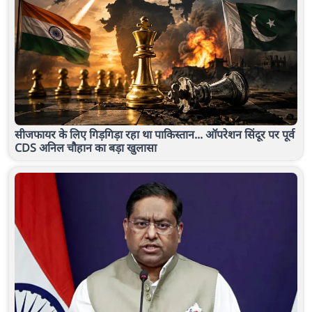
सीजफायर के लिए गिड़गिड़ा रहा था पाकिस्तान... ऑपरेशन सिंदूर पर पूर्व
CDS अनिल चौहान का बड़ा खुलासा