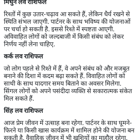
मिथुन लव राशिफल
रिश्तों में कुछ उतार-चढ़ाव आ सकते हैं, लेकिन धैर्य रखने से
स्थिति संभल जाएगी. पार्टनर के साथ भविष्य की योजनाओं
पर चर्चा हो सकती है. इससे रिश्ते में स्पष्टता आएगी.
अविवाहित लोगों को जल्दबाजी में किसी संबंध को लेकर
निर्णय नहीं लेना चाहिए.
कर्क लव राशिफल
जो लोग पहले से रिश्ते में हैं, वे अपने संबंध को और मजबूत
बनाने की दिशा में कदम बढ़ा सकते हैं. विवाहित लोगों को
साथी के साथ यादगार समय बिताने का अवसर मिलेगा.
सिंगल लोगों को अपने पसंदीदा व्यक्ति से सकारात्मक संकेत
मिल सकते हैं.
सिंह लव राशिफल
आज प्रेम जीवन में उत्साह बना रहेगा. पार्टनर के साथ घूमने-
फिरने या किसी खास कार्यक्रम में शामिल होने की योजना बन
सकती है. वैवाहिक जीवन में भी खुशियों का माहौल रहेगा.