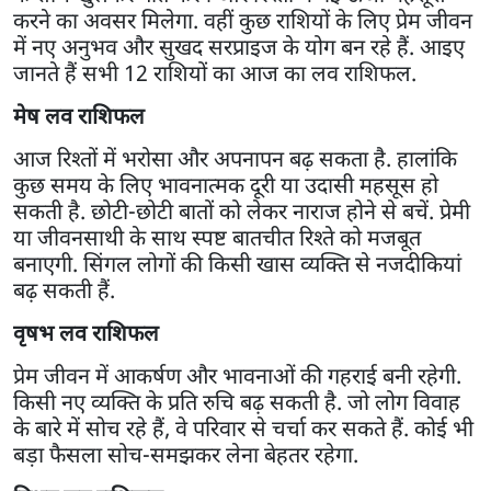
करने का अवसर मिलेगा. वहीं कुछ राशियों के लिए प्रेम जीवन
में नए अनुभव और सुखद सरप्राइज के योग बन रहे हैं. आइए
जानते हैं सभी 12 राशियों का आज का लव राशिफल.
मेष लव राशिफल
आज रिश्तों में भरोसा और अपनापन बढ़ सकता है. हालांकि
कुछ समय के लिए भावनात्मक दूरी या उदासी महसूस हो
सकती है. छोटी-छोटी बातों को लेकर नाराज होने से बचें. प्रेमी
या जीवनसाथी के साथ स्पष्ट बातचीत रिश्ते को मजबूत
बनाएगी. सिंगल लोगों की किसी खास व्यक्ति से नजदीकियां
बढ़ सकती हैं.
वृषभ लव राशिफल
प्रेम जीवन में आकर्षण और भावनाओं की गहराई बनी रहेगी.
किसी नए व्यक्ति के प्रति रुचि बढ़ सकती है. जो लोग विवाह
के बारे में सोच रहे हैं, वे परिवार से चर्चा कर सकते हैं. कोई भी
बड़ा फैसला सोच-समझकर लेना बेहतर रहेगा.