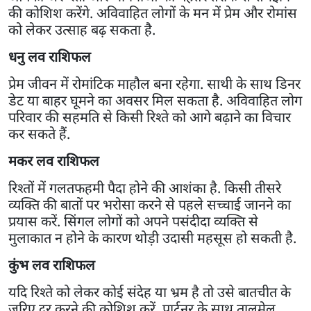
की कोशिश करेंगे. अविवाहित लोगों के मन में प्रेम और रोमांस
को लेकर उत्साह बढ़ सकता है.
धनु लव राशिफल
प्रेम जीवन में रोमांटिक माहौल बना रहेगा. साथी के साथ डिनर
डेट या बाहर घूमने का अवसर मिल सकता है. अविवाहित लोग
परिवार की सहमति से किसी रिश्ते को आगे बढ़ाने का विचार
कर सकते हैं.
मकर लव राशिफल
रिश्तों में गलतफहमी पैदा होने की आशंका है. किसी तीसरे
व्यक्ति की बातों पर भरोसा करने से पहले सच्चाई जानने का
प्रयास करें. सिंगल लोगों को अपने पसंदीदा व्यक्ति से
मुलाकात न होने के कारण थोड़ी उदासी महसूस हो सकती है.
कुंभ लव राशिफल
यदि रिश्ते को लेकर कोई संदेह या भ्रम है तो उसे बातचीत के
जरिए दूर करने की कोशिश करें. पार्टनर के साथ तालमेल