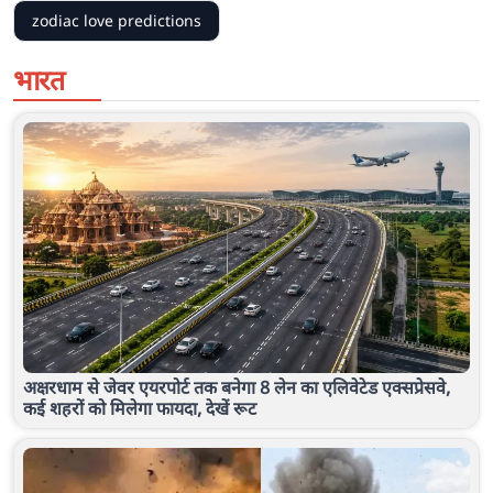
zodiac love predictions
भारत
अक्षरधाम से जेवर एयरपोर्ट तक बनेगा 8 लेन का एलिवेटेड एक्सप्रेसवे,
कई शहरों को मिलेगा फायदा, देखें रूट