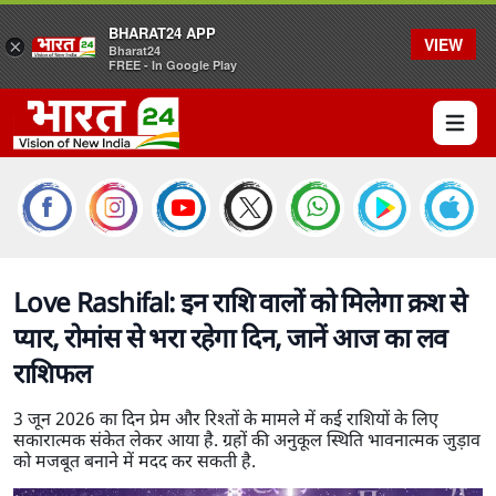
BHARAT24 APP
VIEW
×
Bharat24
FREE - In Google Play
Open 
Love Rashifal: इन राशि वालों को मिलेगा क्रश से
प्यार, रोमांस से भरा रहेगा दिन, जानें आज का लव
राशिफल
3 जून 2026 का दिन प्रेम और रिश्तों के मामले में कई राशियों के लिए
सकारात्मक संकेत लेकर आया है. ग्रहों की अनुकूल स्थिति भावनात्मक जुड़ाव
को मजबूत बनाने में मदद कर सकती है.