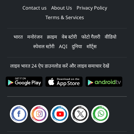
Contact us
About Us
Privacy Policy
Terms & Services
भारत
मनोरंजन
क्राइम
वेब स्टोरी
फोटो गैलरी
वीडियो
स्पेशल स्टोरी
AQI
दुनिया
शॉर्ट्स
लाइव भारत 24 ऐप डाउनलोड करें और लाइव समाचार देखें