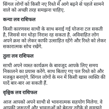
सिंगल लोगों को किसी नए रिश्ते में आगे बढ़ने से पहले सामने
वाले को अच्छी तरह समझना चाहिए.
कन्या लव राशिफल
किसी कारणवश साथी के साथ बनाई गई योजना टल सकती
है, जिससे मन थोड़ा निराश रह सकता है. अविवाहित लोग
अपने क्रश को लेकर काफी उत्साहित रहेंगे और रिश्ते को लेकर
सकारात्मक सोच रखेंगे.
तुला लव राशिफल
साथी अपने व्यस्त कार्यक्रम के बावजूद आपके लिए समय
निकालने का प्रयास करेंगे. साथ बिताए गए पल रिश्ते को और
मजबूत बनाएंगे. सिंगल लोगों के मन में किसी खास व्यक्ति की
यादें बार-बार आ सकती हैं.
वृश्चिक लव राशिफल
आज आपको अपने साथी से भावनात्मक सहयोग मिलेगा. वे
आपकी जरूरतों और भावनाओं को बेहतर तरीके से समझने