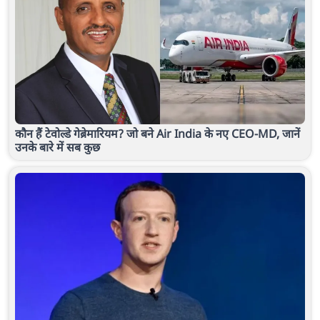
कौन हैं टेवोल्डे गेब्रेमारियम? जो बने Air India के नए CEO-MD, जानें
उनके बारे में सब कुछ