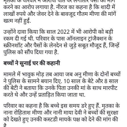
मृतका के परिवार ने आरोपी पति पर लगातार पैसों की मांग
करने का आरोप लगाया है. नीरज का कहना है कि शादी में
लाखों रुपये और जेवर देने के बावजूद गौतम मीणा की मांगें
खत्म नहीं हुईं.
उन्होंने दावा किया कि साल 2022 में भी आरोपी को बड़ी
रकम दी गई थी. परिवार के पास ऑनलाइन ट्रांजैक्शन के
स्क्रीनशॉट और पैसों के लेनदेन से जुड़े सबूत मौजूद हैं, जिन्हें
पुलिस को सौंप दिया गया है.
बच्चों ने सुनाई घर की कहानी
मामले में भावुक मोड़ तब आया जब अनु मीणा के दोनों बच्चों
ने पुलिस के सामने बयान दिए. 10 साल के बेटे और 8 साल
की बेटी ने बताया कि उनके पिता उनकी मां के साथ मारपीट
करते थे और उन्हें प्रताड़ित किया जाता था.
परिवार का कहना है कि बच्चे इस समय डरे हुए हैं. मृतका के
नाना रोहिताश मीणा और नानी माया देवी ने बच्चों की सुरक्षा
को देखते हुए उनकी कस्टडी मायके पक्ष को देने की मांग की
है.