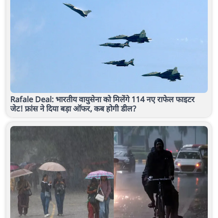
Rafale Deal: भारतीय वायुसेना को मिलेंगे 114 नए राफेल फाइटर
जेट! फ्रांस ने दिया बड़ा ऑफर, कब होगी डील?