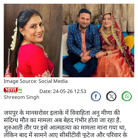
Image Source: Social Media
Date: 24-05-26 12:53
Shreeom Singh
जयपुर के मानसरोवर इलाके में विवाहिता अनु मीणा की
संदिग्ध मौत का मामला अब बेहद गंभीर होता जा रहा है.
शुरुआती तौर पर इसे आत्महत्या का मामला माना गया था,
लेकिन बाद में सामने आए सीसीटीवी फुटेज और परिवार के