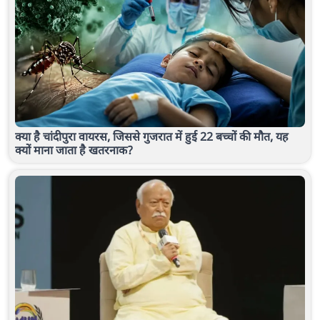
क्या है चांदीपुरा वायरस, जिससे गुजरात में हुई 22 बच्चों की मौत, यह
क्यों माना जाता है खतरनाक?