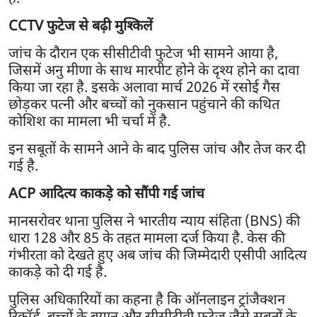
CCTV फुटेज से बढ़ी मुश्किलें
जांच के दौरान एक सीसीटीवी फुटेज भी सामने आया है,
जिसमें अनु मीणा के साथ मारपीट होने के दृश्य होने का दावा
किया जा रहा है. इसके अलावा मार्च 2026 में रसोई गैस
छोड़कर पत्नी और बच्चों को नुकसान पहुंचाने की कथित
कोशिश का मामला भी चर्चा में है.
इन सबूतों के सामने आने के बाद पुलिस जांच और तेज कर दी
गई है.
ACP आदित्य काकड़े को सौंपी गई जांच
मानसरोवर थाना पुलिस ने भारतीय न्याय संहिता (BNS) की
धारा 128 और 85 के तहत मामला दर्ज किया है. केस की
गंभीरता को देखते हुए अब जांच की जिम्मेदारी एसीपी आदित्य
काकड़े को दी गई है.
पुलिस अधिकारियों का कहना है कि ऑनलाइन ट्रांजैक्शन
रिकॉर्ड, बच्चों के बयान और सीसीटीवी फुटेज जैसे सबूतों के