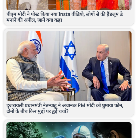
पीएम मोदी ने पोस्ट किया नया Insta वीडियो, लोगों से की हैंडलूम डे
मनाने की अपील, जानें क्या कहा
इजरायली प्रधानमंत्री नेतन्याहू ने अचानक PM मोदी को घुमाया फोन,
दोनों के बीच किन मुद्दों पर हुई चर्चा?