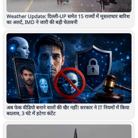
Weather Update: दिल्ली-UP समेत 15 राज्यों में मूसलाधार बारिश
का अलर्ट, IMD ने जारी की बड़ी चेतावनी
अब फेक वीडियो बनाने वालों की खैर नहीं! सरकार ने IT नियमों में किया
बदलाव, 3 घंटे में हटेगा कंटेंट