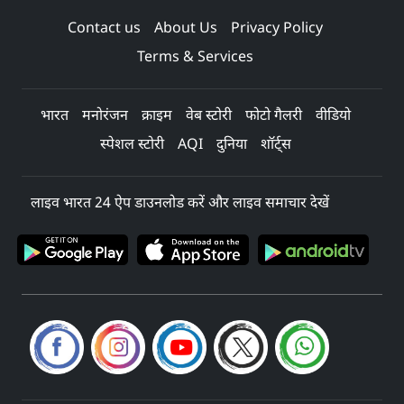
Contact us
About Us
Privacy Policy
Terms & Services
भारत
मनोरंजन
क्राइम
वेब स्टोरी
फोटो गैलरी
वीडियो
स्पेशल स्टोरी
AQI
दुनिया
शॉर्ट्स
लाइव भारत 24 ऐप डाउनलोड करें और लाइव समाचार देखें