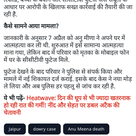
आधार पर आरोपी के खिलाफ सख्त कार्रवाई की तैयारी की जा
रही है.
कैसे सामने आया मामला?
जानकारी के अनुसार 7 अप्रैल को अनु मीणा ने अपने घर में
आत्महत्या कर ली थी. शुरुआत में इसे सामान्य आत्महत्या
माना गया, लेकिन बाद में परिवार को मृतका के मोबाइल फोन
में घर के सीसीटीवी फुटेज मिले.
फुटेज देखने के बाद परिवार ने पुलिस से संपर्क किया और
मामले में नई शिकायत दर्ज कराई. इसके बाद केस ने नया मोड़
ले लिया और अब पुलिस हर पहलू से जांच कर रही है.
ये भी पढ़ें-
Heatwave: दिन की धूप से भी ज्यादा खतरनाक
हो रही रात की गर्मी! नींद और सेहत पर डबल अटैक की
चेतावनी
Jaipur
dowry case
Anu Meena death