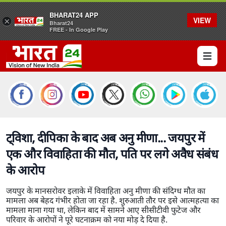
BHARAT24 APP
VIEW
×
Bharat24
FREE - In Google Play
Open 
ट्विशा, दीपिका के बाद अब अनु मीणा... जयपुर में
एक और विवाहिता की मौत, पति पर लगे अवैध संबंध
के आरोप
जयपुर के मानसरोवर इलाके में विवाहिता अनु मीणा की संदिग्ध मौत का
मामला अब बेहद गंभीर होता जा रहा है. शुरुआती तौर पर इसे आत्महत्या का
मामला माना गया था, लेकिन बाद में सामने आए सीसीटीवी फुटेज और
परिवार के आरोपों ने पूरे घटनाक्रम को नया मोड़ दे दिया है.