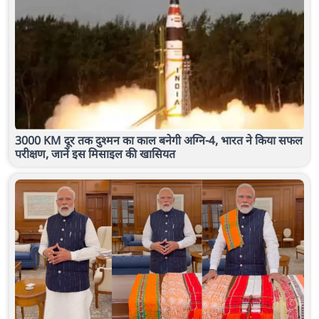
3000 KM दूर तक दुश्मन का काल बनेगी अग्नि-4, भारत ने किया सफल
परीक्षण, जानें इस मिसाइल की खासियत