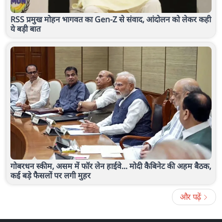
RSS प्रमुख मोहन भागवत का Gen-Z से संवाद, आंदोलन को लेकर कही
ये बड़ी बात
गोबरधन स्कीम, असम में फॉर लेन हाईवे... मोदी कैबिनेट की अहम बैठक,
कई बड़े फैसलों पर लगी मुहर
और पढ़ें