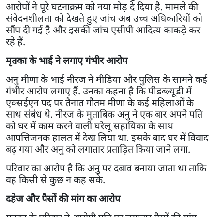
आरोपों ने पूरे घटनाक्रम को नया मोड़ दे दिया है. मामले की
संवेदनशीलता को देखते हुए जांच अब उच्च अधिकारियों को
सौंप दी गई है और इसकी जांच एसीपी आदित्य काकड़े कर
रहे हैं.
मृतका के भाई ने लगाए गंभीर आरोप
अनु मीणा के भाई नीरज ने मीडिया और पुलिस के सामने कई
गंभीर आरोप लगाए हैं. उनका कहना है कि पीडब्ल्यूडी में
एक्सईएन पद पर तैनात गौतम मीणा के कई महिलाओं के
साथ संबंध थे. नीरज के मुताबिक अनु ने एक बार अपने पति
को घर में काम करने वाली घरेलू सहायिका के साथ
आपत्तिजनक हालत में देख लिया था. इसके बाद घर में विवाद
बढ़ गया और अनु को लगातार प्रताड़ित किया जाने लगा.
परिवार का आरोप है कि अनु पर दबाव बनाया जाता था ताकि
वह किसी से कुछ न कह सके.
दहेज और पैसों की मांग का आरोप