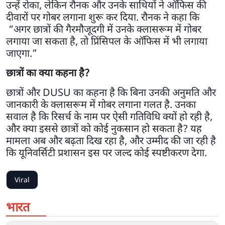
उन्हें रोका, लेकिन रौनक और उनके साथियों ने ऑफिस की
दीवारों पर गोबर लगाना शुरू कर दिया. रौनक ने कहा कि
“अगर छात्रों की गैरमौजूदगी में उनके क्लासरूम में गोबर
लगाया जा सकता है, तो प्रिंसिपल के ऑफिस में भी लगाया
जाएगा.”
छात्रों का क्या कहना है?
छात्रों और DUSU का कहना है कि बिना उनकी अनुमति और
जानकारी के क्लासरूम में गोबर लगाना गलत है. उनका
सवाल है कि रिसर्च के नाम पर ऐसी गतिविधि क्यों हो रही है,
और क्या इससे छात्रों को कोई नुकसान हो सकता है? यह
मामला अब और बढ़ता दिख रहा है, और उम्मीद की जा रही है
कि यूनिवर्सिटी प्रशासन इस पर जल्द कोई स्पष्टीकरण देगा.
Viral
भारत