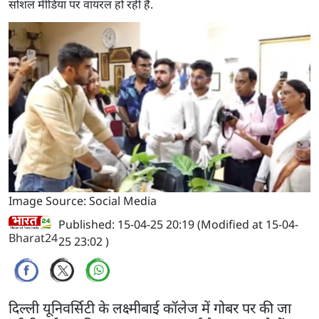
सोशल मीडिया पर वायरल हो रही है.
Image Source: Social Media
Published: 15-04-25 20:19 (Modified at 15-04-
Bharat24
25 23:02 )
दिल्ली यूनिवर्सिटी के लक्ष्मीबाई कॉलेज में गोबर पर की जा