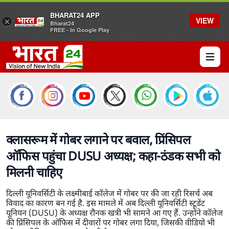
BHARAT24 APP
VIEW
×
Bharat24
FREE - In Google Play
Open 
क्लासरूम में गोबर लगाने पर बवाल, प्रिंसिपल
ऑफिस पहुंचा DUSU अध्यक्ष; कहा-ठंडक सभी को
मिलनी चाहिए
दिल्ली यूनिवर्सिटी के लक्ष्मीबाई कॉलेज में गोबर पर की जा रही रिसर्च अब
विवाद का कारण बन गई है. इस मामले में अब दिल्ली यूनिवर्सिटी स्टूडेंट
यूनियन (DUSU) के अध्यक्ष रौनक खत्री भी सामने आ गए हैं. उन्होंने कॉलेज
की प्रिंसिपल के ऑफिस में दीवारों पर गोबर लगा दिया, जिसकी वीडियो भी