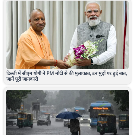
दिल्ली में सीएम योगी ने PM मोदी से की मुलाकात, इन मुद्दों पर हुई बात,
जानें पूरी जानकारी