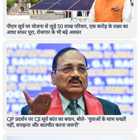
पीएम सूर्य घर योजना से जुड़े 50 लाख परिवार, एक करोड़ के लक्ष्य का
आधा सफर पूरा, रोजगार के भी बढ़े अवसर
CJP प्रदर्शन पर CJI सूर्य कांत का बयान, बोले- 'युवाओं के साथ सख्ती
नहीं, समझना और बातचीत करना जरूरी'