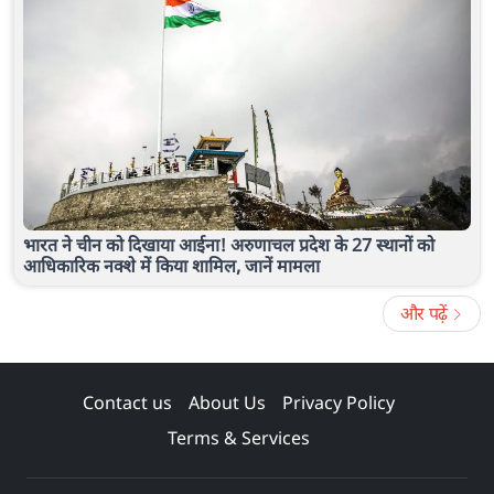
भारत ने चीन को दिखाया आईना! अरुणाचल प्रदेश के 27 स्थानों को
आधिकारिक नक्शे में किया शामिल, जानें मामला
और पढ़ें
Contact us
About Us
Privacy Policy
Terms & Services