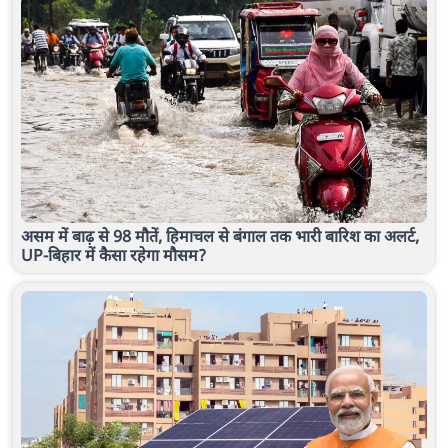
असम में बाढ़ से 98 मौतें, हिमाचल से बंगाल तक भारी बारिश का अलर्ट,
UP-बिहार में कैसा रहेगा मौसम?