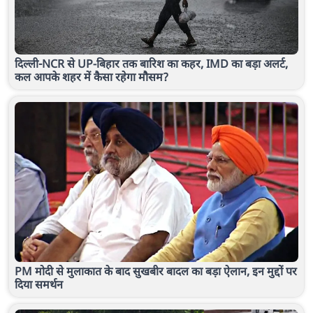
दिल्ली-NCR से UP-बिहार तक बारिश का कहर, IMD का बड़ा अलर्ट,
कल आपके शहर में कैसा रहेगा मौसम?
PM मोदी से मुलाकात के बाद सुखबीर बादल का बड़ा ऐलान, इन मुद्दों पर
दिया समर्थन