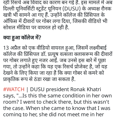
रही रिसर्च अब विवाद का कारण बन गई है. इस मामले में अब
दिल्ली यूनिवर्सिटी स्टूडेंट यूनियन (DUSU) के अध्यक्ष रौनक
खत्री भी सामने आ गए हैं. उन्होंने कॉलेज की प्रिंसिपल के
ऑफिस में दीवारों पर गोबर लगा दिया, जिसकी वीडियो भी
सोशल मीडिया पर वायरल हो रही है.
क्या हुआ कॉलेज में?
13 अप्रैल को एक वीडियो वायरल हुआ, जिसमें लक्ष्मीबाई
कॉलेज की प्रिंसिपल डॉ. प्रत्यूष वत्सला क्लासरूम की दीवारों
पर गोबर लगाते हुए नजर आईं. जब उनसे इस बारे में पूछा
गया, तो उन्होंने कहा कि यह एक रिसर्च प्रोजेक्ट है, जो यह
देखने के लिए किया जा रहा है कि क्या गोबर से कमरे को
प्राकृतिक रूप से ठंडा रखा जा सकता है.
#WATCH
| DUSU president Ronak Khatri
says, "...Is this the same condition in her own
room? I went to check there, but this wasn't
the case. When she came to know that I was
coming to her, she did not meet me in her