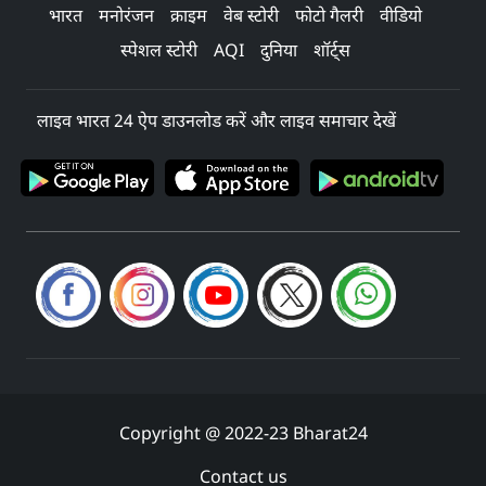
भारत
मनोरंजन
क्राइम
वेब स्टोरी
फोटो गैलरी
वीडियो
स्पेशल स्टोरी
AQI
दुनिया
शॉर्ट्स
लाइव भारत 24 ऐप डाउनलोड करें और लाइव समाचार देखें
Copyright @ 2022-23 Bharat24
Contact us