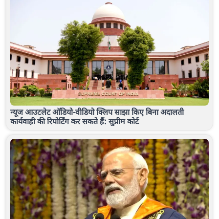
न्यूज आउटलेट ऑडियो-वीडियो क्लिप साझा किए बिना अदालती
कार्यवाही की रिपोर्टिंग कर सकते हैं: सुप्रीम कोर्ट