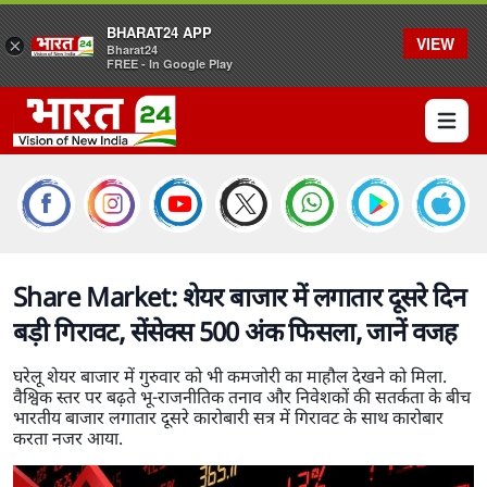
BHARAT24 APP
VIEW
×
Bharat24
FREE - In Google Play
Open 
Share Market: शेयर बाजार में लगातार दूसरे दिन
बड़ी गिरावट, सेंसेक्स 500 अंक फिसला, जानें वजह
घरेलू शेयर बाजार में गुरुवार को भी कमजोरी का माहौल देखने को मिला.
वैश्विक स्तर पर बढ़ते भू-राजनीतिक तनाव और निवेशकों की सतर्कता के बीच
भारतीय बाजार लगातार दूसरे कारोबारी सत्र में गिरावट के साथ कारोबार
करता नजर आया.