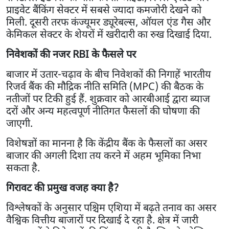
प्राइवेट बैंकिंग सेक्टर में सबसे ज्यादा कमजोरी देखने को
मिली. दूसरी तरफ कंज्यूमर ड्यूरेबल्स, ऑयल एंड गैस और
केमिकल सेक्टर के शेयरों में खरीदारी का रुख दिखाई दिया.
निवेशकों की नजर RBI के फैसले पर
बाजार में उतार-चढ़ाव के बीच निवेशकों की निगाहें भारतीय
रिजर्व बैंक की मौद्रिक नीति समिति (MPC) की बैठक के
नतीजों पर टिकी हुई हैं. शुक्रवार को आरबीआई द्वारा ब्याज
दरों और अन्य महत्वपूर्ण नीतिगत फैसलों की घोषणा की
जाएगी.
विशेषज्ञों का मानना है कि केंद्रीय बैंक के फैसलों का असर
बाजार की अगली दिशा तय करने में अहम भूमिका निभा
सकता है.
गिरावट की प्रमुख वजह क्या है?
विश्लेषकों के अनुसार पश्चिम एशिया में बढ़ते तनाव का असर
वैश्विक वित्तीय बाजारों पर दिखाई दे रहा है. क्षेत्र में जारी