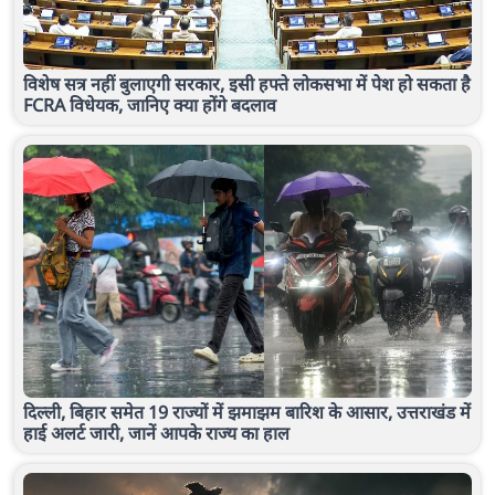
विशेष सत्र नहीं बुलाएगी सरकार, इसी हफ्ते लोकसभा में पेश हो सकता है
FCRA विधेयक, जानिए क्या होंगे बदलाव
दिल्ली, बिहार समेत 19 राज्यों में झमाझम बारिश के आसार, उत्तराखंड में
हाई अलर्ट जारी, जानें आपके राज्य का हाल