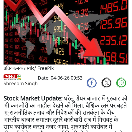
प्रतिकात्मक तस्वीर/ FreePik
Date: 04-06-26 09:53
Shreeom Singh
Stock Market Update:
घरेलू शेयर बाजार में गुरुवार को
भी कमजोरी का माहौल देखने को मिला. वैश्विक स्तर पर बढ़ते
भू-राजनीतिक तनाव और निवेशकों की सतर्कता के बीच
भारतीय बाजार लगातार दूसरे कारोबारी सत्र में गिरावट के
साथ कारोबार करता नजर आया. शुरुआती कारोबार में