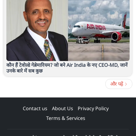
कौन हैं टेवोल्डे गेब्रेमारियम? जो बने Air India के नए CEO-MD, जानें
उनके बारे में सब कुछ
और पढ़ें
Contact us
About Us
Privacy Policy
Terms & Services