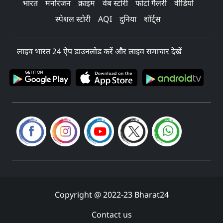
भारत
मनोरंजन
क्राइम
वेब स्टोरी
फोटो गैलरी
वीडियो
स्पेशल स्टोरी
AQI
दुनिया
शॉर्ट्स
लाइव भारत 24 ऐप डाउनलोड करें और लाइव समाचार देखें
Copyright @ 2022-23 Bharat24
Contact us