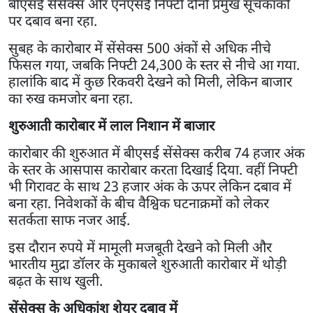
बीएसई सेंसेक्स और एनएसई निफ्टी दोनों प्रमुख सूचकांकों
पर दबाव बना रहा.
सुबह के कारोबार में सेंसेक्स 500 अंकों से अधिक नीचे
फिसल गया, जबकि निफ्टी 24,300 के स्तर से नीचे आ गया.
हालांकि बाद में कुछ रिकवरी देखने को मिली, लेकिन बाजार
का रुख कमजोर बना रहा.
शुरुआती कारोबार में लाल निशान में बाजार
कारोबार की शुरुआत में बीएसई सेंसेक्स करीब 74 हजार अंक
के स्तर के आसपास कारोबार करता दिखाई दिया. वहीं निफ्टी
भी गिरावट के साथ 23 हजार अंक के ऊपर लेकिन दबाव में
बना रहा. निवेशकों के बीच वैश्विक घटनाक्रमों को लेकर
सतर्कता साफ नजर आई.
इस दौरान रुपये में मामूली मजबूती देखने को मिली और
भारतीय मुद्रा डॉलर के मुकाबले शुरुआती कारोबार में थोड़ी
बढ़त के साथ खुली.
सेंसेक्स के अधिकांश शेयर दबाव में