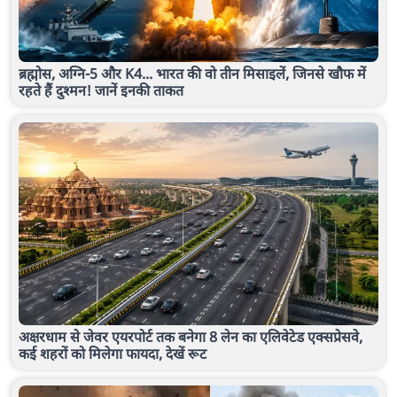
ब्रह्मोस, अग्नि-5 और K4... भारत की वो तीन मिसाइलें, जिनसे खौफ में
रहते हैं दुश्मन! जानें इनकी ताकत
अक्षरधाम से जेवर एयरपोर्ट तक बनेगा 8 लेन का एलिवेटेड एक्सप्रेसवे,
कई शहरों को मिलेगा फायदा, देखें रूट