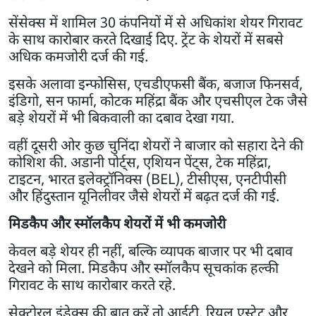
सेंसेक्स में शामिल 30 कंपनियों में से अधिकांश शेयर गिरावट
के साथ कारोबार करते दिखाई दिए. ट्रेंट के शेयरों में सबसे
अधिक कमजोरी दर्ज की गई.
इसके अलावा इन्फोसिस, एचडीएफसी बैंक, बजाज फिनसर्व,
इंडिगो, सन फार्मा, कोटक महिंद्रा बैंक और एचसीएल टेक जैसे
बड़े शेयरों में भी बिकवाली का दबाव देखा गया.
वहीं दूसरी ओर कुछ चुनिंदा शेयरों ने बाजार को सहारा देने की
कोशिश की. अडानी पोर्ट्स, एशियन पेंट्स, टेक महिंद्रा,
टाइटन, भारत इलेक्ट्रॉनिक्स (BEL), टीसीएस, एनटीपीसी
और हिंदुस्तान यूनिलीवर जैसे शेयरों में बढ़त दर्ज की गई.
मिडकैप और स्मॉलकैप शेयरों में भी कमजोरी
केवल बड़े शेयर ही नहीं, बल्कि व्यापक बाजार पर भी दबाव
देखने को मिला. मिडकैप और स्मॉलकैप सूचकांक हल्की
गिरावट के साथ कारोबार करते रहे.
सेक्टोरल इंडेक्स की बात करें तो आईटी, रियल एस्टेट और