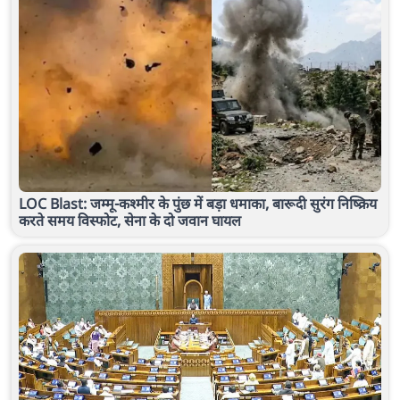
LOC Blast: जम्मू-कश्मीर के पुंछ में बड़ा धमाका, बारूदी सुरंग निष्क्रिय
करते समय विस्फोट, सेना के दो जवान घायल