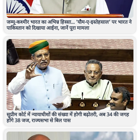
जम्मू-कश्मीर भारत का अभिन्न हिस्सा... 'यौम-ए-इस्तेहसाल' पर भारत ने
पाकिस्तान को दिखाया आईना, जानें पूरा मामला
सुप्रीम कोर्ट में न्यायाधीशों की संख्या में होगी बढ़ोतरी, अब 34 की जगह
होंगे 38 जज, राज्यसभा से बिल पास