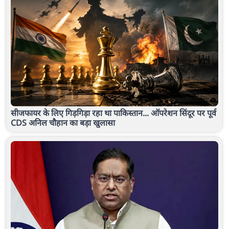
सीजफायर के लिए गिड़गिड़ा रहा था पाकिस्तान... ऑपरेशन सिंदूर पर पूर्व
CDS अनिल चौहान का बड़ा खुलासा