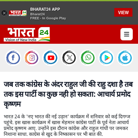
BHARAT24 APP
VIEW
×
Bharat24
FREE - In Google Play
Open 
जब तक कांग्रेस के अंदर राहुल जी की राहु दशा है तब
तक इस पार्टी का कुछ नही हो सकता: आचार्य प्रमोद
कृष्णम
भारत 24 के 'नए भारत की नई उड़ान' कार्यक्रम में शनिवार को कई दिगग्ज
पहुंचे. इस खास कार्यक्रम में खास मेहमान कांग्रेस पार्टी के पूर्व नेता आचार्य
प्रमोद कृष्णम आए. उन्होंने इस दौरान कांग्रेस और राहुल गांधी पर जमकर
निशाना साधा. काग्रेस से खुद के निष्कासन पर भी बात की.