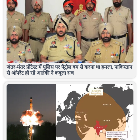
जंतर-मंतर प्रोटेस्ट में पुलिस पर पेट्रोल बम से करना था हमला, पाकिस्तान
से ऑपरेट हो रहे आतंकी ने कबूला सच