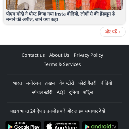
पीएम मोदी ने पोस्ट किया नया Insta वीडियो, लोगों से की हैंडलूम डे
मनाने की अपील, जानें क्या कहा
और पढ़ें
Contact us
About Us
Privacy Policy
Terms & Services
भारत
मनोरंजन
क्राइम
वेब स्टोरी
फोटो गैलरी
वीडियो
स्पेशल स्टोरी
AQI
दुनिया
शॉर्ट्स
लाइव भारत 24 ऐप डाउनलोड करें और लाइव समाचार देखें