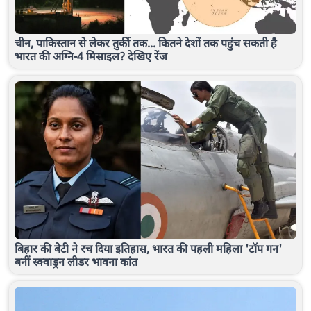
चीन, पाकिस्तान से लेकर तुर्की तक... कितने देशों तक पहुंच सकती है
भारत की अग्नि-4 मिसाइल? देखिए रेंज
बिहार की बेटी ने रच दिया इतिहास, भारत की पहली महिला 'टॉप गन'
बनीं स्क्वाड्रन लीडर भावना कांत