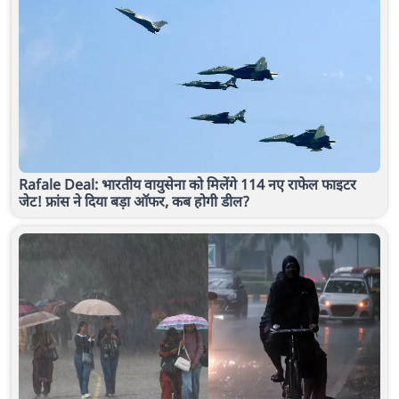
Rafale Deal: भारतीय वायुसेना को मिलेंगे 114 नए राफेल फाइटर
जेट! फ्रांस ने दिया बड़ा ऑफर, कब होगी डील?