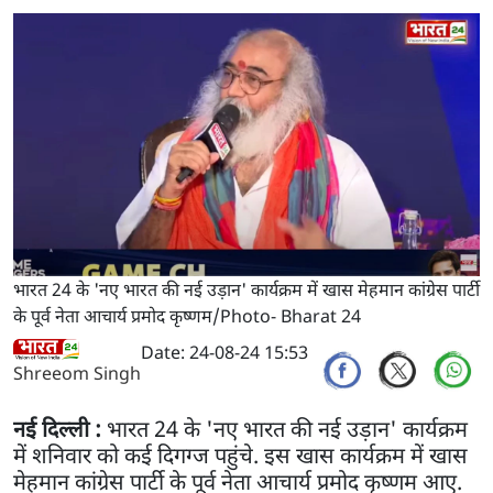
भारत 24 के 'नए भारत की नई उड़ान' कार्यक्रम में खास मेहमान कांग्रेस पार्टी
के पूर्व नेता आचार्य प्रमोद कृष्णम/Photo- Bharat 24
Date: 24-08-24 15:53
Shreeom Singh
नई दिल्ली :
भारत 24 के 'नए भारत की नई उड़ान' कार्यक्रम
में शनिवार को कई दिगग्ज पहुंचे. इस खास कार्यक्रम में खास
मेहमान कांग्रेस पार्टी के पूर्व नेता आचार्य प्रमोद कृष्णम आए.