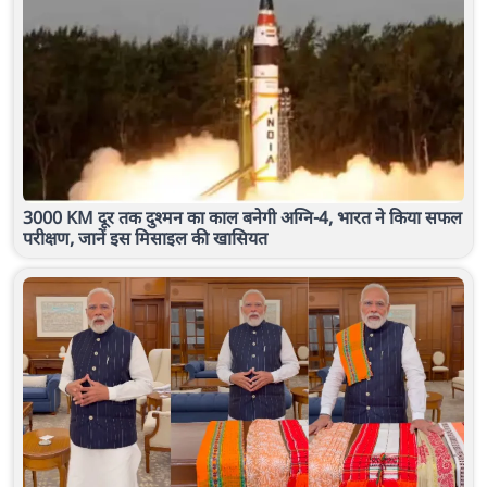
3000 KM दूर तक दुश्मन का काल बनेगी अग्नि-4, भारत ने किया सफल
परीक्षण, जानें इस मिसाइल की खासियत