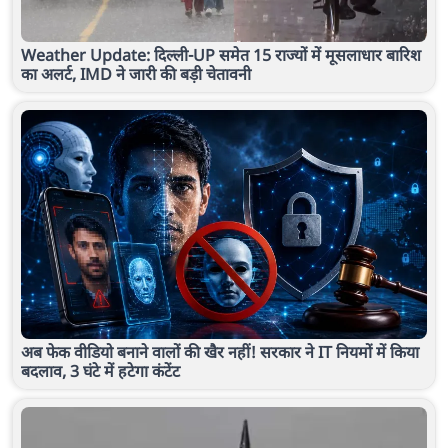
Weather Update: दिल्ली-UP समेत 15 राज्यों में मूसलाधार बारिश
का अलर्ट, IMD ने जारी की बड़ी चेतावनी
अब फेक वीडियो बनाने वालों की खैर नहीं! सरकार ने IT नियमों में किया
बदलाव, 3 घंटे में हटेगा कंटेंट