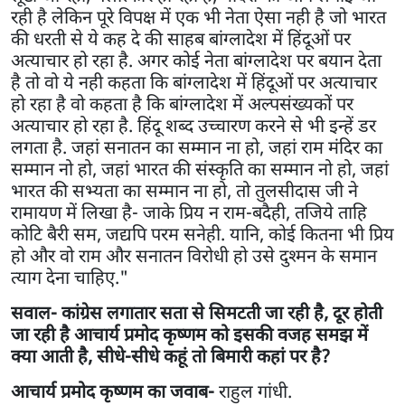
रही है लेकिन पूरे विपक्ष में एक भी नेता ऐसा नही है जो भारत
की धरती से ये कह दे की साहब बांग्लादेश में हिंदूओं पर
अत्याचार हो रहा है. अगर कोई नेता बांग्लादेश पर बयान देता
है तो वो ये नही कहता कि बांग्लादेश में हिंदूओं पर अत्याचार
हो रहा है वो कहता है कि बांग्लादेश में अल्पसंख्यकों पर
अत्याचार हो रहा है. हिंदू शब्द उच्चारण करने से भी इन्हें डर
लगता है. जहां सनातन का सम्मान ना हो, जहां राम मंदिर का
सम्मान नो हो, जहां भारत की संस्कृति का सम्मान नो हो, जहां
भारत की सभ्यता का सम्मान ना हो, तो तुलसीदास जी ने
रामायण में लिखा है- जाके प्रिय न राम-बदैही, तजिये ताहि
कोटि बैरी सम, जद्यपि परम सनेही. यानि, कोई कितना भी प्रिय
हो और वो राम और सनातन विरोधी हो उसे दुश्मन के समान
त्याग देना चाहिए."
सवाल- कांग्रेस लगातार सता से सिमटती जा रही है, दूर होती
जा रही है आचार्य प्रमोद कृष्णम को इसकी वजह समझ में
क्या आती है, सीधे-सीधे कहूं तो बिमारी कहां पर है?
आचार्य प्रमोद कृष्णम का जवाब-
राहुल गांधी.