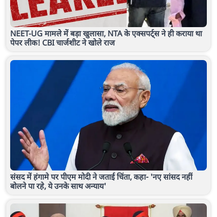
NEET-UG मामले में बड़ा खुलासा, NTA के एक्सपर्ट्स ने ही कराया था
पेपर लीक! CBI चार्जशीट ने खोले राज
संसद में हंगामे पर पीएम मोदी ने जताई चिंता, कहा- 'नए सांसद नहीं
बोलने पा रहे, ये उनके साथ अन्याय'